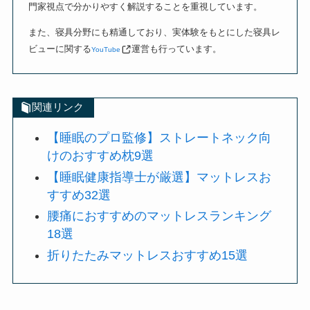
門家視点で分かりやすく解説することを重視しています。
また、寝具分野にも精通しており、実体験をもとにした寝具レ
ビューに関する
運営も行っています。
YouTube
関連リンク
【睡眠のプロ監修】ストレートネック向
けのおすすめ枕9選
【睡眠健康指導士が厳選】マットレスお
すすめ32選
腰痛におすすめのマットレスランキング
18選
折りたたみマットレスおすすめ15選