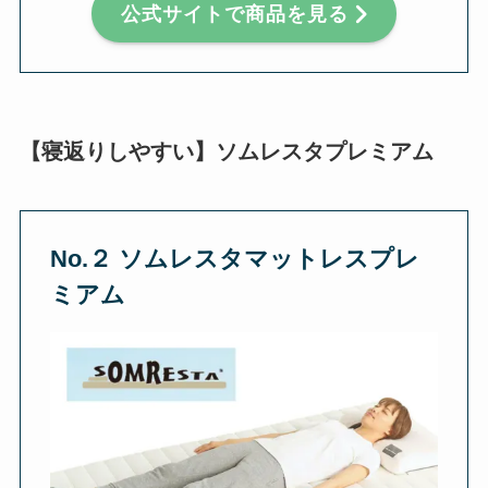
公式サイトで商品を見る
【寝返りしやすい】ソムレスタプレミアム
No.２ ソムレスタマットレスプレ
ミアム