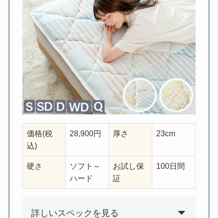
価格(税
28,900円
厚さ
23cm
込)
硬さ
ソフト～
お試し保
100日間
ハード
証
詳しいスペックを見る