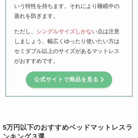
いう特性を持ちます。それにより睡眠中の
蒸れを防ぎます。
ただし、
シングルサイズしかない
点は注意
しましょう。幅広くゆったり使いたい方は
セミダブル以上のサイズがあるマットレス
がおすすめです。
公式サイトで商品を見る
5万円以下のおすすめベッドマットレスラ
ンキング３選