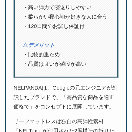
・高い弾力で寝返りしやすい
・柔らかい寝心地が好きな人に合う
・120日間のお試し保証付
△
デメリット
・比較的重ため
・品質は良いが値段が高い
NELPANDAは、Googleの元エンジニアが創
設したブランドで、「高品質な商品を適正
価格で」をコンセプトに展開しています。
リーフマットレスは独自の高弾性素材
「NELTex」が使用された2層構造の折りた