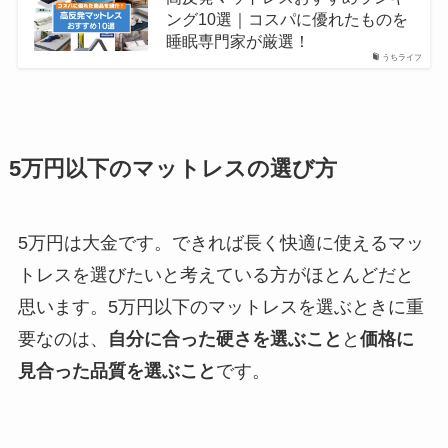
ング10選｜コスパに優れたものを
睡眠専門家が厳選！
うちライフ
5万円以下のマットレスの選び方
5万円は大金です。できれば長く快適に使えるマッ
トレスを選びたいと考えている方がほとんどだと
思います。5万円以下のマットレスを選ぶときに重
要なのは、
自分に合った硬さを選ぶこと
と
価格に
見合った品質を選ぶこと
です。