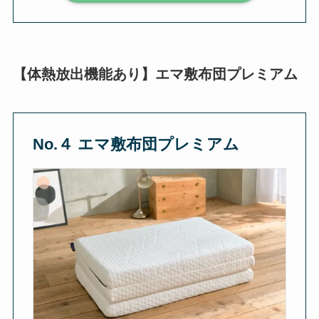
【体熱放出機能あり】エマ敷布団プレミアム
No.４ エマ敷布団プレミアム