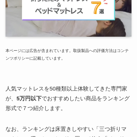
本ページには広告が含まれています。取扱製品への評価方法はコンテ
ンツポリシーに記載しています。
人気マットレスを50種類以上体験してきた専門家
が、
5万円以下
でおすすめしたい商品をランキング
形式で７つ紹介します。
なお、ランキングは床置きしやすい「三つ折りマ