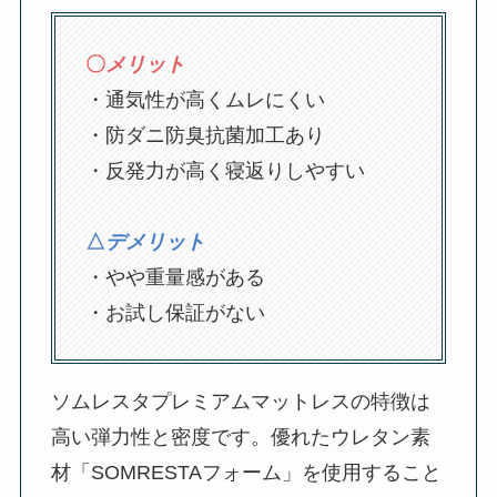
〇
メリット
・通気性が高くムレにくい
・防ダニ防臭抗菌加工あり
・反発力が高く寝返りしやすい
△
デメリット
・やや重量感がある
・お試し保証がない
ソムレスタプレミアムマットレスの特徴は
高い弾力性と密度です。優れたウレタン素
材「SOMRESTAフォーム」を使用すること