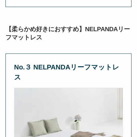
【柔らかめ好きにおすすめ】NELPANDAリー
フマットレス
No.３ NELPANDA
リーフマットレ
ス