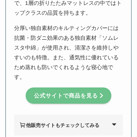
で、1層の折りたたみマットレスの中ではト
ップクラスの品質を持ちます。
分厚い独自素材のキルティングカバーには
抗菌・防ダニ効果のある独自素材「ソムレ
スタ中綿」が使用され、清潔さを維持しや
すいのも特徴。また、通気性に優れている
ため蒸れも防いでくれるような寝心地で
す。
公式サイトで商品を見る
他販売サイトもチェックしてみる