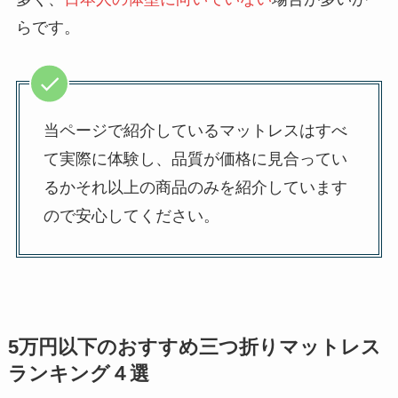
らです。
当ページで紹介しているマットレスはすべ
て実際に体験し、品質が価格に見合ってい
るかそれ以上の商品のみを紹介しています
ので安心してください。
5万円以下のおすすめ三つ折りマットレス
ランキング４選