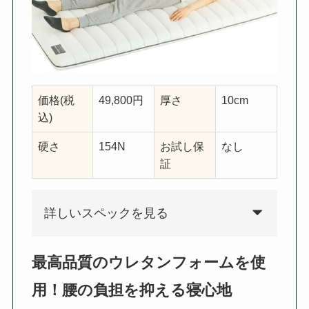
価格(税
49,800円
厚さ
10cm
込)
硬さ
154N
お試し保
なし
証
詳しいスペックを見る
最高品質のウレタンフォームを使
用！腰の負担を抑える寝心地