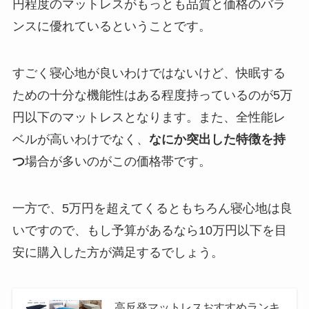
円程度のマットレスがもっとも品質と価格のバラ
ンスに優れているということです。
すごく寝心地が良いわけではないけど、快眠する
ための十分な機能性はある程度持っているのが5万
円以下のマットレスとなります。また、全性能レ
ベルが高いわけでなく、
なにか突出した特徴を持
つ
場合が多いのがこの価格帯です。
一方で、5万円を超えてくるともちろん寝心地は良
いですので、もし予算があるなら10万円以下を目
安に購入した方が満足するでしょう。
高反発マットレスおすすめランキ