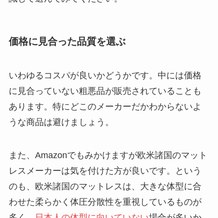
価格に見合った品質を選ぶ
いわゆるコスパが良いかどうかです。中には価格
に見合っていない粗悪品が販売されていることも
あります。特にどこのメーカーだかわからないよ
うな商品は避けましょう。
また、Amazonでもみかけますが欧米諸国のマット
レスメーカーは気を付けた方が良いです。という
のも、欧米諸国のマットレスは、大きな体型に合
わせた柔らかく体圧分散性を重視しているものが
多く、
日本人の体型に向いていない
場合が多いか