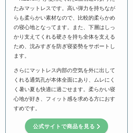
たみマットレスです。高い弾力を持ちなが
らも柔らかい素材なので、比較的柔らかめ
の寝心地となってます。また、下層はしっ
かり支えてくれる硬さを持ち全体を支える
ため、沈みすぎを防ぎ寝姿勢をサポートし
ます。
さらにマットレス内部の空気を外に出して
くれる通気孔が本体全面にあり、ムレにく
く暑い夏も快適に過ごせます。柔らかい寝
心地が好き、フィット感を求める方におす
すめです。
公式サイトで商品を見る