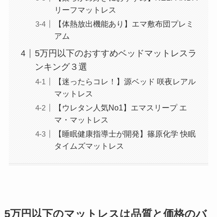
リーフマットレス
【体熱放出機能あり】エマ敷布団プレミ
アム
5万円以下のおすすめベッドマットレスラ
ンキング３選
【迷ったらコレ！】源ベッド 咲夜レアル
マットレス
【ウレタン人気No1】エマスリープ エ
マ・マットレス
【睡眠健康指導士が開発】篠原化学 快眠
タイムズマットレス
5万円以下のマットレスは品質と価格のバ