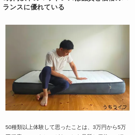
ランスに優れている
50種類以上体験して思ったことは、3万円から5万