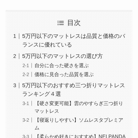
目次
5万円以下のマットレスは品質と価格のバ
ランスに優れている
5万円以下のマットレスの選び方
自分に合った硬さを選ぶ
価格に見合った品質を選ぶ
5万円以下のおすすめ三つ折りマットレス
ランキング４選
【硬さ変更可能】雲のやすらぎ三つ折り
マットレス
【寝返りしやすい】ソムレスタプレミア
ム
【柔らかめ好きにおすすめ】NELPANDA