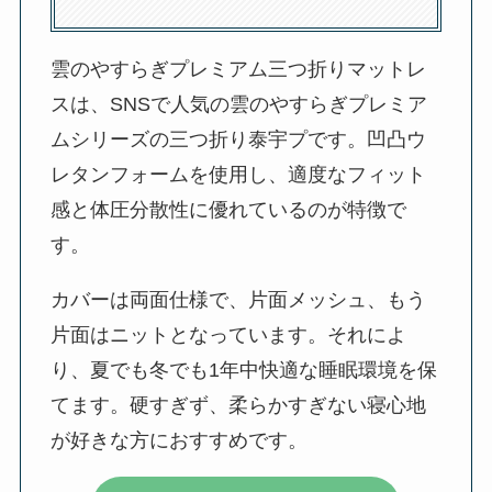
雲のやすらぎプレミアム三つ折りマットレ
スは、SNSで人気の雲のやすらぎプレミア
ムシリーズの三つ折り泰宇プです。凹凸ウ
レタンフォームを使用し、適度なフィット
感と体圧分散性に優れているのが特徴で
す。
カバーは両面仕様で、片面メッシュ、もう
片面はニットとなっています。それによ
り、夏でも冬でも1年中快適な睡眠環境を保
てます。硬すぎず、柔らかすぎない寝心地
が好きな方におすすめです。