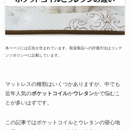
本ページには広告が含まれています。取扱製品への評価方法はコンテ
ンツポリシーに記載しています。
マットレスの種類はいくつかありますが、中でも
近年人気の
ポケットコイル
か
ウレタン
かで悩むこ
とが多いはずです。
この記事ではポケットコイルとウレタンの寝心地