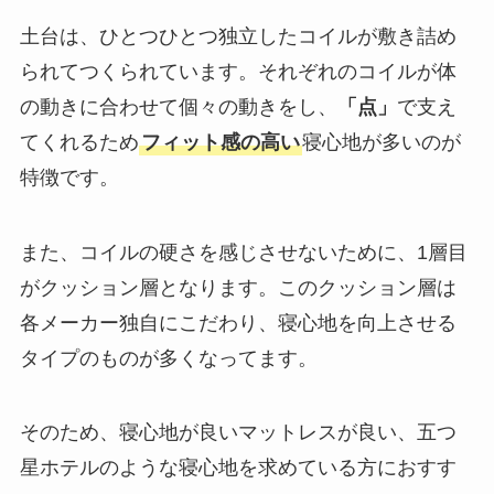
土台は、ひとつひとつ独立したコイルが敷き詰め
られてつくられています。それぞれのコイルが体
の動きに合わせて個々の動きをし、
「点」
で支え
てくれるため
フィット感の高い
寝心地が多いのが
特徴です。
また、コイルの硬さを感じさせないために、1層目
がクッション層となります。このクッション層は
各メーカー独自にこだわり、寝心地を向上させる
タイプのものが多くなってます。
そのため、寝心地が良いマットレスが良い、五つ
星ホテルのような寝心地を求めている方におすす