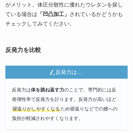
がメリット。体圧分散性に優れたウレタンを探し
ている場合は
「凹凸加工」
されているかどうかも
チェックしてみてください。
反発力を比較
反発力は…
反発力は
体を跳ね返す力
のことで、専門的には反
発弾性率で反発力を計ります。反発力が高いほど
寝返りがしやすくなる
ため寝返りなどでの腰への
負担が軽減されやすくなります。