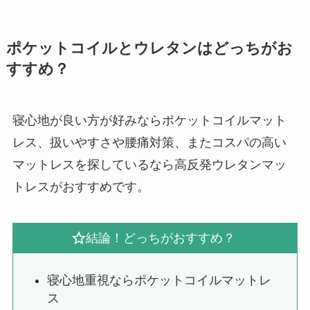
ポケットコイルとウレタンはどっちがお
すすめ？
寝心地が良い方が好みならポケットコイルマット
レス、扱いやすさや腰痛対策、またコスパの高い
マットレスを探しているなら高反発ウレタンマッ
トレスがおすすめです。
結論！どっちがおすすめ？
寝心地重視ならポケットコイルマットレ
ス