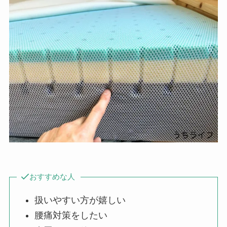
おすすめな人
扱いやすい方が嬉しい
腰痛対策をしたい