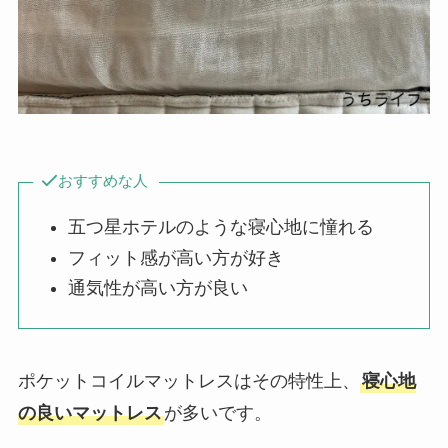
おすすめな人
五つ星ホテルのような寝心地に憧れる
フィット感が高い方が好き
通気性が高い方が良い
ポケットコイルマットレスはその特性上、
寝心地
の良いマットレス
が多いです。