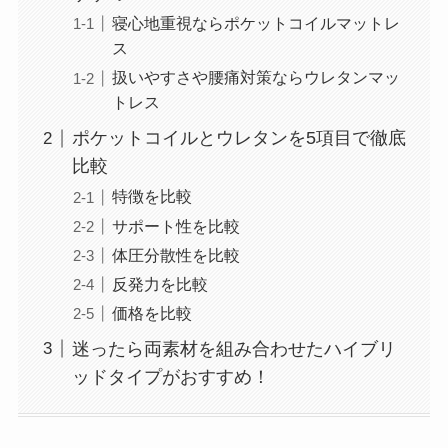
寝心地重視ならポケットコイルマットレ
ス
扱いやすさや腰痛対策ならウレタンマッ
トレス
ポケットコイルとウレタンを5項目で徹底
比較
特徴を比較
サポート性を比較
体圧分散性を比較
反発力を比較
価格を比較
迷ったら両素材を組み合わせたハイブリ
ッドタイプがおすすめ！