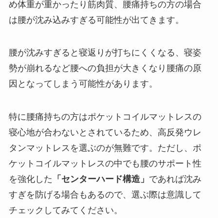
め体重が重かったり筋肉質、腰痛持ちの方の場合
は腰が沈み込みすぎる可能性が出てきます。
腰が沈みすぎると寝返りが打ちにくくなる、寝姿
勢が崩れるなど腰への負担が大きくなり腰痛の原
因となってしまう可能性があります。
特に腰痛持ちの方はポケットコイルマットレスの
寝心地が合わないとされているため、高反発ウレ
タンマットレスを選ぶのが無難です。ただし、ポ
ケットコイルマットレスの中でも腰のサポート性
を強化した
「センターハード構造」
であれば沈み
すぎを防げる場合もあるので、選ぶ際は意識して
チェックしてみてください。