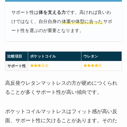
サポート性は
体を支える力
です。高ければ良いわ
けではなく、自分自身の
体重や体型に合った
サポ
ート性を選ぶのが重要となります。
比較項目
ポケットコイル
ウレタン
サポート性
高反発ウレタンマットレスの方が硬めにつくられ
ることが多くサポート性が高い傾向です。
ポケットコイルマットレスはフィット感が高い反
面、サポート性に欠けることがあります。そのた