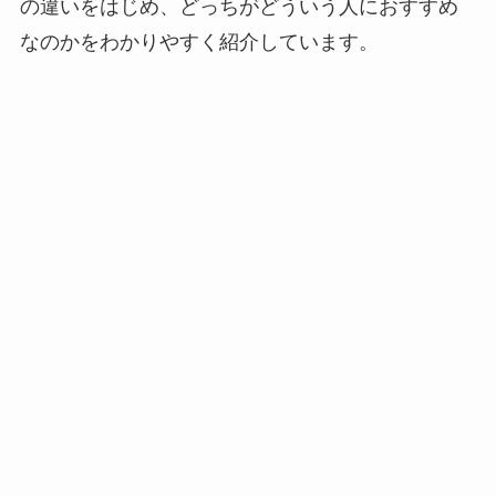
の違いをはじめ、どっちがどういう人におすすめ
なのかをわかりやすく紹介しています。