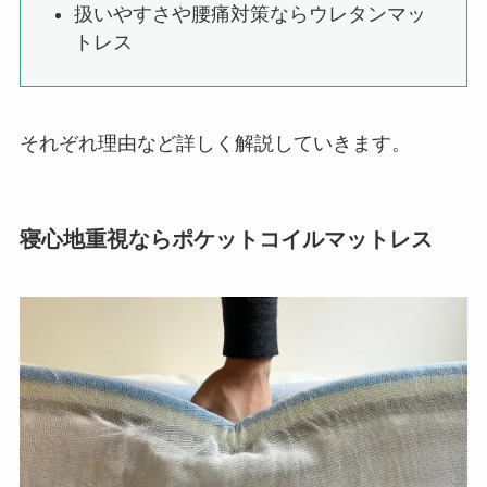
扱いやすさや腰痛対策ならウレタンマッ
トレス
それぞれ理由など詳しく解説していきます。
寝心地重視ならポケットコイルマットレス