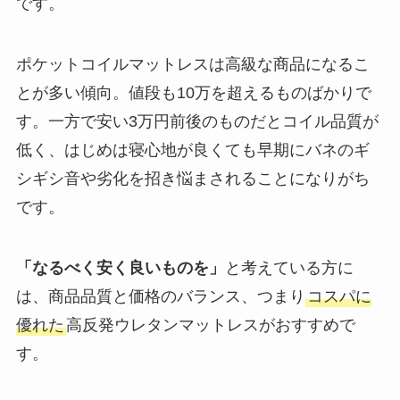
です。
ポケットコイルマットレスは高級な商品になるこ
とが多い傾向。値段も10万を超えるものばかりで
す。一方で安い3万円前後のものだとコイル品質が
低く、はじめは寝心地が良くても早期にバネのギ
シギシ音や劣化を招き悩まされることになりがち
です。
「なるべく安く良いものを」
と考えている方に
は、商品品質と価格のバランス、つまり
コスパに
優れた
高反発ウレタンマットレスがおすすめで
す。