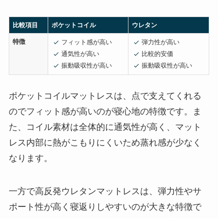
比較項目
ポケットコイル
ウレタン
特徴
フィット感が高い
弾力性が高い
通気性が高い
比較的安価
振動吸収性が高い
振動吸収性が高い
ポケットコイルマットレスは、点で支えてくれる
のでフィット感が高いのが寝心地の特徴です。ま
た、コイル素材は全体的に通気性が高く、マット
レス内部に熱がこもりにくいため蒸れ感が少なく
なります。
一方で高反発ウレタンマットレスは、弾力性やサ
ポート性が高く寝返りしやすいのが大きな特徴で