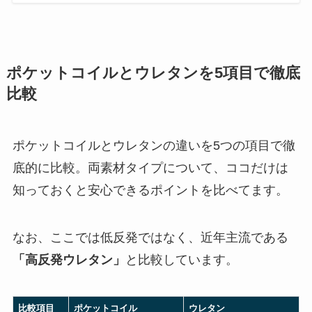
ポケットコイルとウレタンを5項目で徹底
比較
ポケットコイルとウレタンの違いを5つの項目で徹
底的に比較。両素材タイプについて、ココだけは
知っておくと安心できるポイントを比べてます。
なお、ここでは低反発ではなく、近年主流である
「高反発ウレタン」
と比較しています。
比較項目
ポケットコイル
ウレタン