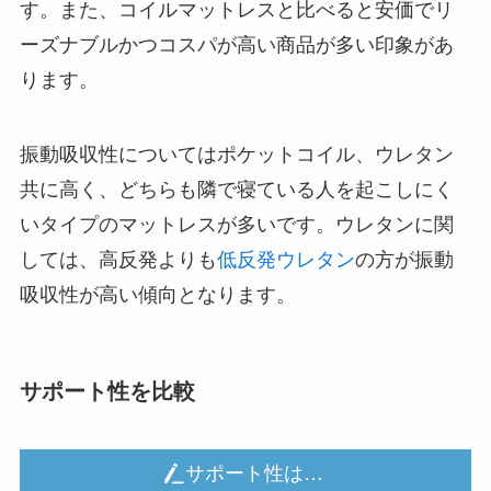
す。また、コイルマットレスと比べると安価でリ
ーズナブルかつコスパが高い商品が多い印象があ
ります。
振動吸収性についてはポケットコイル、ウレタン
共に高く、どちらも隣で寝ている人を起こしにく
いタイプのマットレスが多いです。ウレタンに関
しては、高反発よりも
低反発ウレタン
の方が振動
吸収性が高い傾向となります。
サポート性を比較
サポート性は…