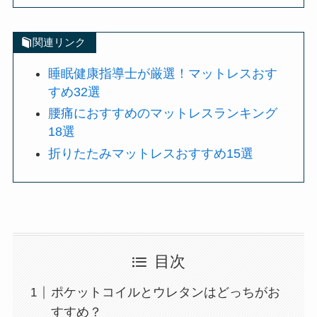
関連リンク
睡眠健康指導士が厳選！マットレスおす
すめ32選
腰痛におすすめのマットレスランキング
18選
折りたたみマットレスおすすめ15選
目次
ポケットコイルとウレタンはどっちがお
すすめ？