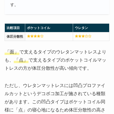
す。
比較項目
ポケットコイル
ウレタン
体圧分散性
「面」
で支えるタイプのウレタンマットレスより
も、
「点」
で支えるタイプのポケットコイルマッ
トレスの方が体圧分散性が高い傾向です。
ただし、ウレタンマットレスには凹凸プロファイ
ルカットというデコボコ加工が施されている種類
があります。この凹凸タイプはポケットコイル同
様に「点」の寝心地になるため体圧分散性の高さ