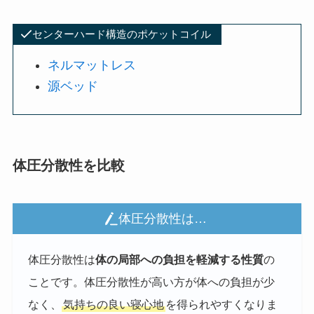
センターハード構造のポケットコイル
ネルマットレス
源ベッド
体圧分散性を比較
体圧分散性は…
体圧分散性は
体の局部への負担を軽減する性質
の
ことです。体圧分散性が高い方が体への負担が少
なく、
気持ちの良い寝心地
を得られやすくなりま