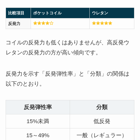
比較項目
ポケットコイル
ウレタン
反発力
コイルの反発力も低くはありませんが、高反発ウ
レタンの反発力の方が高い傾向です。
反発力を示す「反発弾性率」と「分類」の関係は
以下のとおり。
反発弾性率
分類
15%未満
低反発
15～49%
一般（レギュラー）