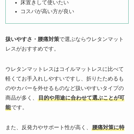
床置きして使いたい
コスパが高い方が良い
扱いやすさ・腰痛対策
で選ぶならウレタンマット
レスがおすすめです。
ウレタンマットレスはコイルマットレスに比べて
軽くてお手入れしやすいですし、折りたためるも
のやカバーを外せるものなど扱いやすいタイプの
商品が多く、
目的や用途に合わせて選ぶことが可
能
です。
また、反発力やサポート性が高く、
腰痛対策に特