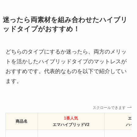
迷ったら両素材を組み合わせたハイブリ
ッドタイプがおすすめ！
どちらのタイプにするか迷ったら、両方のメリッ
トを活かしたハイブリッドタイプのマットレスが
おすすめです。代表的なものを以下で紹介してい
ます。
スクロールできます
1番人気
エム
商品名
エマハイブリッドV2
ハイ