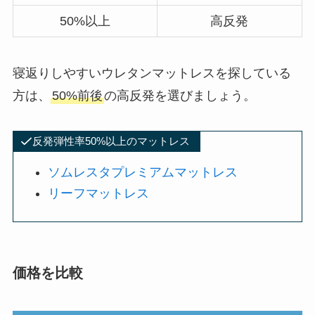
50%以上
高反発
寝返りしやすいウレタンマットレスを探している
方は、
50%前後
の高反発を選びましょう。
反発弾性率50%以上のマットレス
ソムレスタプレミアムマットレス
リーフマットレス
価格を比較