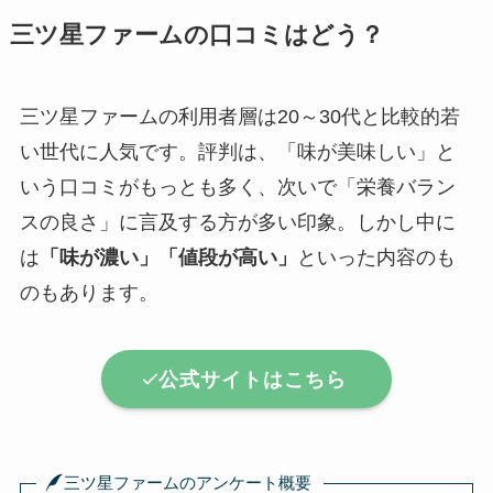
三ツ星ファームの口コミはどう？
三ツ星ファームの利用者層は20～30代と比較的若
い世代に人気です。評判は、「味が美味しい」と
いう口コミがもっとも多く、次いで「栄養バラン
スの良さ」に言及する方が多い印象。しかし中に
は
「味が濃い」「値段が高い」
といった内容のも
のもあります。
公式サイトはこちら
三ツ星ファームのアンケート概要