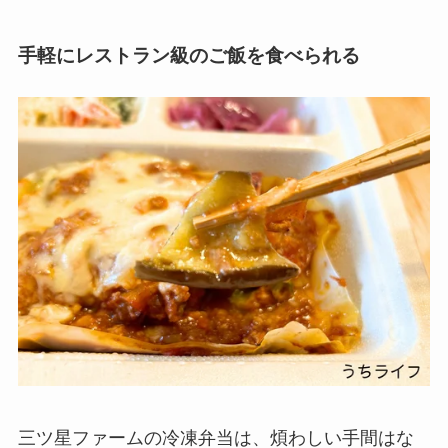
手軽にレストラン級のご飯を食べられる
三ツ星ファームの冷凍弁当は、煩わしい手間はな