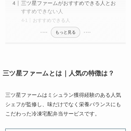
三ツ星ファームがおすすめできる人とお
すすめできない人
おすすめできる人
もっと見る
三ツ星ファームとは｜人気の特徴は？
三ツ星ファームはミシュラン獲得経験のある人気
シェフが監修し、味だけでなく栄養バランスにも
こだわった冷凍宅配弁当サービスです。