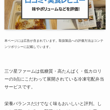
本ページには広告が含まれています。取扱製品への評価方法はコンテ
ンツポリシーに記載しています。
三ツ星ファームは低糖質・高たんぱく・低カロリ
ーの3点にこだわって展開されている冷凍宅配弁当
サービスです。
栄養バランスだけでなく味もおいしいと評判。し