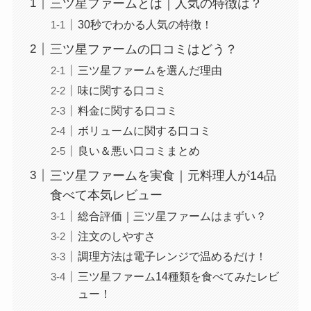
三ツ星ファームとは｜人気の特徴は？
30秒でわかる人気の特徴！
三ツ星ファームの口コミはどう？
三ツ星ファームを選んだ理由
味に関する口コミ
料金に関する口コミ
ボリュームに関する口コミ
良い＆悪い口コミまとめ
三ツ星ファームを実食｜元料理人が14品
食べて本気レビュー
総合評価｜三ツ星ファームはまずい？
注文のしやすさ
調理方法は電子レンジで温めるだけ！
三ツ星ファーム14種類を食べてみたレビ
ュー！