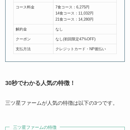
コース料金
7食コース：6,275円
14食コース：11,032円
21食コース：14,280円
解約金
なし
クーポン
なし(初回限定47%OFF)
支払方法
クレジットカード・NP後払い
30秒でわかる人気の特徴！
三ツ星ファームが人気の特徴は以下の3つです。
三ツ星ファームの特徴