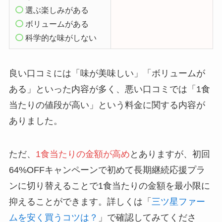
選ぶ楽しみがある
ボリュームがある
科学的な味がしない
良い口コミには「味が美味しい」「ボリュームが
ある」といった内容が多く、悪い口コミでは「1食
当たりの値段が高い」という料金に関する内容が
ありました。
ただ、
1食当たりの金額が高め
とありますが、初回
64%OFFキャンペーンで初めて長期継続応援プラ
ンに切り替えることで1食当たりの金額を最小限に
抑えることができます。詳しくは「
三ツ星ファー
ムを安く買うコツは？
」で確認してみてくださ