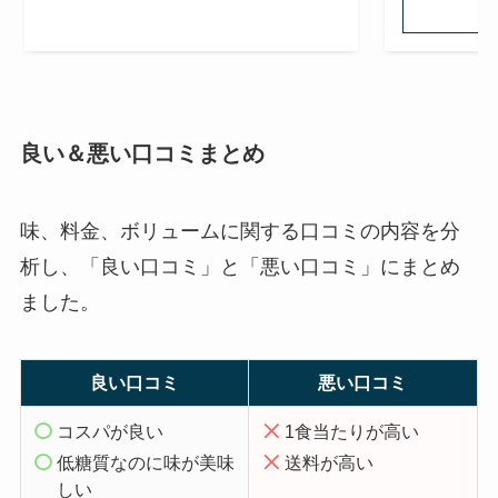
良い＆悪い口コミまとめ
味、料金、ボリュームに関する口コミの内容を分
析し、「良い口コミ」と「悪い口コミ」にまとめ
ました。
良い口コミ
悪い口コミ
コスパが良い
1食当たりが高い
低糖質なのに味が美味
送料が高い
しい