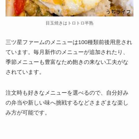
目玉焼きはトロトロ半熟
三ツ星ファームのメニューは100種類前後用意され
ています。毎月新作のメニューが追加されたり、
季節メニューも豊富なため飽きの来ない工夫がな
されています。
注文時も好きなメニューを選べるので、自分好み
の弁当や新しい味へ挑戦するなどさまざまな楽し
み方が可能です。