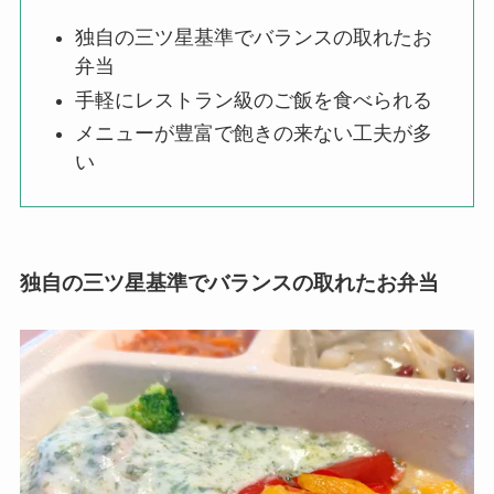
独自の三ツ星基準でバランスの取れたお
弁当
手軽にレストラン級のご飯を食べられる
メニューが豊富で飽きの来ない工夫が多
い
独自の三ツ星基準でバランスの取れたお弁当