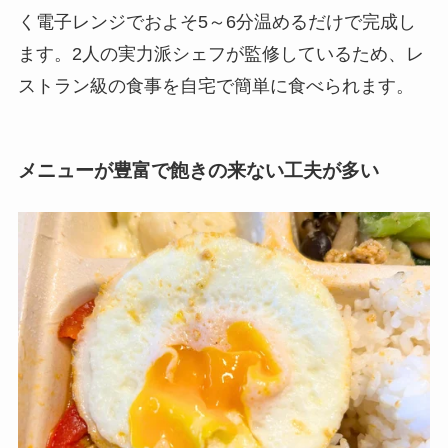
く電子レンジでおよそ5～6分温めるだけで完成し
ます。2人の実力派シェフが監修しているため、レ
ストラン級の食事を自宅で簡単に食べられます。
メニューが豊富で飽きの来ない工夫が多い