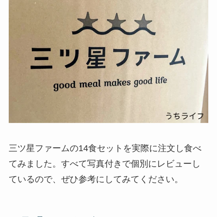
三ツ星ファームの14食セットを実際に注文し食べ
てみました。すべて写真付きで個別にレビューし
ているので、ぜひ参考にしてみてください。