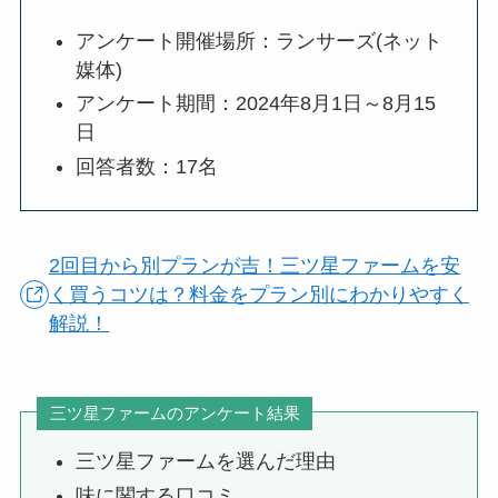
アンケート開催場所：ランサーズ(ネット
媒体)
アンケート期間：2024年8月1日～8月15
日
回答者数：17名
2回目から別プランが吉！三ツ星ファームを安
く買うコツは？料金をプラン別にわかりやすく
解説！
三ツ星ファームのアンケート結果
三ツ星ファームを選んだ理由
味に関する口コミ