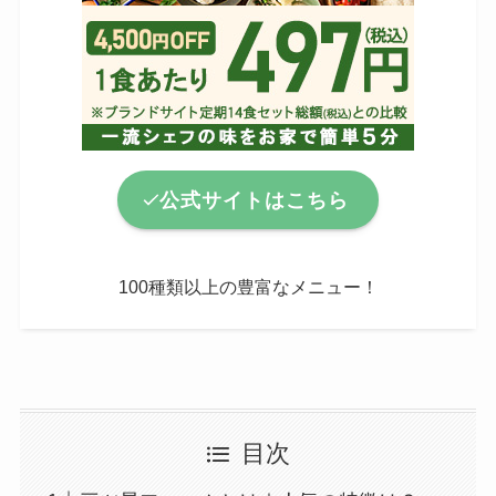
公式サイトはこちら
100種類以上の豊富なメニュー！
目次