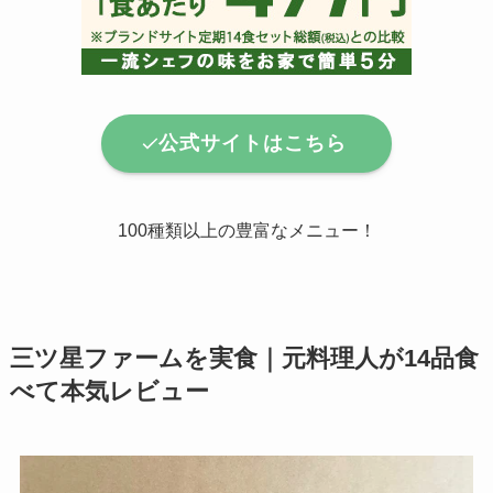
公式サイトはこちら
100種類以上の豊富なメニュー！
三ツ星ファームを実食｜元料理人が14品食
べて本気レビュー