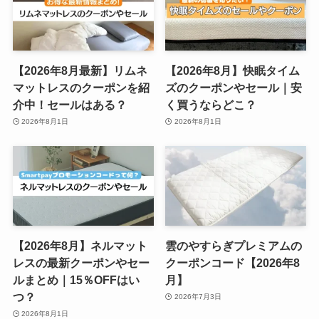
【2026年8月最新】リムネ
【2026年8月】快眠タイム
マットレスのクーポンを紹
ズのクーポンやセール｜安
介中！セールはある？
く買うならどこ？
2026年8月1日
2026年8月1日
【2026年8月】ネルマット
雲のやすらぎプレミアムの
レスの最新クーポンやセー
クーポンコード【2026年8
ルまとめ｜15％OFFはい
月】
つ？
2026年7月3日
2026年8月1日