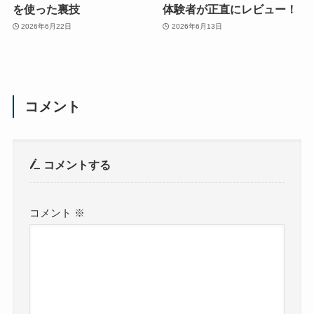
を使った裏技
体験者が正直にレビュー！
2026年6月22日
2026年6月13日
コメント
コメントする
コメント
※