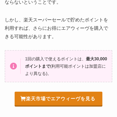
ならないということです。
しかし、楽天スーパーセールで貯めたポイントを
利用すれば、さらにお得にエアウィーヴを購入で
きる可能性があります。
1回の購入で使えるポイントは、
最大30,000
ポイントまで
(利用可能ポイントは加盟店に
より異なる)。
楽天市場でエアウィーヴを見る