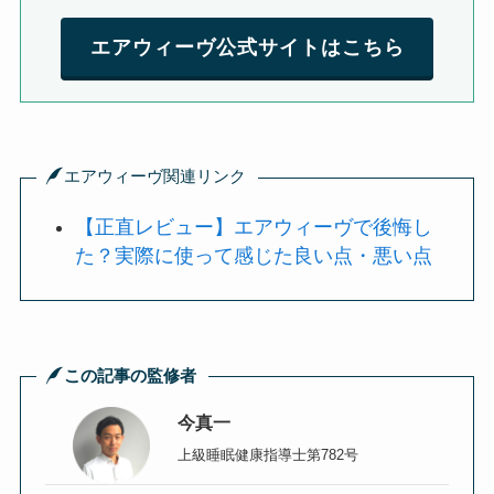
エアウィーヴ公式サイトはこちら
エアウィーヴ関連リンク
【正直レビュー】エアウィーヴで後悔し
た？実際に使って感じた良い点・悪い点
この記事の監修者
今真一
上級睡眠健康指導士第782号