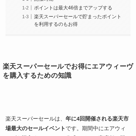
ポイントは最大46倍までアップする
楽天スーパーセールで貯まったポイント
を利用するのもお得
楽天スーパーセールでお得にエアウィーヴ
を購入するための知識
楽天スーパーセールは、
年に4回開催される楽天市
場最大のセールイベント
です。期間中にエアウィ