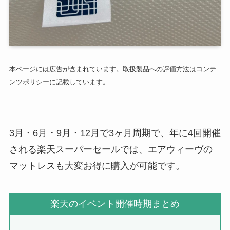
本ページには広告が含まれています。取扱製品への評価方法はコンテ
ンツポリシーに記載しています。
3月・6月・9月・12月で3ヶ月周期で、年に4回開催
される楽天スーパーセールでは、エアウィーヴの
マットレスも大変お得に購入が可能です。
楽天のイベント開催時期まとめ