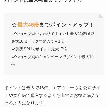
ポイントは最大46倍までアップする
最大46倍
までポイントアップ！
ショップ買いまわりでポイント最大11倍(通常
最大10倍／ラクマ購入で＋1倍)
楽天SPUでポイント最大17倍
ショップ別のキャンペーンでポイント最大19
倍
ポイントは最大で46倍。エアウィーヴを公式サイ
トや実店舗で購入するよりも非常にお得に購入で
きるようになります。