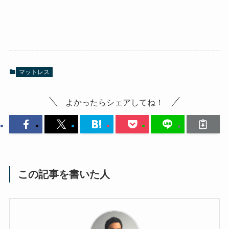
マットレス
よかったらシェアしてね！
この記事を書いた人