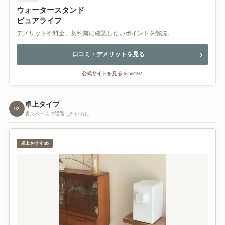
ウォータースタンド
ピュアライフ
デメリットや料金、契約前に確認したいポイントを解説。
口コミ・デメリットを見る
公式サイトを見る
卓上タイプ
02
省スペースで設置したい方に
卓上おすすめ