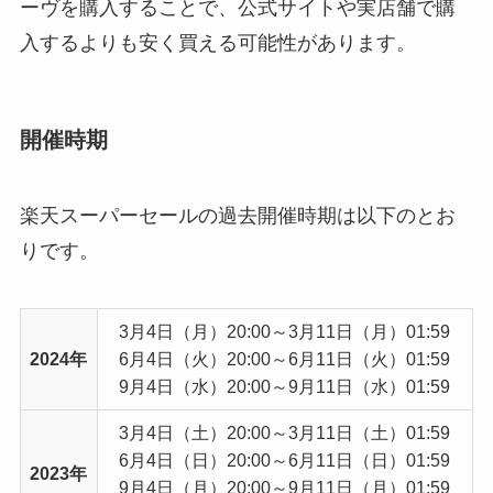
ーヴを購入することで、公式サイトや実店舗で購
入するよりも安く買える可能性があります。
開催時期
楽天スーパーセールの過去開催時期は以下のとお
りです。
3月4日（月）20:00～3月11日（月）01:59
2024年
6月4日（火）20:00～6月11日（火）01:59
9月4日（水）20:00～9月11日（水）01:59
3月4日（土）20:00～3月11日（土）01:59
6月4日（日）20:00～6月11日（日）01:59
2023年
9月4日（月）20:00～9月11日（月）01:59