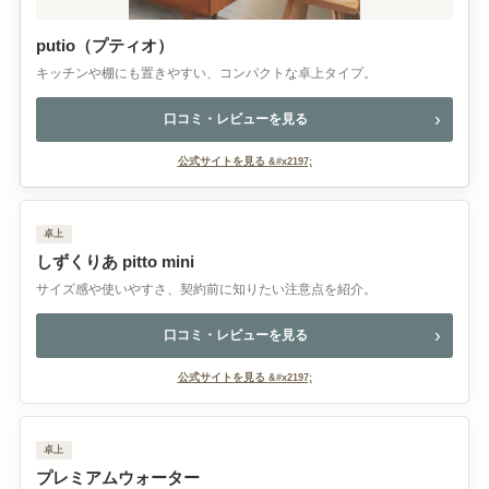
putio（プティオ）
キッチンや棚にも置きやすい、コンパクトな卓上タイプ。
口コミ・レビューを見る
公式サイトを見る
卓上
しずくりあ pitto mini
サイズ感や使いやすさ、契約前に知りたい注意点を紹介。
口コミ・レビューを見る
公式サイトを見る
卓上
プレミアムウォーター