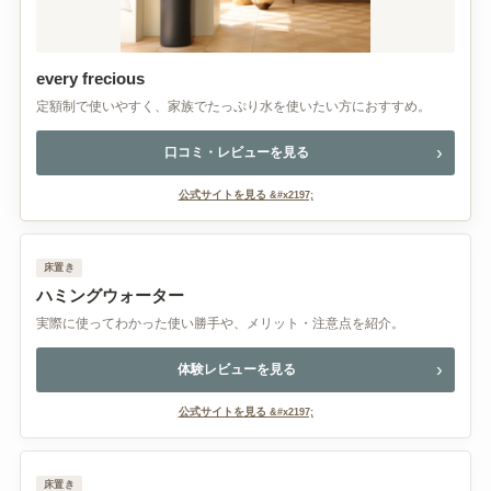
every frecious
定額制で使いやすく、家族でたっぷり水を使いたい方におすすめ。
口コミ・レビューを見る
公式サイトを見る
床置き
ハミングウォーター
実際に使ってわかった使い勝手や、メリット・注意点を紹介。
体験レビューを見る
公式サイトを見る
床置き