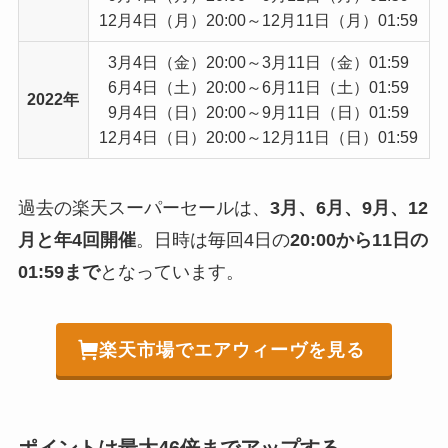
12月4日（月）20:00～12月11日（月）01:59
3月4日（金）20:00～3月11日（金）01:59
6月4日（土）20:00～6月11日（土）01:59
2022年
9月4日（日）20:00～9月11日（日）01:59
12月4日（日）20:00～12月11日（日）01:59
過去の楽天スーパーセールは、
3月、6月、9月、12
月と年4回開催
。日時は毎回4日の
20:00から11日の
01:59まで
となっています。
楽天市場でエアウィーヴを見る