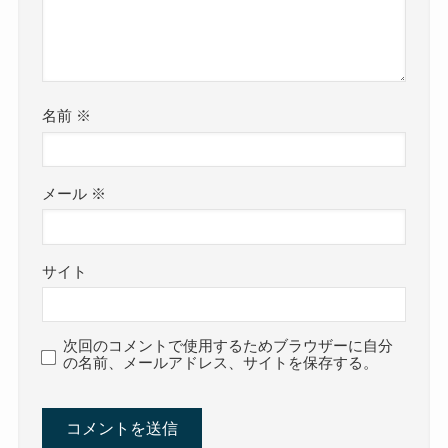
名前
※
メール
※
サイト
次回のコメントで使用するためブラウザーに自分
の名前、メールアドレス、サイトを保存する。