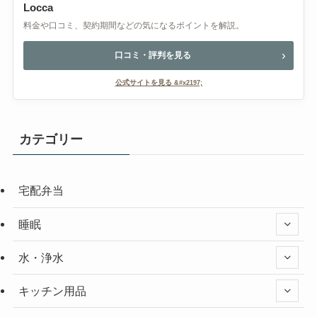
Locca
料金や口コミ、契約期間などの気になるポイントを解説。
口コミ・評判を見る
公式サイトを見る
カテゴリー
宅配弁当
睡眠
水・浄水
キッチン用品