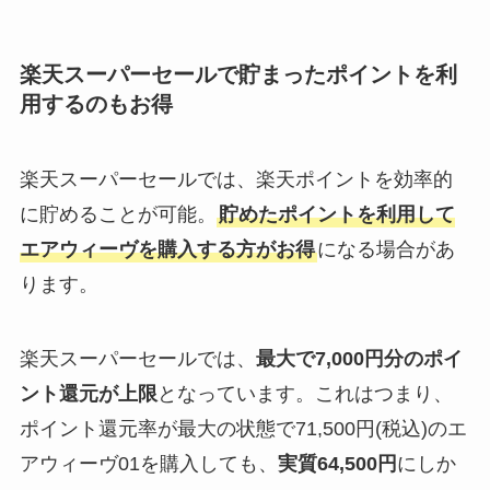
楽天スーパーセールで貯まったポイントを利
用するのもお得
楽天スーパーセールでは、楽天ポイントを効率的
に貯めることが可能。
貯めたポイントを利用して
エアウィーヴを購入する方がお得
になる場合があ
ります。
楽天スーパーセールでは、
最大で7,000円分のポイ
ント還元が上限
となっています。これはつまり、
ポイント還元率が最大の状態で71,500円(税込)のエ
アウィーヴ01を購入しても、
実質64,500円
にしか