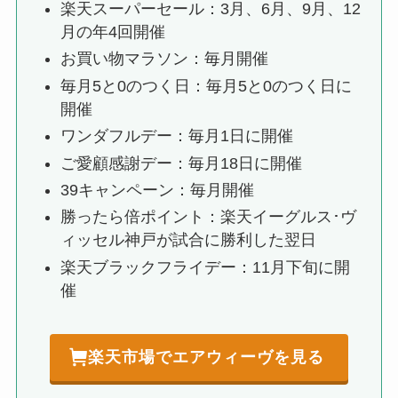
楽天スーパーセール：3月、6月、9月、12
月の年4回開催
お買い物マラソン：毎月開催
毎月5と0のつく日：毎月5と0のつく日に
開催
ワンダフルデー：毎月1日に開催
ご愛顧感謝デー：毎月18日に開催
39キャンペーン：毎月開催
勝ったら倍ポイント：楽天イーグルス･ヴ
ィッセル神戸が試合に勝利した翌日
楽天ブラックフライデー：11月下旬に開
催
楽天市場でエアウィーヴを見る