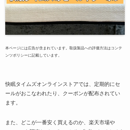
本ページには広告が含まれています。取扱製品への評価方法はコンテ
ンツポリシーに記載しています。
快眠タイムズオンラインストアでは、定期的にセ
ールがおこなわれたり、クーポンが配布されてい
ます。
また、どこが一番安く買えるのか、楽天市場や