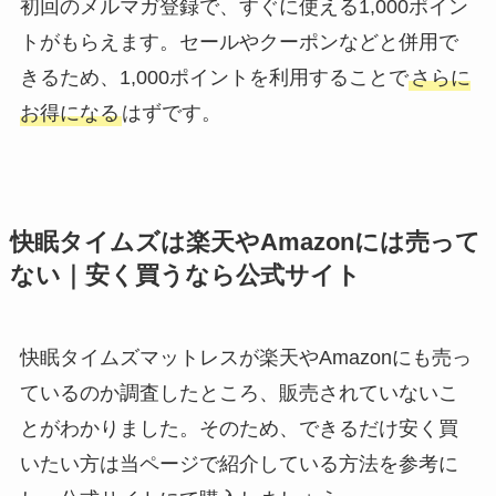
初回のメルマガ登録で、すぐに使える1,000ポイン
トがもらえます。セールやクーポンなどと併用で
きるため、1,000ポイントを利用することで
さらに
お得になる
はずです。
快眠タイムズは楽天やAmazonには売って
ない｜安く買うなら公式サイト
快眠タイムズマットレスが楽天やAmazonにも売っ
ているのか調査したところ、販売されていないこ
とがわかりました。そのため、できるだけ安く買
いたい方は当ページで紹介している方法を参考に