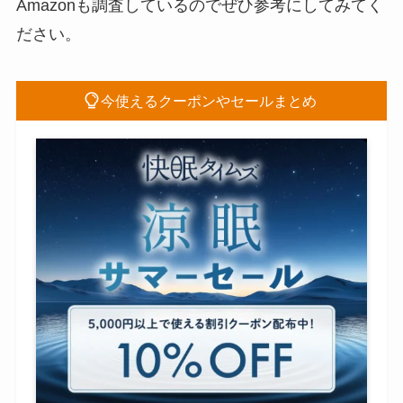
Amazonも調査しているのでぜひ参考にしてみてく
ださい。
今使えるクーポンやセールまとめ