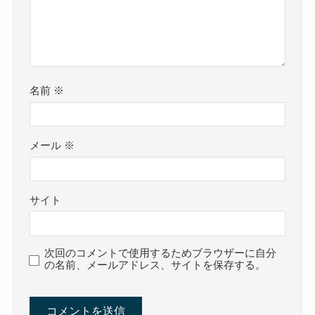
名前
※
メール
※
サイト
次回のコメントで使用するためブラウザーに自分
の名前、メールアドレス、サイトを保存する。