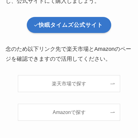
し、公式サイトにて購入しましょう。
快眠タイムズ公式サイト
念のため以下リンク先で楽天市場とAmazonのペー
ジを確認できますので活用してください。
楽天市場で探す
Amazonで探す