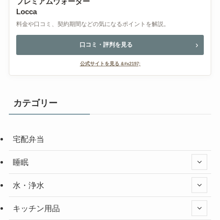
プレミアムウォーター
Locca
料金や口コミ、契約期間などの気になるポイントを解説。
口コミ・評判を見る
公式サイトを見る
カテゴリー
宅配弁当
睡眠
水・浄水
キッチン用品