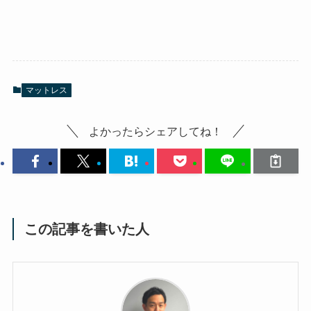
マットレス
よかったらシェアしてね！
この記事を書いた人