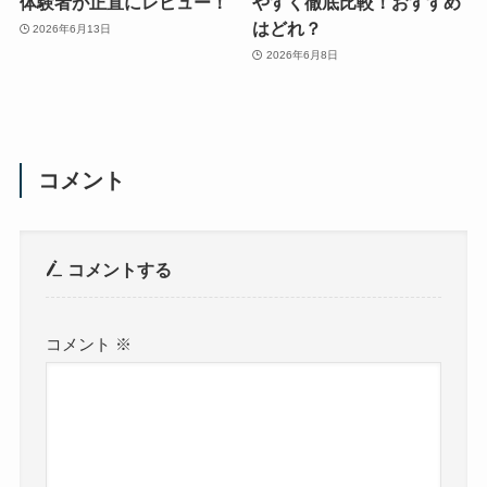
体験者が正直にレビュー！
やすく徹底比較！おすすめ
はどれ？
2026年6月13日
2026年6月8日
コメント
コメントする
コメント
※