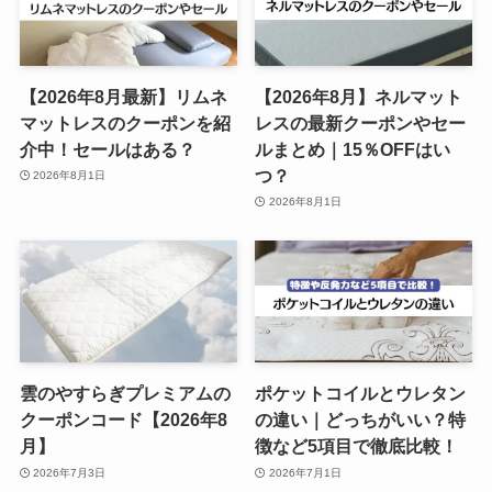
【2026年8月最新】リムネ
【2026年8月】ネルマット
マットレスのクーポンを紹
レスの最新クーポンやセー
介中！セールはある？
ルまとめ｜15％OFFはい
つ？
2026年8月1日
2026年8月1日
雲のやすらぎプレミアムの
ポケットコイルとウレタン
クーポンコード【2026年8
の違い｜どっちがいい？特
月】
徴など5項目で徹底比較！
2026年7月3日
2026年7月1日