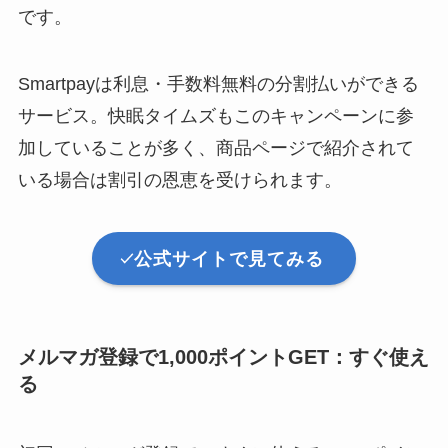
です。
Smartpayは利息・手数料無料の分割払いができる
サービス。快眠タイムズもこのキャンペーンに参
加していることが多く、商品ページで紹介されて
いる場合は割引の恩恵を受けられます。
公式サイトで見てみる
メルマガ登録で1,000ポイントGET：すぐ使え
る