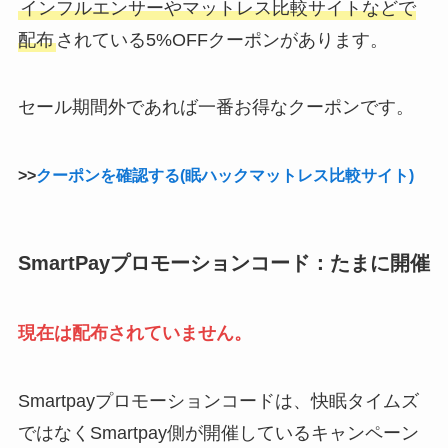
インフルエンサーやマットレス比較サイトなどで
配布
されている5%OFFクーポンがあります。
セール期間外であれば一番お得なクーポンです。
>>
クーポンを確認する(眠ハックマットレス比較サイト)
SmartPayプロモーションコード：たまに開催
現在は配布されていません。
Smartpayプロモーションコードは、快眠タイムズ
ではなくSmartpay側が開催しているキャンペーン