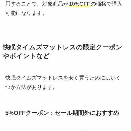
用することで、対象商品が
10%OFF
の価格で購入
可能になります。
快眠タイムズマットレスの限定クーポン
やポイントなど
快眠タイムズマットレスを安く買うためにはいく
つか方法があります。
5%OFFクーポン：セール期間外におすすめ