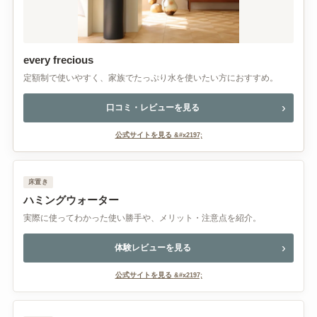
every frecious
定額制で使いやすく、家族でたっぷり水を使いたい方におすすめ。
口コミ・レビューを見る
公式サイトを見る
床置き
ハミングウォーター
実際に使ってわかった使い勝手や、メリット・注意点を紹介。
体験レビューを見る
公式サイトを見る