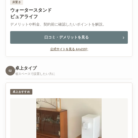
床置き
ウォータースタンド
ピュアライフ
デメリットや料金、契約前に確認したいポイントを解説。
口コミ・デメリットを見る
公式サイトを見る
卓上タイプ
02
省スペースで設置したい方に
卓上おすすめ