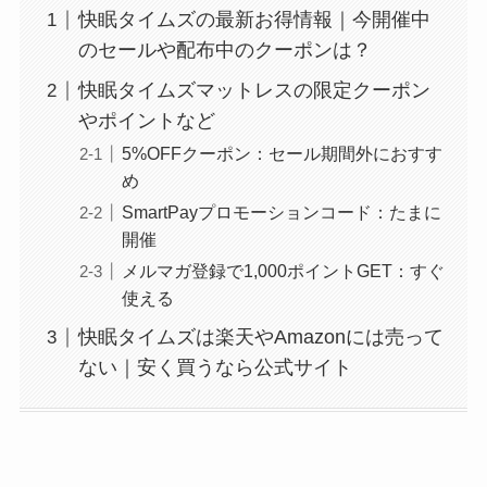
快眠タイムズの最新お得情報｜今開催中
のセールや配布中のクーポンは？
快眠タイムズマットレスの限定クーポン
やポイントなど
5%OFFクーポン：セール期間外におすす
め
SmartPayプロモーションコード：たまに
開催
メルマガ登録で1,000ポイントGET：すぐ
使える
快眠タイムズは楽天やAmazonには売って
ない｜安く買うなら公式サイト