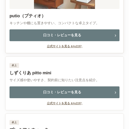
putio（プティオ）
キッチンや棚にも置きやすい、コンパクトな卓上タイプ。
口コミ・レビューを見る
公式サイトを見る
卓上
しずくりあ pitto mini
サイズ感や使いやすさ、契約前に知りたい注意点を紹介。
口コミ・レビューを見る
公式サイトを見る
卓上