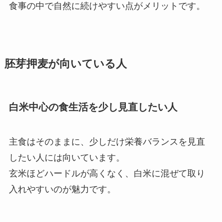
食事の中で自然に続けやすい点がメリットです。
胚芽押麦が向いている人
白米中心の食生活を少し見直したい人
主食はそのままに、少しだけ栄養バランスを見直
したい人には向いています。
玄米ほどハードルが高くなく、白米に混ぜて取り
入れやすいのが魅力です。