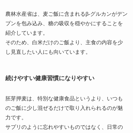
農林水産省は、麦ご飯に含まれるβ-グルカンがデン
プンを包み込み、糖の吸収を穏やかにすることを
紹介しています。
そのため、白米だけのご飯より、主食の内容を少
し見直したい人にも向いています。
続けやすい健康習慣になりやすい
胚芽押麦は、特別な健康食品というより、いつも
のご飯に少し混ぜるだけで取り入れられるのが魅
力です。
サプリのように忘れやすいものではなく、日常の