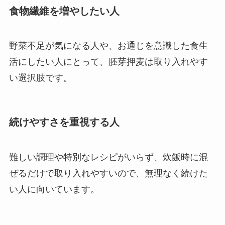
食物繊維を増やしたい人
野菜不足が気になる人や、お通じを意識した食生
活にしたい人にとって、胚芽押麦は取り入れやす
い選択肢です。
続けやすさを重視する人
難しい調理や特別なレシピがいらず、炊飯時に混
ぜるだけで取り入れやすいので、無理なく続けた
い人に向いています。