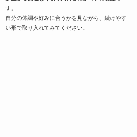
す。
自分の体調や好みに合うかを見ながら、続けやす
い形で取り入れてみてください。