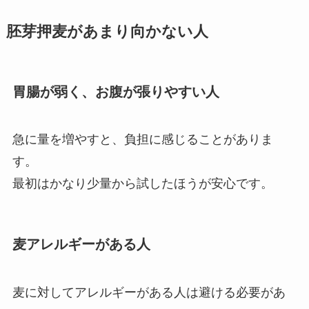
胚芽押麦があまり向かない人
胃腸が弱く、お腹が張りやすい人
急に量を増やすと、負担に感じることがありま
す。
最初はかなり少量から試したほうが安心です。
麦アレルギーがある人
麦に対してアレルギーがある人は避ける必要があ