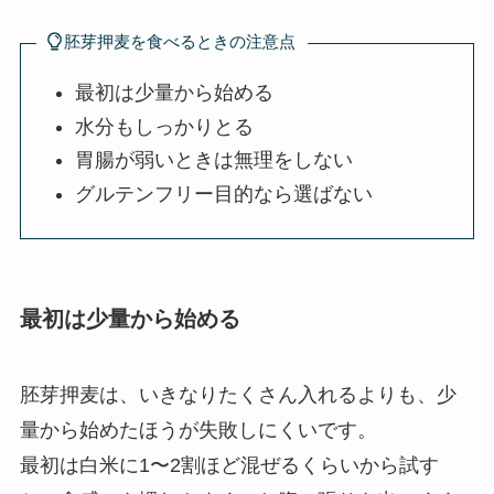
胚芽押麦を食べるときの注意点
最初は少量から始める
水分もしっかりとる
胃腸が弱いときは無理をしない
グルテンフリー目的なら選ばない
最初は少量から始める
胚芽押麦は、いきなりたくさん入れるよりも、少
量から始めたほうが失敗しにくいです。
最初は白米に1〜2割ほど混ぜるくらいから試す