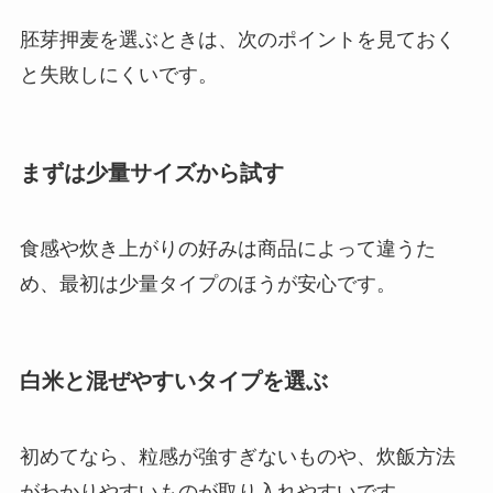
胚芽押麦を選ぶときは、次のポイントを見ておく
と失敗しにくいです。
まずは少量サイズから試す
食感や炊き上がりの好みは商品によって違うた
め、最初は少量タイプのほうが安心です。
白米と混ぜやすいタイプを選ぶ
初めてなら、粒感が強すぎないものや、炊飯方法
がわかりやすいものが取り入れやすいです。