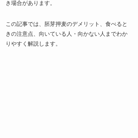
き場合があります。
この記事では、胚芽押麦のデメリット、食べると
きの注意点、向いている人・向かない人までわか
りやすく解説します。