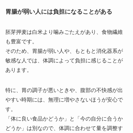
胃腸が弱い人には負担になることがある
胚芽押麦は白米より噛みごたえがあり、食物繊維
も豊富です。
そのため、胃腸が弱い人や、もともと消化器系が
敏感な人では、体調によって負担に感じることが
あります。
特に、胃の調子が悪いときや、腹部の不快感が出
やすい時期には、無理に増やさないほうが安心で
す。
「体に良い食品かどうか」と「今の自分に合うか
どうか」は別なので、体調に合わせて量を調整す