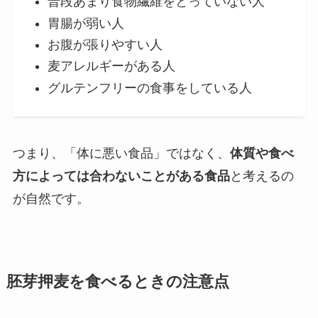
普段あまり食物繊維をとっていない人
胃腸が弱い人
お腹が張りやすい人
麦アレルギーがある人
グルテンフリーの食事をしている人
つまり、「体に悪い食品」ではなく、
体質や食べ
方によっては合わないことがある食品
と考えるの
が自然です。
胚芽押麦を食べるときの注意点