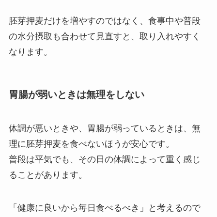
胚芽押麦だけを増やすのではなく、食事中や普段
の水分摂取も合わせて見直すと、取り入れやすく
なります。
胃腸が弱いときは無理をしない
体調が悪いときや、胃腸が弱っているときは、無
理に胚芽押麦を食べないほうが安心です。
普段は平気でも、その日の体調によって重く感じ
ることがあります。
「健康に良いから毎日食べるべき」と考えるので