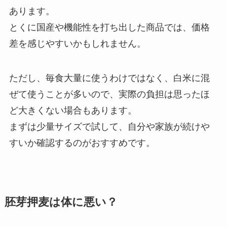
あります。
とくに国産や機能性を打ち出した商品では、価格
差を感じやすいかもしれません。
ただし、毎食大量に使うわけではなく、白米に混
ぜて使うことが多いので、実際の負担は思ったほ
ど大きくない場合もあります。
まずは少量サイズで試して、自分や家族が続けや
すいか確認するのがおすすめです。
胚芽押麦は体に悪い？