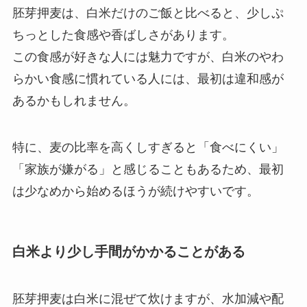
胚芽押麦は、白米だけのご飯と比べると、少しぷ
ちっとした食感や香ばしさがあります。
この食感が好きな人には魅力ですが、白米のやわ
らかい食感に慣れている人には、最初は違和感が
あるかもしれません。
特に、麦の比率を高くしすぎると「食べにくい」
「家族が嫌がる」と感じることもあるため、最初
は少なめから始めるほうが続けやすいです。
白米より少し手間がかかることがある
胚芽押麦は白米に混ぜて炊けますが、水加減や配