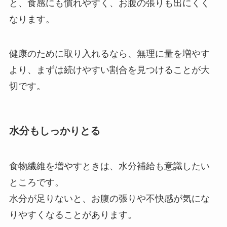
と、食感にも慣れやすく、お腹の張りも出にくく
なります。
健康のために取り入れるなら、無理に量を増やす
より、まずは続けやすい割合を見つけることが大
切です。
水分もしっかりとる
食物繊維を増やすときは、水分補給も意識したい
ところです。
水分が足りないと、お腹の張りや不快感が気にな
りやすくなることがあります。