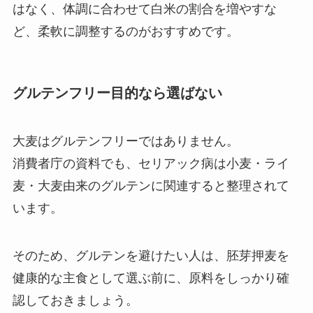
はなく、体調に合わせて白米の割合を増やすな
ど、柔軟に調整するのがおすすめです。
グルテンフリー目的なら選ばない
大麦はグルテンフリーではありません。
消費者庁の資料でも、セリアック病は小麦・ライ
麦・大麦由来のグルテンに関連すると整理されて
います。
そのため、グルテンを避けたい人は、胚芽押麦を
健康的な主食として選ぶ前に、原料をしっかり確
認しておきましょう。