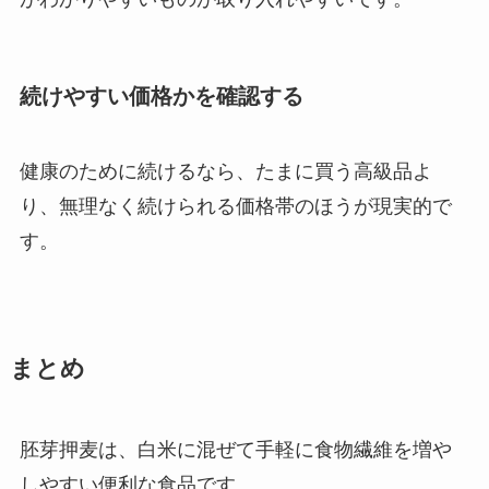
続けやすい価格かを確認する
健康のために続けるなら、たまに買う高級品よ
り、無理なく続けられる価格帯のほうが現実的で
す。
まとめ
胚芽押麦は、白米に混ぜて手軽に食物繊維を増や
しやすい便利な食品です。