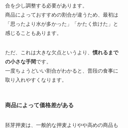
合を少し調整する必要があります。
商品によっておすすめの割合が違うため、最初は
「思ったより水が多かった」「かたく炊けた」と
感じることもあります。
ただ、これは大きな欠点というより、
慣れるまで
の小さな手間
です。
一度ちょうどいい割合がわかると、普段の食事に
取り入れやすくなります。
商品によって価格差がある
胚芽押麦は、一般的な押麦よりやや高めの商品も