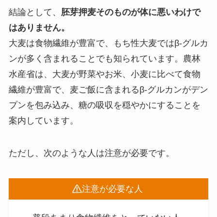
結論として、
胚芽押麦そのものが体に悪いわけで
はありません。
大麦は食物繊維が豊富で、もち性大麦ではβ-グルカ
ンが多く含まれることでも知られています。農林
水産省は、大麦が野菜やお米、小麦に比べて食物
繊維が豊富で、麦ご飯に含まれるβ-グルカンがデン
プンを包み込み、糖の吸収を穏やかにすることを
案内しています。
ただし、次のような人は注意が必要です。
注意が必要な人