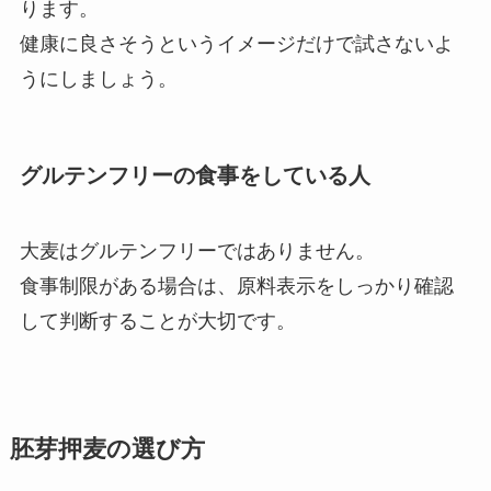
ります。
健康に良さそうというイメージだけで試さないよ
うにしましょう。
グルテンフリーの食事をしている人
大麦はグルテンフリーではありません。
食事制限がある場合は、原料表示をしっかり確認
して判断することが大切です。
胚芽押麦の選び方