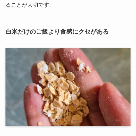
ることが大切です。
白米だけのご飯より食感にクセがある