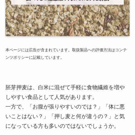
本ページには広告が含まれています。取扱製品への評価方法はコンテ
ンツポリシーに記載しています。
胚芽押麦は、白米に混ぜて手軽に食物繊維を増や
しやすい食品として人気があります。
一方で、「お腹が張りやすいのでは？」「体に悪
いことはない？」「押し麦と何が違うの？」と気
になっている方も多いのではないでしょうか。