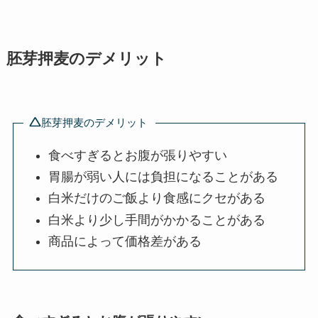
胚芽押麦のデメリット
胚芽押麦のデメリット
食べすぎるとお腹が張りやすい
胃腸が弱い人には負担になることがある
白米だけのご飯より食感にクセがある
白米より少し手間がかかることがある
商品によって価格差がある