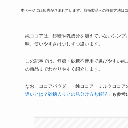
本ページには広告が含まれています。取扱製品への評価方法は
純ココアは、砂糖や乳成分を加えていないシンプ
味、使いやすさは少しずつ違います。
この記事では、無糖・砂糖不使用で選びやすい純
の商品までわかりやすく紹介します。
なお、ココアパウダー・純ココア・ミルクココア
違いとは？砂糖入りとの見分け方も解説
」も参考