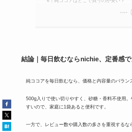
純ココアはどこで買うのが安い？
結論｜毎日飲むならnichie、定番感で
純ココアを毎日飲むなら、価格と内容量のバラン
500g入りで使い切りやすく、砂糖・香料不使用
すいので、家庭に1袋あると便利です。
一方で、レビュー数や購入数の多さを重視するな