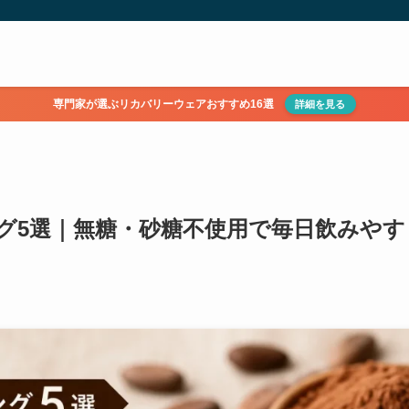
専門家が選ぶリカバリーウェアおすすめ16選
詳細を見る
グ5選｜無糖・砂糖不使用で毎日飲みやす