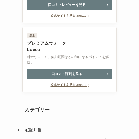
口コミ・レビューを見る
公式サイトを見る
卓上
プレミアムウォーター
Locca
料金や口コミ、契約期間などの気になるポイントを解
説。
口コミ・評判を見る
公式サイトを見る
カテゴリー
宅配弁当