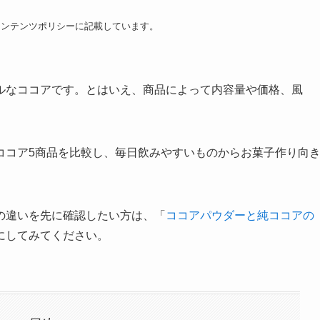
コンテンツポリシーに記載しています。
ルなココアです。とはいえ、商品によって内容量や価格、風
ココア5商品を比較し、毎日飲みやすいものからお菓子作り向
の違いを先に確認したい方は、「
ココアパウダーと純ココアの
にしてみてください。