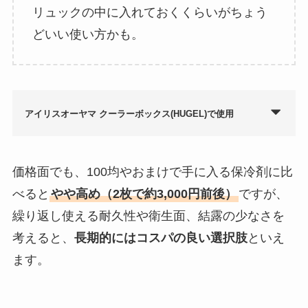
リュックの中に入れておくくらいがちょう
どいい使い方かも。
アイリスオーヤマ クーラーボックス(HUGEL)で使用
価格面でも、100均やおまけで手に入る保冷剤に比
べると
やや高め（2枚で約3,000円前後）
ですが、
繰り返し使える耐久性や衛生面、結露の少なさを
考えると、
長期的にはコスパの良い選択肢
といえ
ます。