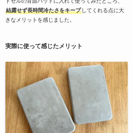
ドセルの背面パッドに入れて使ってみたところ、
結露せず長時間冷たさをキープ
してくれる点に大
きなメリットを感じました。
実際に使って感じたメリット