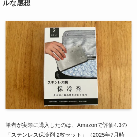
ルな感想
筆者が実際に購入したのは、Amazonで評価4.3の
「ステンレス保冷剤 2枚セット」（2025年7月時