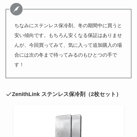
ちなみにステンレス保冷剤、冬の期間中に買うと
安い傾向です。もちろん安くなる保証はありませ
んが、今回買ってみて、気に入って追加購入の場
合には次の冬まで待ってみるのもひとつの手で
す！
ZenithLink ステンレス保冷剤（2枚セット）