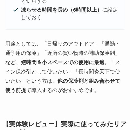
と併用する
凍らせる時間を長め（6時間以上）
に設定
しておく
用途としては、「日帰りのアウトドア」「通勤・
通学用の保冷」「近所の買い物時の補助保冷剤」
など、
短時間＆小スペースでの使用に最適
。「メ
イン保冷剤として使いたい」「長時間炎天下で使
いたい」という方は、
他の保冷剤と組み合わせて
使う前提
で導入するのがおすすめです。
【実体験レビュー】実際に使ってみたリア