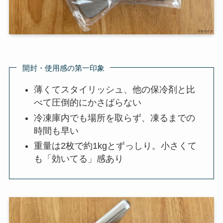
開封・使用感の第一印象
薄くてスタイリッシュ、他の保冷剤と比
べて圧倒的にかさばらない
冷凍庫内でも場所を取らず、凍るまでの
時間も早い
重量は2枚で約1kgとずっしり。小さくて
も「効いてる」感あり