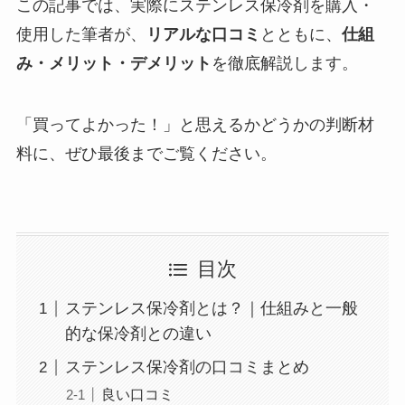
この記事では、実際にステンレス保冷剤を購入・
使用した筆者が、
リアルな口コミ
とともに、
仕組
み・メリット・デメリット
を徹底解説します。
「買ってよかった！」と思えるかどうかの判断材
料に、ぜひ最後までご覧ください。
目次
ステンレス保冷剤とは？｜仕組みと一般
的な保冷剤との違い
ステンレス保冷剤の口コミまとめ
良い口コミ