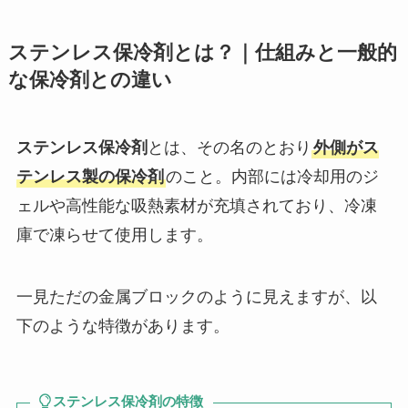
ステンレス保冷剤とは？｜仕組みと一般的
な保冷剤との違い
ステンレス保冷剤
とは、その名のとおり
外側がス
テンレス製の保冷剤
のこと。内部には冷却用のジ
ェルや高性能な吸熱素材が充填されており、冷凍
庫で凍らせて使用します。
一見ただの金属ブロックのように見えますが、以
下のような特徴があります。
ステンレス保冷剤の特徴