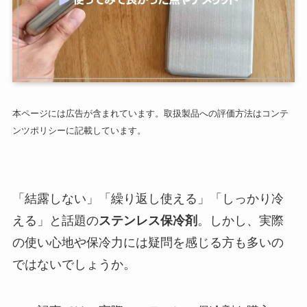
本ページには広告が含まれています。取扱製品への評価方法はコンテ
ンツポリシーに記載しています。
「結露しない」「繰り返し使える」「しっかり冷
える」と話題の
ステンレス保冷剤
。しかし、実際
の使い心地や保冷力には疑問を感じる方も多いの
ではないでしょうか。