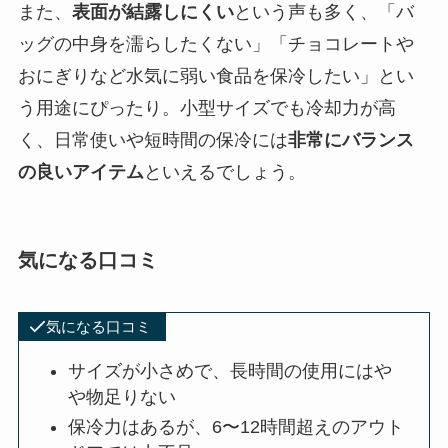
また、
表面が結露しにくい
という声も多く、「バ
ッグの中身を濡らしたくない」「チョコレートや
おにぎりなど水気に弱い食品を保冷したい」とい
う用途にぴったり。小型サイズでも冷却力が高
く、日常使いや短時間の保冷には
非常にバランス
の良いアイテム
といえるでしょう。
気になる口コミ
気になる口コミ
サイズが小さめで、長時間の使用にはや
や物足りない
保冷力はあるが、6〜12時間超えのアウト