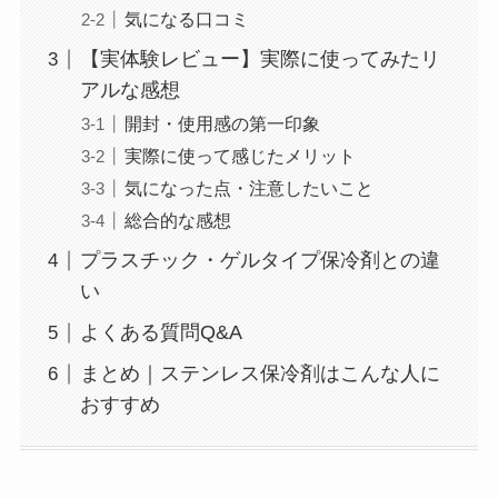
気になる口コミ
【実体験レビュー】実際に使ってみたリ
アルな感想
開封・使用感の第一印象
実際に使って感じたメリット
気になった点・注意したいこと
総合的な感想
プラスチック・ゲルタイプ保冷剤との違
い
よくある質問Q&A
まとめ｜ステンレス保冷剤はこんな人に
おすすめ