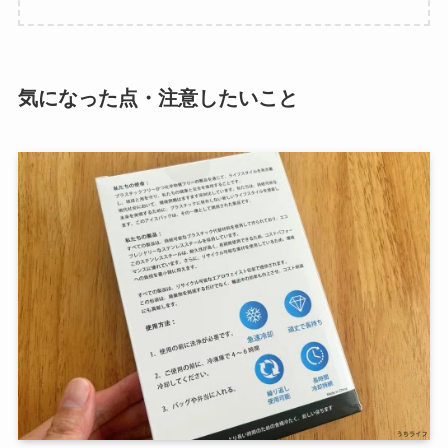
気になった点・注意したいこと