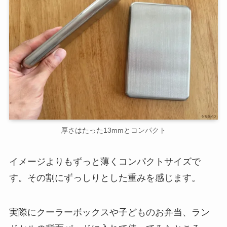
厚さはたった13mmとコンパクト
イメージよりもずっと薄くコンパクトサイズで
す。その割にずっしりとした重みを感じます。
実際にクーラーボックスや子どものお弁当、ラン