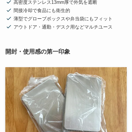
高密度ステンレス13mm厚で外気を遮断
間接冷却で食品にも衛生的
薄型でグローブボックスや弁当袋にもフィット
アウトドア・通勤・デスク用などマルチユース
開封・使用感の第一印象