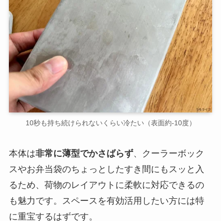
10秒も持ち続けられないくらい冷たい（表面約-10度）
本体は
非常に薄型でかさばらず
、クーラーボック
スやお弁当袋のちょっとしたすき間にもスッと入
るため、荷物のレイアウトに柔軟に対応できるの
も魅力です。スペースを有効活用したい方には特
に重宝するはずです。