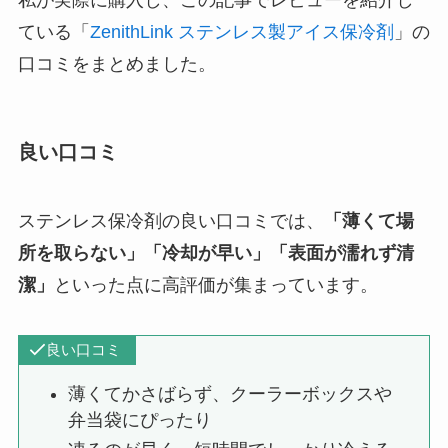
ている「
ZenithLink ステンレス製アイス保冷剤
」の
口コミをまとめました。
良い口コミ
ステンレス保冷剤の良い口コミでは、
「薄くて場
所を取らない」「冷却が早い」「表面が濡れず清
潔」
といった点に高評価が集まっています。
良い口コミ
薄くてかさばらず、クーラーボックスや
弁当袋にぴったり