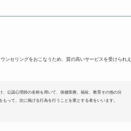
がカウンセリングをおこなうため、質の高いサービスを受けられ
け、公認心理師の名称を用いて、保健医療、福祉、教育その他の分
をもって、次に掲げる行為を行うことを業とする者をいいます。