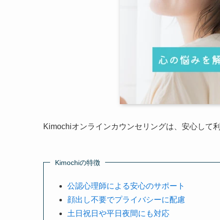
Kimochiオンラインカウンセリングは、安心し
Kimochiの特徴
公認心理師による安心のサポート
顔出し不要でプライバシーに配慮
土日祝日や平日夜間にも対応