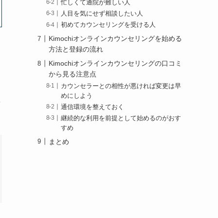
忙しくて通院が難しい人
人目を気にせず相談したい人
初めてカウンセリングを受ける人
Kimochiオンラインカウンセリングを始める
方法と登録の流れ
Kimochiオンラインカウンセリングの口コミ
から見る注意点
カウンセラーとの相性が悪ければ変更は早
めにしよう
え
通信環境を整えておく
継続的な利用を前提として始めるのがおす
すめ
まとめ