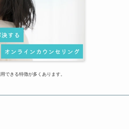
て利用できる特徴が多くあります。