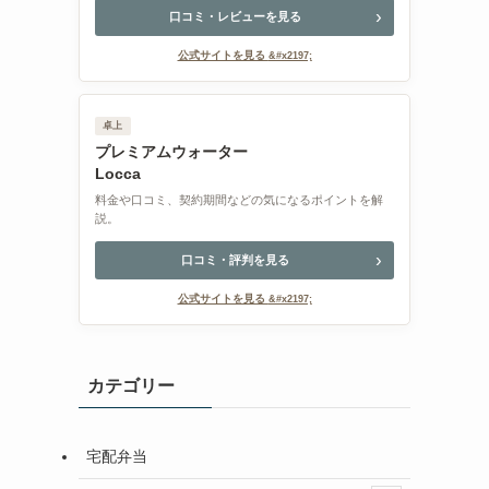
口コミ・レビューを見る
公式サイトを見る
卓上
プレミアムウォーター
Locca
料金や口コミ、契約期間などの気になるポイントを解
説。
口コミ・評判を見る
公式サイトを見る
カテゴリー
宅配弁当