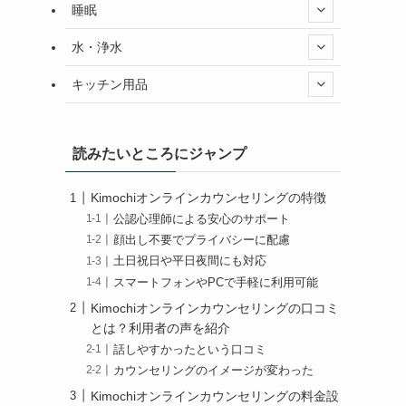
睡眠
水・浄水
キッチン用品
読みたいところにジャンプ
Kimochiオンラインカウンセリングの特徴
公認心理師による安心のサポート
顔出し不要でプライバシーに配慮
土日祝日や平日夜間にも対応
スマートフォンやPCで手軽に利用可能
Kimochiオンラインカウンセリングの口コミ
とは？利用者の声を紹介
話しやすかったという口コミ
カウンセリングのイメージが変わった
Kimochiオンラインカウンセリングの料金設