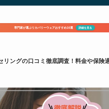
専門家が選ぶリカバリーウェアおすすめ16選
詳細を見る
ウンセリングの口コミ徹底調査！料金や保険