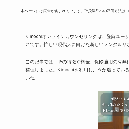
本ページには広告が含まれています。取扱製品への評価方法は
Kimochiオンラインカウンセリングは、登録ユー
スです。忙しい現代人に向けた新しいメンタルサ
この記事では、その特徴や料金、保険適用の有無
整理しました。Kimochiを利用しようか迷って
いね。