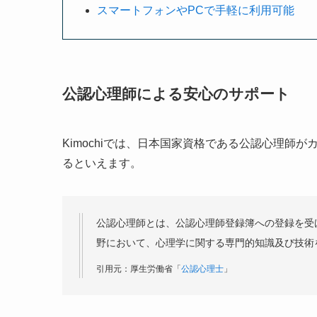
スマートフォンやPCで手軽に利用可能
公認心理師による安心のサポート
Kimochiでは、日本国家資格である公認心理師
るといえます。
公認心理師とは、公認心理師登録簿への登録を受
野において、心理学に関する専門的知識及び技術
引用元：厚生労働省「
公認心理士
」