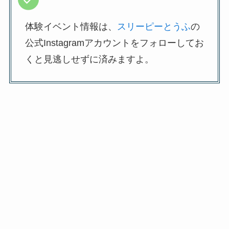
体験イベント情報は、
スリーピーとうふ
の
公式Instagramアカウントをフォローしてお
くと見逃しせずに済みますよ。