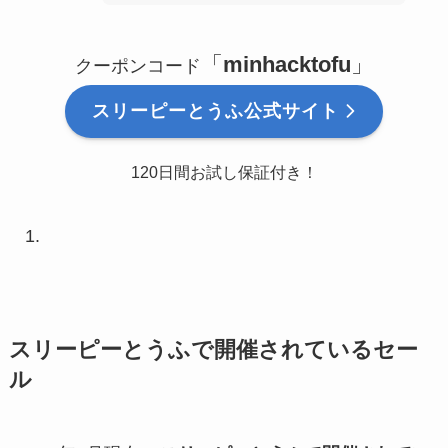
「
minhacktofu
」
クーポンコード
スリーピーとうふ公式サイト
120日間お試し保証付き！
スリーピーとうふで開催されているセー
ル