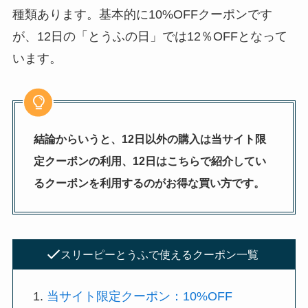
種類あります。基本的に10%OFFクーポンです
が、12日の「とうふの日」では12％OFFとなって
います。
結論からいうと、12日以外の購入は当サイト限
定クーポンの利用、12日はこちらで紹介してい
るクーポンを利用するのがお得な買い方です。
スリーピーとうふで使えるクーポン一覧
当サイト限定クーポン：10%OFF