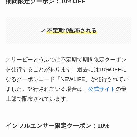
期間限定クーポン：10%OFF
不定期で配布される
スリーピーとうふでは不定期で期間限定クーポン
を発行することがあります。過去には10%OFFに
なるクーポンコード「NEWLIFE」が発行されてい
ました。発行されている場合は、
公式サイト
の最
上部で配布されています。
インフルエンサー限定クーポン：10%