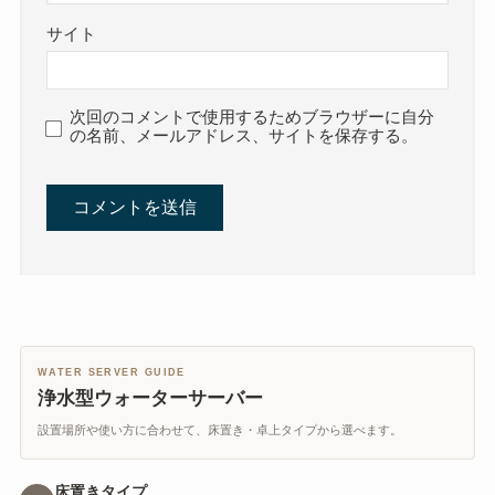
サイト
次回のコメントで使用するためブラウザーに自分
の名前、メールアドレス、サイトを保存する。
WATER SERVER GUIDE
浄水型ウォーターサーバー
設置場所や使い方に合わせて、床置き・卓上タイプから選べます。
床置きタイプ