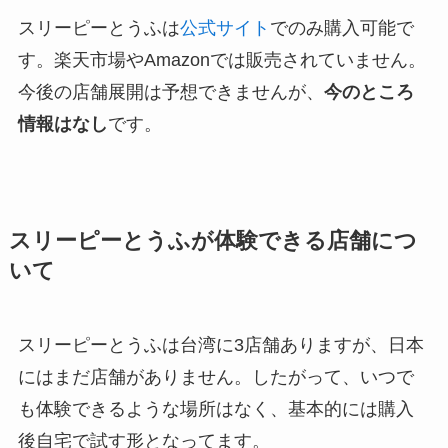
スリーピーとうふは
公式サイト
でのみ購入可能で
す。楽天市場やAmazonでは販売されていません。
今後の店舗展開は予想できませんが、
今のところ
情報はなし
です。
スリーピーとうふが体験できる店舗につ
いて
スリーピーとうふは台湾に3店舗ありますが、日本
にはまだ店舗がありません。したがって、いつで
も体験できるような場所はなく、基本的には購入
後自宅で試す形となってます。