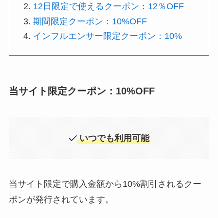
12日限定で使えるクーポン：12％OFF
期間限定クーポン：10%OFF
インフルエンサー限定クーポン：10%
当サイト限定クーポン：10%OFF
いつでも利用可能
当サイト限定で購入金額から10%割引されるクー
ポンが発行されています。