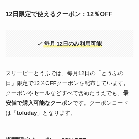
12日限定で使えるクーポン：12％OFF
毎月
12日のみ利用可能
スリーピーとうふでは、毎月12日の「とうふの
日」限定で12％OFFクーポンを配布しています。
クーポンやセールなどすべて含めたうえでも、
最
安値で購入可能なクーポン
です。クーポンコード
は「
tofuday
」となります。