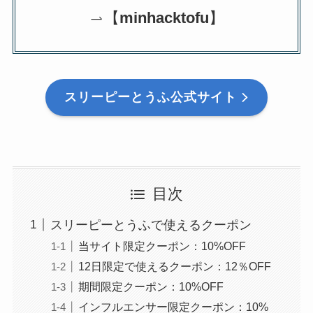
【
minhacktofu
】
スリーピーとうふ公式サイト
目次
スリーピーとうふで使えるクーポン
当サイト限定クーポン：10%OFF
12日限定で使えるクーポン：12％OFF
期間限定クーポン：10%OFF
インフルエンサー限定クーポン：10%