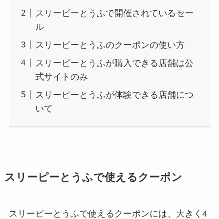
スリーピーとうふで開催されているセー
ル
スリーピーとうふのクーポンの使い方
スリーピーとうふが購入できる店舗は公
式サイトのみ
スリーピーとうふが体験できる店舗につ
いて
スリーピーとうふで使えるクーポン
スリーピーとうふで使えるクーポンには、大きく4