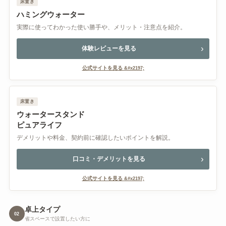
床置き
ハミングウォーター
実際に使ってわかった使い勝手や、メリット・注意点を紹介。
体験レビューを見る
公式サイトを見る
床置き
ウォータースタンド
ピュアライフ
デメリットや料金、契約前に確認したいポイントを解説。
口コミ・デメリットを見る
公式サイトを見る
卓上タイプ
02
省スペースで設置したい方に