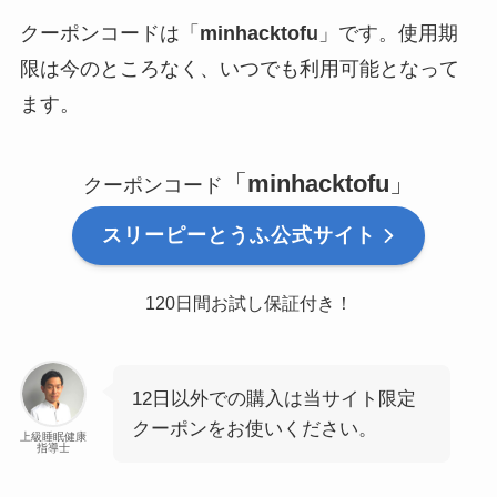
クーポンコードは「
minhacktofu
」です。使用期
限は今のところなく、いつでも利用可能となって
ます。
「
minhacktofu
」
クーポンコード
スリーピーとうふ公式サイト
120日間お試し保証付き！
12日以外での購入は当サイト限定
クーポンをお使いください。
上級睡眠健康
指導士