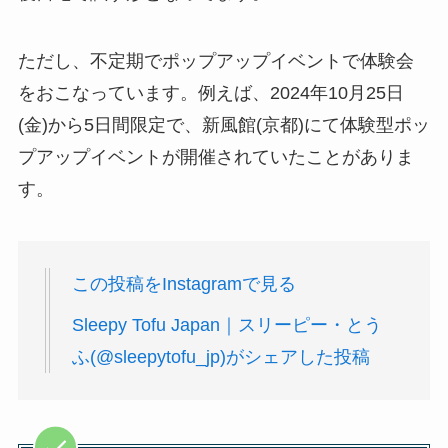
ただし、不定期でポップアップイベントで体験会
をおこなっています。例えば、2024年10月25日
(金)から5日間限定で、新風館(京都)にて体験型ポッ
プアップイベントが開催されていたことがありま
す。
この投稿をInstagramで見る
Sleepy Tofu Japan｜スリーピー・とう
ふ(@sleepytofu_jp)がシェアした投稿