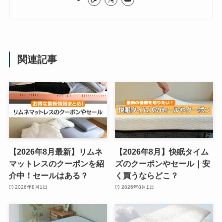
関連記事
【2026年8月最新】リムネ
【2026年8月】快眠タイム
マットレスのクーポンを紹
ズのクーポンやセール｜安
介中！セールはある？
く買うならどこ？
2026年8月1日
2026年8月1日