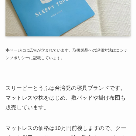
本ページには広告が含まれています。取扱製品への評価方法はコンテ
ンツポリシーに記載しています。
スリーピーとうふは台湾発の寝具ブランドです。
マットレスや枕をはじめ、敷パッドや掛け布団も
販売しています。
マットレスの価格は10万円前後しますので、クー