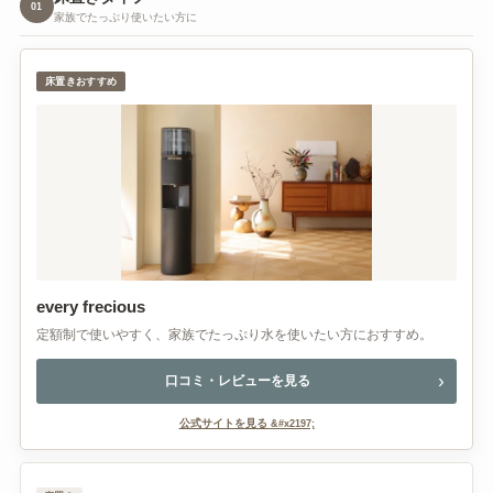
01
家族でたっぷり使いたい方に
床置きおすすめ
every frecious
定額制で使いやすく、家族でたっぷり水を使いたい方におすすめ。
口コミ・レビューを見る
公式サイトを見る