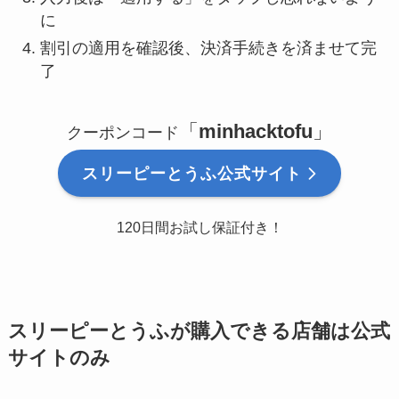
に
割引の適用を確認後、決済手続きを済ませて完
了
「
minhacktofu
」
クーポンコード
スリーピーとうふ公式サイト
120日間お試し保証付き！
スリーピーとうふが購入できる店舗は公式
サイトのみ