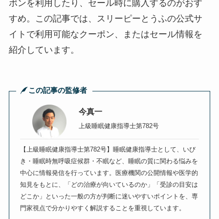
ポンを利用したり、セール時に購入するのがおす
すめ。この記事では、スリーピーとうふの公式サ
イトで利用可能なクーポン、またはセール情報を
紹介しています。
この記事の監修者
今真一
上級睡眠健康指導士第782号
【上級睡眠健康指導士第782号】睡眠健康指導士として、いび
き・睡眠時無呼吸症候群・不眠など、睡眠の質に関わる悩みを
中心に情報発信を行っています。医療機関の公開情報や医学的
知見をもとに、「どの治療が向いているのか」「受診の目安は
どこか」といった一般の方が判断に迷いやすいポイントを、専
門家視点で分かりやすく解説することを重視しています。