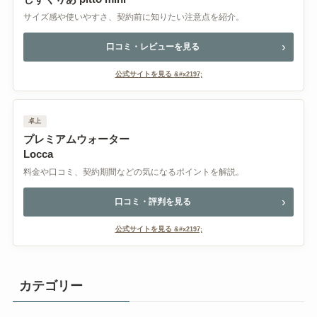
サイズ感や使いやすさ、契約前に知りたい注意点を紹介。
口コミ・レビューを見る
公式サイトを見る
卓上
プレミアムウォーター
Locca
料金や口コミ、契約期間などの気になるポイントを解説。
口コミ・評判を見る
公式サイトを見る
カテゴリー