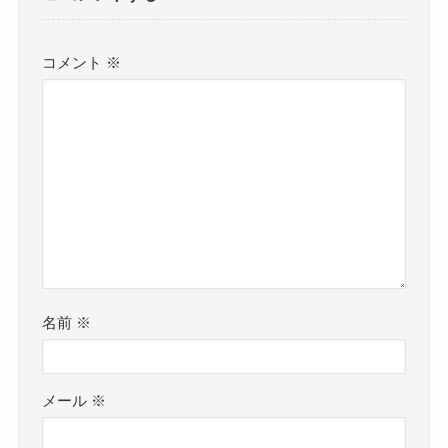
コメント
※
名前
※
メール
※