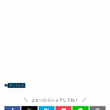
マットレス
よかったらシェアしてね！