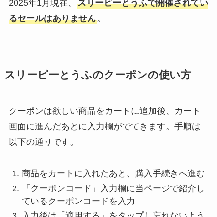
2025年1月現在、
スリーピーとうふで開催されてい
るセールはありません
。
スリーピーとうふのクーポンの使い方
クーポンは欲しい商品をカートに追加後、カート
画面に進んだあとに入力欄がでてきます。手順は
以下の通りです。
商品をカートに入れたあと、購入手続きへ進む
「クーポンコード」入力欄に当ページで紹介し
ているクーポンコードを入力
入力後は「適用する」をタップし忘れないよう