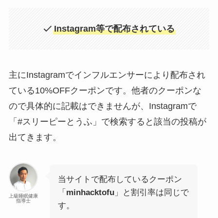
Instagram等で配布されている
主にInstagramでインフルエンサーにより配布され
ている10%OFFクーポンです。他者のクーポンな
ので具体的に記載はできませんが、Instagramで
「#スリーピーとうふ」で検索すると該当の投稿が
出てきます。
当サイトで配布しているクーポン
「
minhacktofu
」と割引率は同じで
上級睡眠健康
指導士
す。