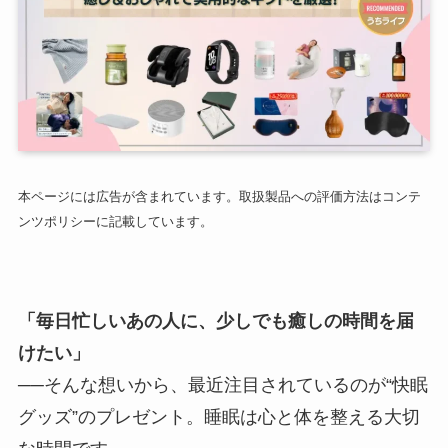
本ページには広告が含まれています。取扱製品への評価方法はコンテ
ンツポリシーに記載しています。
「毎日忙しいあの人に、少しでも癒しの時間を届
けたい」
──そんな想いから、最近注目されているのが“快眠
グッズ”のプレゼント。睡眠は心と体を整える大切