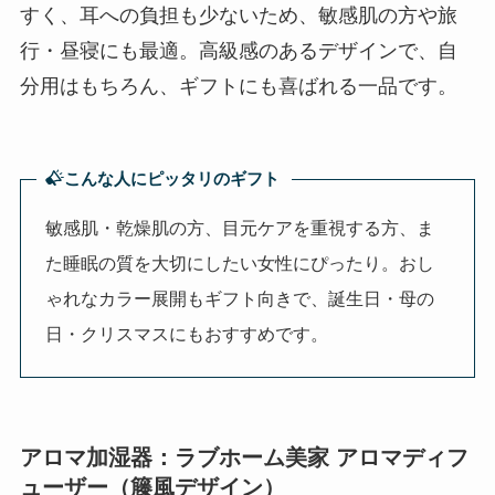
すく、耳への負担も少ないため、敏感肌の方や旅
行・昼寝にも最適。高級感のあるデザインで、自
分用はもちろん、ギフトにも喜ばれる一品です。
こんな人にピッタリのギフト
敏感肌・乾燥肌の方、目元ケアを重視する方、ま
た睡眠の質を大切にしたい女性にぴったり。おし
ゃれなカラー展開もギフト向きで、誕生日・母の
日・クリスマスにもおすすめです。
アロマ加湿器：ラブホーム美家 アロマディフ
ューザー（籐風デザイン）