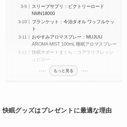
スリープサプリ：ビクトリーロード
NMN18000
ブランケット：今治タオル ワッフルケッ
ト
おやすみアロマスプレー：MUJUU
AROMA MIST 100mL 睡眠アロマスプレー
快眠サポートまくら：コアラリフレッシ
ュピロー
もっと見る
快眠グッズはプレゼントに最適な理由