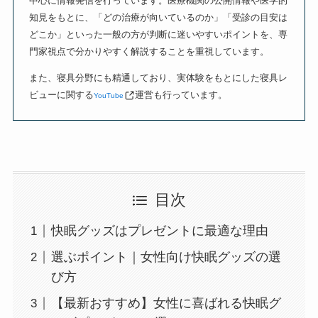
中心に情報発信を行っています。医療機関の公開情報や医学的
知見をもとに、「どの治療が向いているのか」「受診の目安は
どこか」といった一般の方が判断に迷いやすいポイントを、専
門家視点で分かりやすく解説することを重視しています。
また、寝具分野にも精通しており、実体験をもとにした寝具レ
ビューに関する
運営も行っています。
YouTube
目次
快眠グッズはプレゼントに最適な理由
選ぶポイント｜女性向け快眠グッズの選
び方
【最新おすすめ】女性に喜ばれる快眠グ