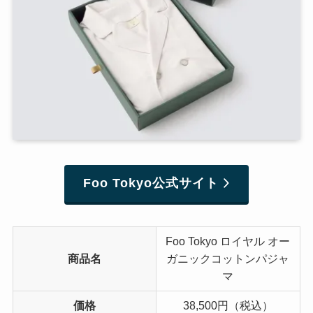
Foo Tokyo公式サイト
Foo Tokyo ロイヤル オー
商品名
ガニックコットンパジャ
マ
価格
38,500円（税込）