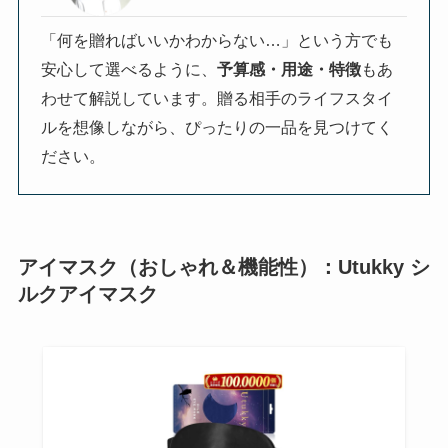
「何を贈ればいいかわからない…」という方でも
安心して選べるように、
予算感・用途・特徴
もあ
わせて解説しています。贈る相手のライフスタイ
ルを想像しながら、ぴったりの一品を見つけてく
ださい。
アイマスク（おしゃれ＆機能性）：Utukky シ
ルクアイマスク