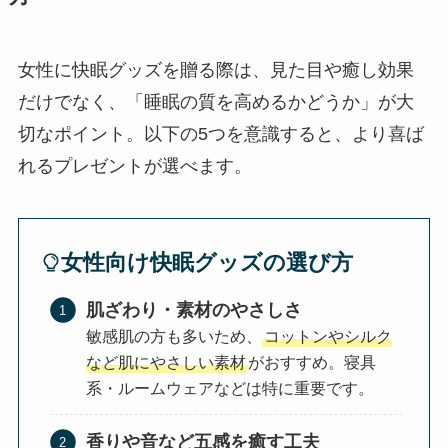
女性に快眠グッズを贈る際は、見た目や癒し効果
だけでなく、「睡眠の質を高めるかどうか」が大
切なポイント。以下の5つを意識すると、より喜ば
れるプレゼントが選べます。
女性向け快眠グッズの選び方
肌ざわり・素材のやさしさ
敏感肌の方も多いため、
コットンやシルク
など肌にやさしい素材
がおすすめ。寝具
系・ルームウェアなどは特に重要です。
香りや音など五感を癒す工夫