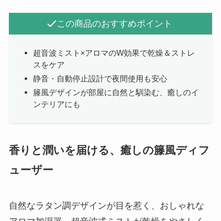
この商品のおすすめポイント
超音波ミスト×アロマのW効果で乾燥＆ストレ
スをケア
静音・自動停止設計で夜間使用も安心
籐風デザインが部屋に自然と馴染む、癒しのイ
ンテリアにも
香りと潤いを届ける、癒しの籐風ディフ
ューザー
自然なラタン調デザインが目を惹く、おしゃれな