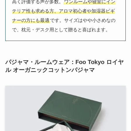
高く評価する声が多数。
ワンルームや寝室にイン
テリア性も求める方、アロマ初心者や加湿器ビギ
ナーの方にも最適
です。サイズはやや小さめなの
で、枕元・デスク用として贈ると喜ばれます。
パジャマ・ルームウェア：Foo Tokyo ロイヤ
ル オーガニックコットンパジャマ