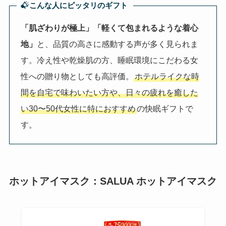
こんな人にピッタリのギフト
「肌ざわりが極上」「軽くて包まれるような着心
地」
と、品質の高さに感動する声が多く見られま
す。冷え性や乾燥肌の方、睡眠環境にこだわる女
性への贈り物としても高評価。
ホテルライクな時
間を自宅で味わいたい方や、日々の疲れを癒した
い30〜50代女性に特におすすめ
の快眠ギフトで
す。
ホットアイマスク：SALUA ホットアイマスク