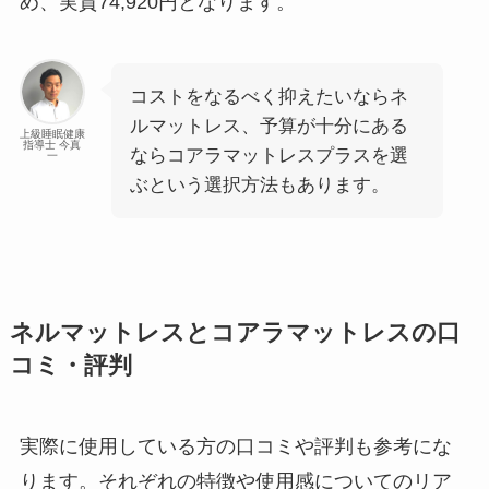
め、実質74,920円となります。
コストをなるべく抑えたいならネ
ルマットレス、予算が十分にある
上級睡眠健康
指導士 今真
ならコアラマットレスプラスを選
一
ぶという選択方法もあります。
ネルマットレスとコアラマットレスの口
コミ・評判
実際に使用している方の口コミや評判も参考にな
ります。それぞれの特徴や使用感についてのリア