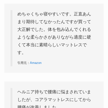
めちゃくちゃ寝やすいです。正直あん
まり期待してなかったんですが買って
大正解でした。体を包み込んでくれる
ような柔らかさがありながら適度に硬
くて本当に素晴らしいマットレスで
す。
引用元：
Amazon
ヘルニア持ちで腰痛に悩まされていま
したが、コアラマットレスにしてから
腰痛が改善しました。