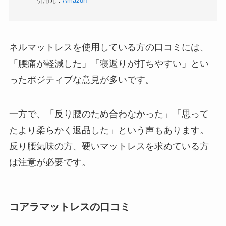
引用元：
Amazon
ネルマットレスを使用している方の口コミには、
「腰痛が軽減した」「寝返りが打ちやすい」とい
ったポジティブな意見が多いです。
一方で、「反り腰のため合わなかった」「思って
たより柔らかく返品した」という声もあります。
反り腰気味の方、硬いマットレスを求めている方
は注意が必要です。
コアラマットレスの口コミ