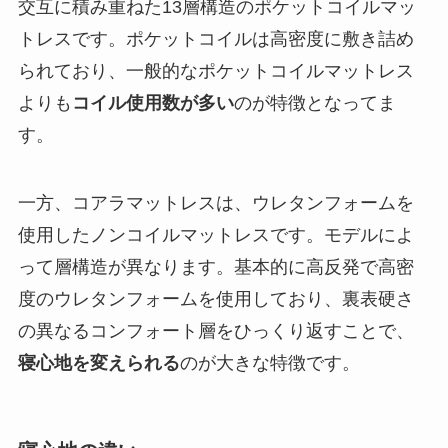
交互に積み重ねた13層構造のポケットコイルマッ
トレスです。ポケットコイルは高密度に敷き詰め
られており、一般的なポケットコイルマットレス
よりも
コイル使用数が多い
のが特徴となってま
す。
一方、コアラマットレスは、ウレタンフォームを
使用したノンコイルマットレスです。モデルによ
って層構造が異なります。基本的に高反発で高密
度のウレタンフォームを使用しており、裏表硬さ
の異なるコンフォート層をひっくり返すことで、
寝心地を変えられる
のが大きな特徴です。