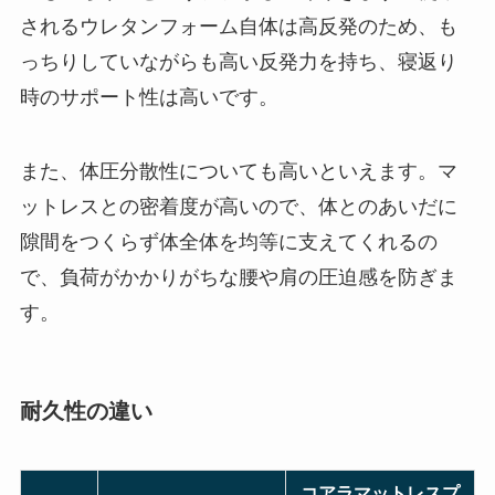
されるウレタンフォーム自体は高反発のため、も
っちりしていながらも高い反発力を持ち、寝返り
時のサポート性は高いです。
また、体圧分散性についても高いといえます。マ
ットレスとの密着度が高いので、体とのあいだに
隙間をつくらず体全体を均等に支えてくれるの
で、負荷がかかりがちな腰や肩の圧迫感を防ぎま
す。
耐久性の違い
コアラマットレスプ