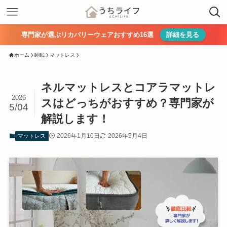
専門家が選ぶリカバリーウェアおすすめ16選
詳細を見る
ホーム
睡眠
マットレス
ネルマットレスとコアラマットレ
2026
スはどっちがおすすめ？専門家が
5/04
解説します！
2026年1月10日
2026年5月4日
マットレス