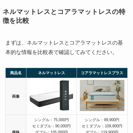
ネルマットレスとコアラマットレスの特
徴を比較
まずは、ネルマットレスとコアラマットレスの基
本的な情報を比較表で確認してみてください。
商品名
ネルマットレス
コアラマットレスプラス
画像
シングル：75,000円
シングル：99,900円
セミダブル：90,000円
セミダブル：109,900円
価格
ダブル：105,000円
ダブル：119,900円