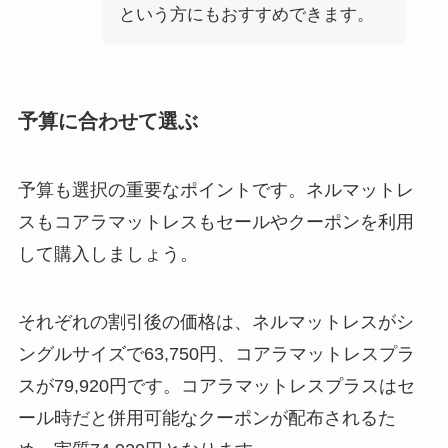
という方にもおすすめできます。
予算に合わせて選ぶ
予算も選択の重要なポイントです。ネルマットレ
スもコアラマットレスもセールやクーポンを利用
して購入しましょう。
それぞれの割引後の価格は、ネルマットレスがシ
ングルサイズで63,750円、コアラマットレスプラ
スが79,920円です。コアラマットレスプラスはセ
ール時だと併用可能なクーポンが配布されるた