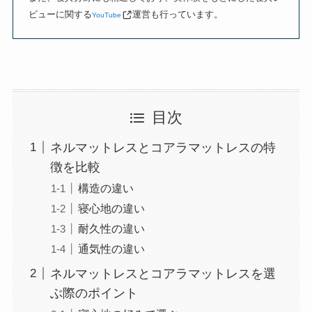
ビューに関する
運営も行っています。
YouTube
目次
ネルマットレスとコアラマットレスの特
徴を比較
構造の違い
寝心地の違い
耐久性の違い
通気性の違い
ネルマットレスとコアラマットレスを選
ぶ際のポイント