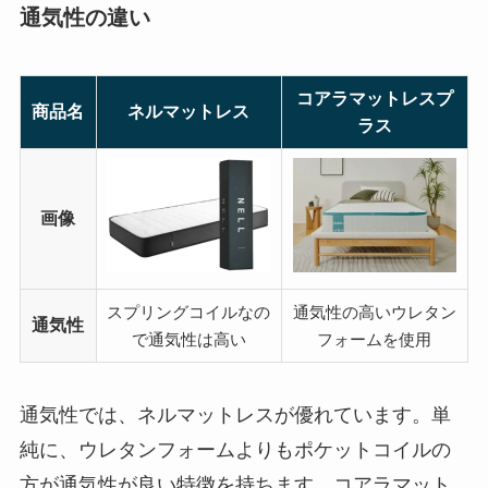
通気性の違い
コアラマットレスプ
商品名
ネルマットレス
ラス
画像
スプリングコイルなの
通気性の高いウレタン
通気性
で通気性は高い
フォームを使用
通気性では、ネルマットレスが優れています。単
純に、ウレタンフォームよりもポケットコイルの
方が通気性が良い特徴を持ちます。コアラマット