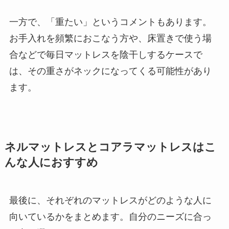
一方で、「重たい」というコメントもあります。
お手入れを頻繁におこなう方や、床置きで使う場
合などで毎日マットレスを陰干しするケースで
は、その重さがネックになってくる可能性があり
ます。
ネルマットレスとコアラマットレスはこ
んな人におすすめ
最後に、それぞれのマットレスがどのような人に
向いているかをまとめます。自分のニーズに合っ