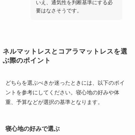
いえ、通気性を判断基準にする必
要はなさそうです。
ネルマットレスとコアラマットレスを選
ぶ際のポイント
どちらを選ぶべきか迷ったときには、以下のポイ
ントを参考にしてください。寝心地の好みや体
重、予算などが選択の基準となります。
寝心地の好みで選ぶ