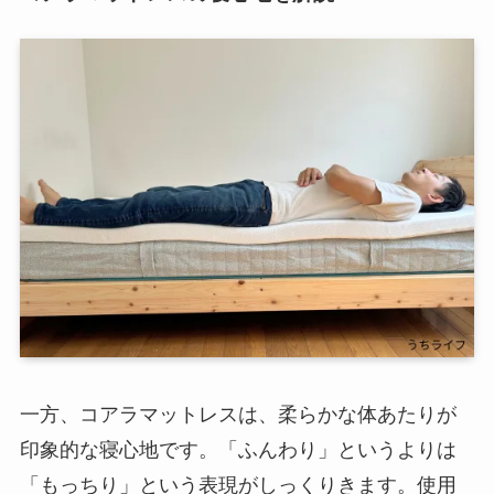
一方、コアラマットレスは、柔らかな体あたりが
印象的な寝心地です。「ふんわり」というよりは
「もっちり」という表現がしっくりきます。使用