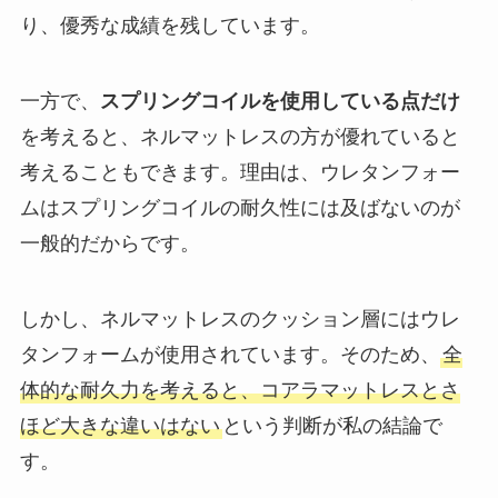
り、優秀な成績を残しています。
一方で、
スプリングコイルを使用している点だけ
を考えると、ネルマットレスの方が優れていると
考えることもできます。理由は、ウレタンフォー
ムはスプリングコイルの耐久性には及ばないのが
一般的だからです。
しかし、ネルマットレスのクッション層にはウレ
タンフォームが使用されています。そのため、
全
体的な耐久力を考えると、コアラマットレスとさ
ほど大きな違いはない
という判断が私の結論で
す。