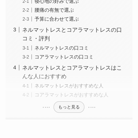
寝心地の好みで選ぶ
腰痛の有無で選ぶ
予算に合わせて選ぶ
ネルマットレスとコアラマットレスの口
コミ・評判
ネルマットレスの口コミ
コアラマットレスの口コミ
ネルマットレスとコアラマットレスはこ
んな人におすすめ
ネルマットレスがおすすめな人
コアラマットレスがおすすめな人
もっと見る