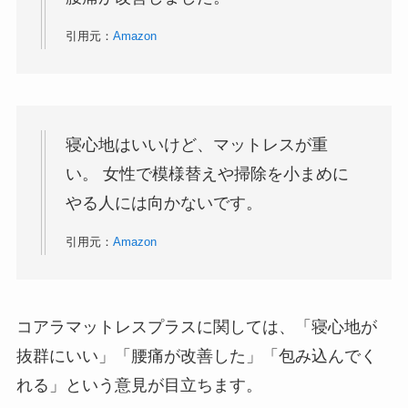
引用元：
Amazon
寝心地はいいけど、マットレスが重
い。 女性で模様替えや掃除を小まめに
やる人には向かないです。
引用元：
Amazon
コアラマットレスプラスに関しては、「寝心地が
抜群にいい」「腰痛が改善した」「包み込んでく
れる」という意見が目立ちます。