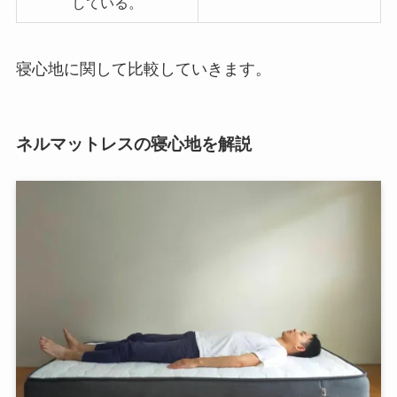
している。
寝心地に関して比較していきます。
ネルマットレスの寝心地を解説