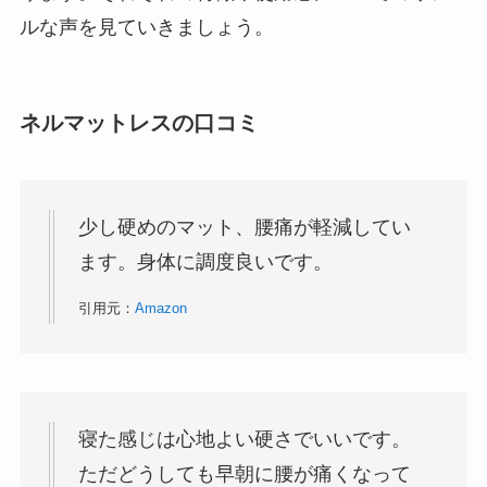
ルな声を見ていきましょう。
ネルマットレスの口コミ
少し硬めのマット、腰痛が軽減してい
ます。身体に調度良いです。
引用元：
Amazon
寝た感じは心地よい硬さでいいです。
ただどうしても早朝に腰が痛くなって