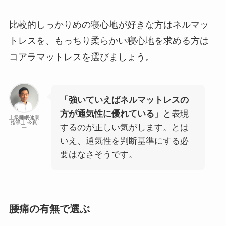
比較的しっかりめの寝心地が好きな方はネルマッ
トレスを、もっちり柔らかい寝心地を求める方は
コアラマットレスを選びましょう。
「強いていえばネルマットレスの
方が通気性に優れている」
と表現
上級睡眠健康
指導士 今真
するのが正しい気がします。とは
一
いえ、通気性を判断基準にする必
要はなさそうです。
腰痛の有無で選ぶ