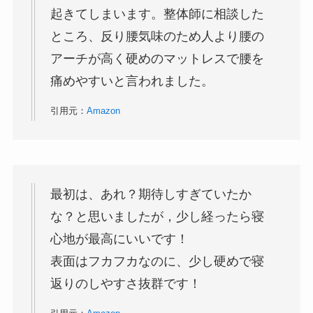
起きてしまいます。整体師に相談した
ところ、反り腰気味のため人より腰の
アーチが高く硬めのマットレスで腰を
痛めやすいと言われました。
引用元：
Amazon
最初は、あれ？期待しすぎていたか
な？と思いましたが，少し経ったら寝
心地が最高にいいです！
表面はフカフカなのに、少し硬めで寝
返りのしやすさ抜群です！