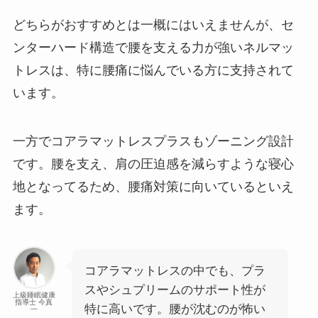
どちらがおすすめとは一概にはいえませんが、セ
ンターハード構造で腰を支える力が強いネルマッ
トレスは、特に腰痛に悩んでいる方に支持されて
います。
一方でコアラマットレスプラスもゾーニング設計
です。腰を支え、肩の圧迫感を減らすような寝心
地となってるため、腰痛対策に向いているといえ
ます。
コアラマットレスの中でも、プラ
スやシュプリームのサポート性が
上級睡眠健康
指導士 今真
特に高いです。腰が沈むのが怖い
一