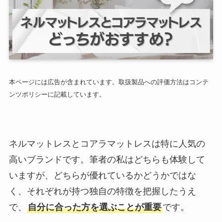
本ページには広告が含まれています。取扱製品への評価方法はコンテ
ンツポリシーに記載しています。
ネルマットレスとコアラマットレスは特に人気の
高いブランドです。筆者の私はどちらも体験して
いますが、どちらが優れているかどうかではな
く、それぞれが持つ独自の特徴を把握したうえ
で、
自分に合った方を選ぶことが重要
です。