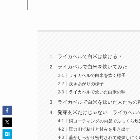
ライカベルで白米は炊ける？
ライカベルで白米を炊いてみた
ライカベルで白米を炊く様子
炊きあがりの様子
ライカベルで炊いた白米の味
ライカベルで白米を炊いた人たちの
発芽玄米だけじゃない！ライカベル
銅コーティングの内釜でふっくら炊
圧力IHで粘りと甘みを引き出す
蓋がしっかり密封されて乾燥しにく