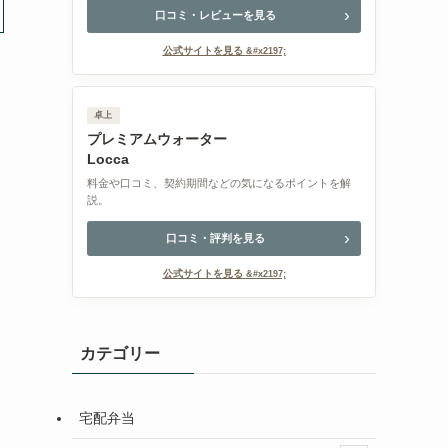
口コミ・レビューを見る
公式サイトを見る
卓上
プレミアムウォーター
Locca
料金や口コミ、契約期間などの気になるポイントを解
説。
口コミ・評判を見る
公式サイトを見る
カテゴリー
宅配弁当