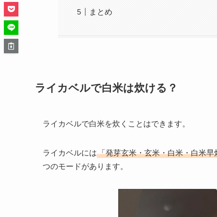
まとめ
ライカベルで白米は炊ける？
ライカベルで白米を炊くことはできます。
ライカベルには
「発芽玄米・玄米・白米・白米早
つのモードがあります。