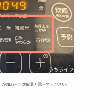
」が加わった炊飯器と思ってください。