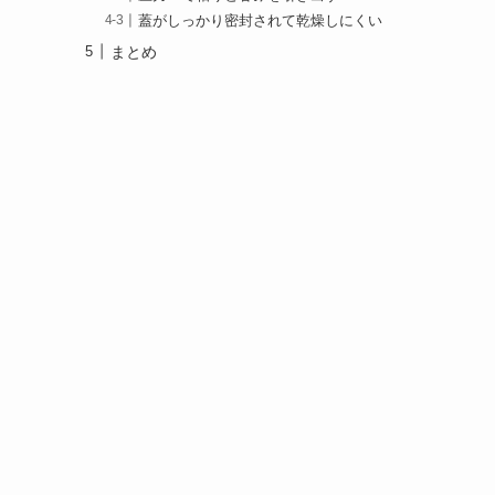
蓋がしっかり密封されて乾燥しにくい
まとめ