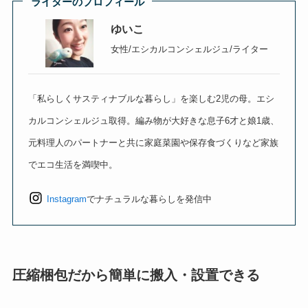
ライターのプロフィール
ゆいこ
女性/エシカルコンシェルジュ/ライター
「私らしくサスティナブルな暮らし」を楽しむ2児の母。エシ
カルコンシェルジュ取得。編み物が大好きな息子6才と娘1歳、
元料理人のパートナーと共に家庭菜園や保存食づくりなど家族
でエコ生活を満喫中。
Instagram
でナチュラルな暮らしを発信中
圧縮梱包だから簡単に搬入・設置できる