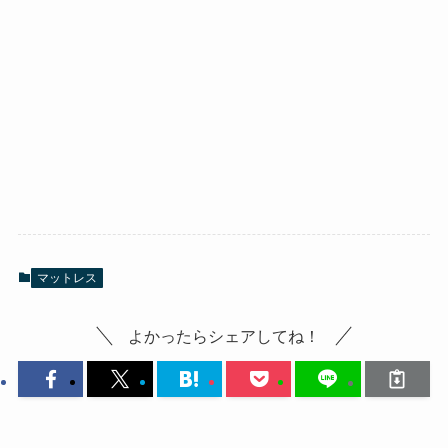
マットレス
よかったらシェアしてね！