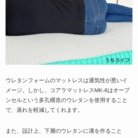
ウレタンフォームのマットレスは通気性が悪いイ
メージ。しかし、コアラマットレスMK-6はオープ
ンセルという多孔構造のウレタンを使用すること
で、蒸れを軽減してくれます。
また、設計上、下層のウレタンに溝を作ること