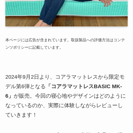
本ページには広告が含まれています。取扱製品への評価方法はコンテ
ンツポリシーに記載しています。
2024年9月2日より、コアラマットレスから限定モ
デル第6弾となる
「コアラマットレスBASIC MK-
6」
が販売。今回の寝心地やデザインはどのように
なっているのか、実際に体験しながらレビューし
ていきます！