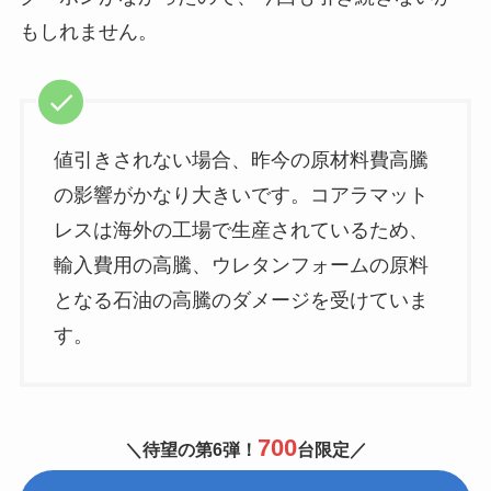
もしれません。
値引きされない場合、昨今の原材料費高騰
の影響がかなり大きいです。コアラマット
レスは海外の工場で生産されているため、
輸入費用の高騰、ウレタンフォームの原料
となる石油の高騰のダメージを受けていま
す。
700
＼待望の第6弾！
台限定／