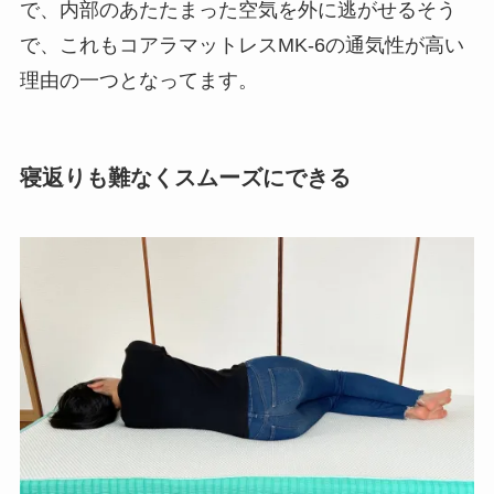
で、内部のあたたまった空気を外に逃がせるそう
で、これもコアラマットレスMK-6の通気性が高い
理由の一つとなってます。
寝返りも難なくスムーズにできる