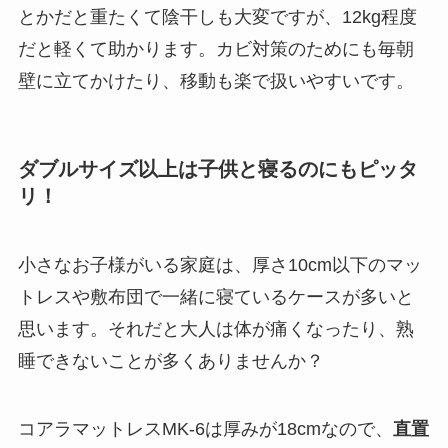
とかだと重たくて陰干しも大変ですが、12kg程度
だと軽くて助かります。カビ対策のためにも毎朝
壁に立てかけたり、移動も楽で扱いやすいです。
ダブルサイズ以上は子供と寝るのにもピッタ
リ！
小さなお子様がいる家庭は、厚さ10cm以下のマッ
トレスや敷布団で一緒に寝ているケースが多いと
思います。それだと大人は体が痛くなったり、熟
睡できないことが多くありませんか？
コアラマットレスMK-6は厚みが18cmなので、
直置