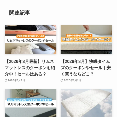
関連記事
【2026年8月最新】リムネ
【2026年8月】快眠タイム
マットレスのクーポンを紹
ズのクーポンやセール｜安
介中！セールはある？
く買うならどこ？
2026年8月1日
2026年8月1日