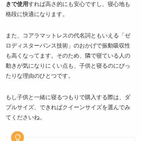
きで使用
すれば高さ的にも安心ですし、寝心地も
格段に快適になります。
また、コアラマットレスの代名詞ともいえる「ゼ
ロディスターバンス技術」のおかげで振動吸収性
も高くなってます。そのため、隣で寝ている人の
動きが気になりにくい点も、子供と寝るのにぴっ
たりな理由のひとつです。
もし子供と一緒に寝るつもりで購入する際は、ダ
ブルサイズ、できればクイーンサイズを選んでみ
てくださいね。