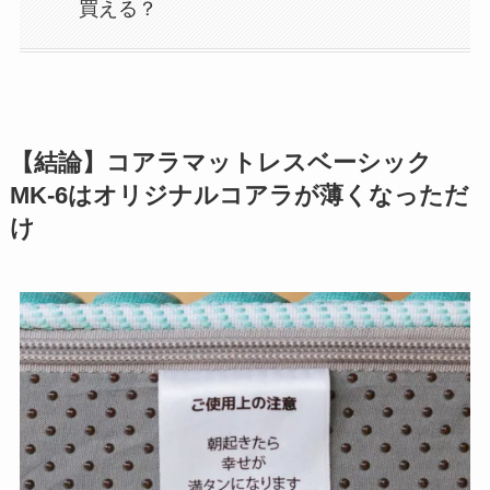
買える？
【結論】コアラマットレスベーシック
MK-6はオリジナルコアラが薄くなっただ
け