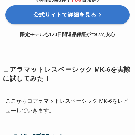
公式サイトで詳細を見る
限定モデルも120日間返品保証がついて安心
コアラマットレスベーシック MK-6を実際
に試してみた！
ここからコアラマットレスベーシック MK-6をレビ
ューしていきます。