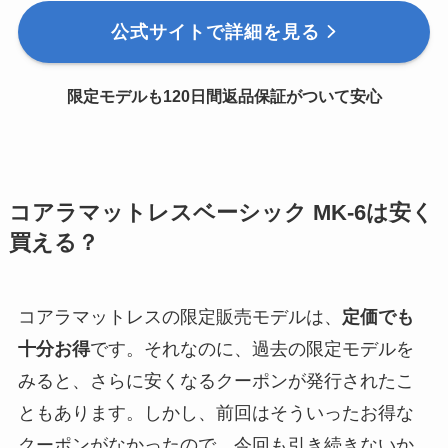
公式サイトで詳細を見る
限定モデルも120日間返品保証がついて安心
コアラマットレスベーシック MK-6は安く
買える？
コアラマットレスの限定販売モデルは、
定価でも
十分お得
です。それなのに、過去の限定モデルを
みると、さらに安くなるクーポンが発行されたこ
ともあります。しかし、前回はそういったお得な
クーポンがなかったので、今回も引き続きないか