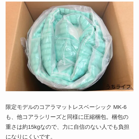
限定モデルのコアラマットレスベーシック MK-6
も、他コアラシリーズと同様に圧縮梱包。梱包の
重さは約15kgなので、力に自信のない人でも負担
になりにくいです。