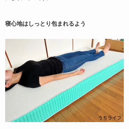
寝心地はしっとり包まれるよう