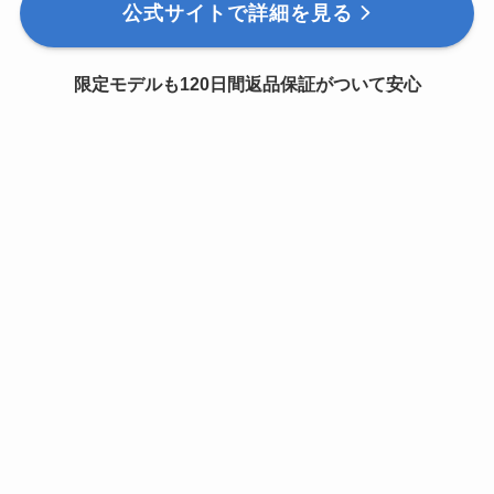
公式サイトで詳細を見る
限定モデルも120日間返品保証がついて安心