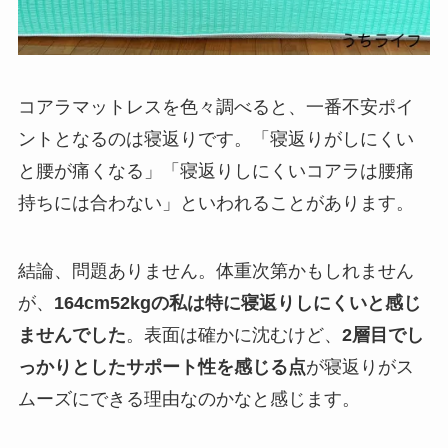
コアラマットレスを色々調べると、一番不安ポイ
ントとなるのは寝返りです。「寝返りがしにくい
と腰が痛くなる」「寝返りしにくいコアラは腰痛
持ちには合わない」といわれることがあります。
結論、問題ありません。体重次第かもしれません
が、
164cm52kgの私は特に寝返りしにくいと感じ
ませんでした
。表面は確かに沈むけど、
2層目でし
っかりとしたサポート性を感じる点
が寝返りがス
ムーズにできる理由なのかなと感じます。