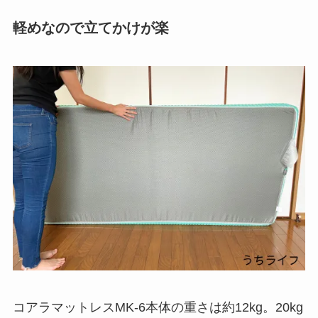
軽めなので立てかけが楽
コアラマットレスMK-6本体の重さは約12kg。20kg