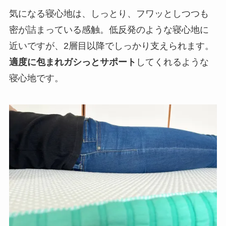
気になる寝心地は、しっとり、フワッとしつつも
密が詰まっている感触。低反発のような寝心地に
近いですが、2層目以降でしっかり支えられます。
適度に包まれガシっとサポート
してくれるような
寝心地です。