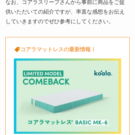
なお、コアラスリープさんから事前に商品をご提
供いただいての紹介ですが、率直な感想をお伝え
していきますのでぜひ参考にしてください。
コアラマットレスの最新情報！