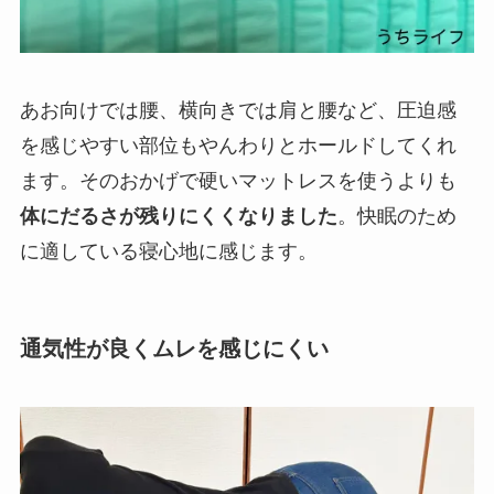
あお向けでは腰、横向きでは肩と腰など、圧迫感
を感じやすい部位もやんわりとホールドしてくれ
ます。そのおかげで硬いマットレスを使うよりも
体にだるさが残りにくくなりました
。快眠のため
に適している寝心地に感じます。
通気性が良くムレを感じにくい