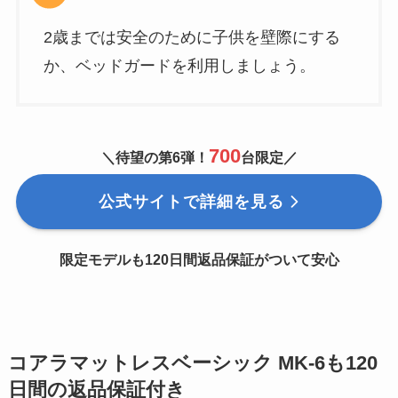
2歳までは安全のために子供を壁際にする
か、ベッドガードを利用しましょう。
700
＼待望の第6弾！
台限定／
公式サイトで詳細を見る
限定モデルも120日間返品保証がついて安心
コアラマットレスベーシック MK-6も120
日間の返品保証付き