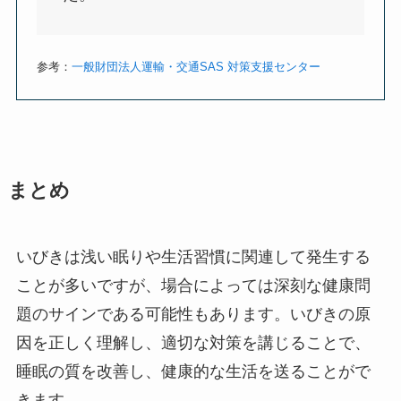
参考：
一般財団法人運輸・交通SAS 対策支援センター
まとめ
いびきは浅い眠りや生活習慣に関連して発生する
ことが多いですが、場合によっては深刻な健康問
題のサインである可能性もあります。いびきの原
因を正しく理解し、適切な対策を講じることで、
睡眠の質を改善し、健康的な生活を送ることがで
きます。