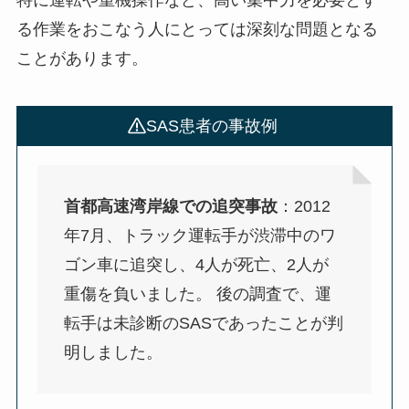
特に運転や重機操作など、高い集中力を必要とす
る作業をおこなう人にとっては深刻な問題となる
ことがあります。
SAS患者の事故例
首都高速湾岸線での追突事故
：2012
年7月、トラック運転手が渋滞中のワ
ゴン車に追突し、4人が死亡、2人が
重傷を負いました。 後の調査で、運
転手は未診断のSASであったことが判
明しました。