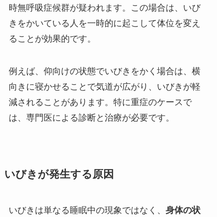
時無呼吸症候群が疑われます。この場合は、いび
きをかいている人を一時的に起こして体位を変え
ることが効果的です。
例えば、仰向けの状態でいびきをかく場合は、横
向きに寝かせることで気道が広がり、いびきが軽
減されることがあります。特に重症のケースで
は、専門医による診断と治療が必要です。
いびきが発生する原因
いびきは単なる睡眠中の現象ではなく、
身体の状