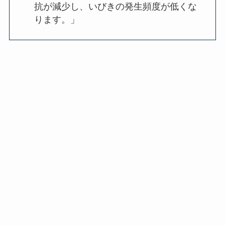
抗が減少し、いびきの発生頻度が低くな
ります。」