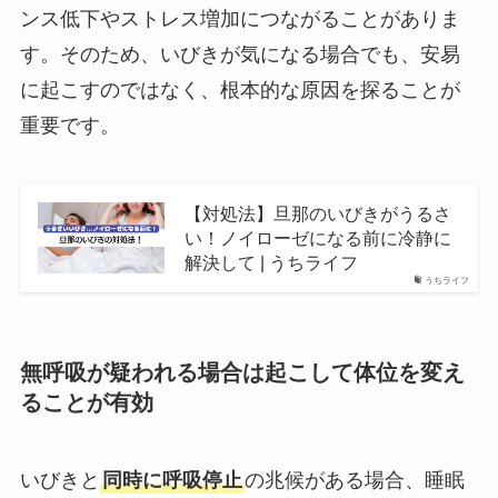
ンス低下やストレス増加につながることがありま
す。そのため、いびきが気になる場合でも、安易
に起こすのではなく、根本的な原因を探ることが
重要です。
【対処法】旦那のいびきがうるさ
い！ノイローゼになる前に冷静に
解決して | うちライフ
うちライフ
無呼吸が疑われる場合は起こして体位を変え
ることが有効
いびきと
同時に呼吸停止
の兆候がある場合、睡眠