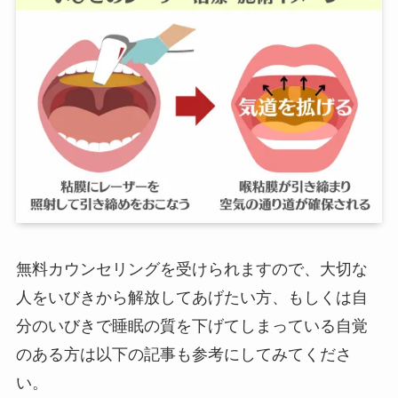
無料カウンセリングを受けられますので、大切な
人をいびきから解放してあげたい方、もしくは自
分のいびきで睡眠の質を下げてしまっている自覚
のある方は以下の記事も参考にしてみてくださ
い。