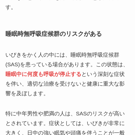
す。
睡眠時無呼吸症候群のリスクがある
いびきをかく人の中には、睡眠時無呼吸症候群
(SAS)を患っている場合があります。この状態は、
睡眠中に何度も呼吸が停止する
という深刻な症状
を伴い、適切な治療を受けないと健康に重大な影
響を及ぼします。
特に中年男性や肥満の人は、SASのリスクが高い
とされています。症状としては、いびきが非常に
大きく、日中の強い眠気や頭痛を伴うことが一般