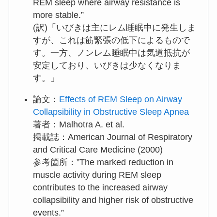
REM sleep where airway resistance is
more stable.”
(訳)「いびきは主にレム睡眠中に発生しま
すが、これは筋緊張の低下によるもので
す。一方、ノンレム睡眠中は気道抵抗が
安定しており、いびきは少なくなりま
す。」
論文：
Effects of REM Sleep on Airway
Collapsibility in Obstructive Sleep Apnea
著者：Malhotra A. et al.
掲載誌：American Journal of Respiratory
and Critical Care Medicine (2000)
参考箇所：”The marked reduction in
muscle activity during REM sleep
contributes to the increased airway
collapsibility and higher risk of obstructive
events.”