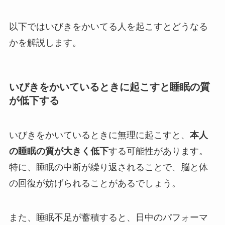
以下ではいびきをかいてる人を起こすとどうなる
かを解説します。
いびきをかいているときに起こすと睡眠の質
が低下する
いびきをかいているときに無理に起こすと、
本人
の睡眠の質が大きく低下
する可能性があります。
特に、睡眠の中断が繰り返されることで、脳と体
の回復が妨げられることがあるでしょう。
また、睡眠不足が蓄積すると、日中のパフォーマ