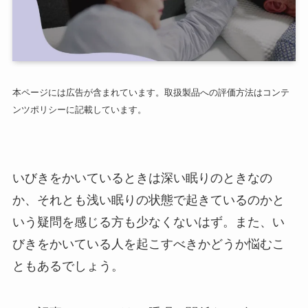
本ページには広告が含まれています。取扱製品への評価方法はコンテ
ンツポリシーに記載しています。
いびきをかいているときは深い眠りのときなの
か、それとも浅い眠りの状態で起きているのかと
いう疑問を感じる方も少なくないはず。また、い
びきをかいている人を起こすべきかどうか悩むこ
ともあるでしょう。