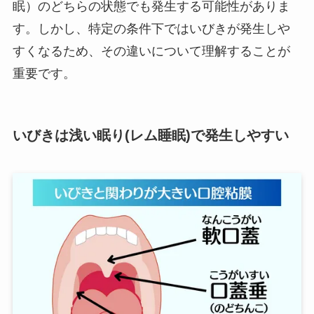
眠）のどちらの状態でも発生する可能性がありま
す。しかし、特定の条件下ではいびきが発生しや
すくなるため、その違いについて理解することが
重要です。
いびきは浅い眠り(レム睡眠)で発生しやすい