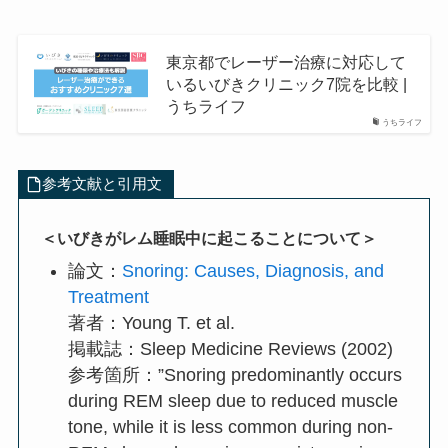
東京都でレーザー治療に対応して
いるいびきクリニック7院を比較 |
うちライフ
うちライフ
参考文献と引用文
＜いびきがレム睡眠中に起こることについて＞
論文：
Snoring: Causes, Diagnosis, and
Treatment
著者：Young T. et al.
掲載誌：Sleep Medicine Reviews (2002)
参考箇所：”Snoring predominantly occurs
during REM sleep due to reduced muscle
tone, while it is less common during non-