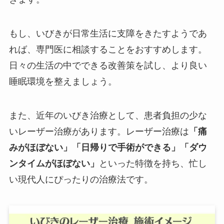
もし、いびきが日常生活に支障をきたすようであ
れば、専門医に相談することをおすすめします。
日々の生活の中でできる改善策を試し、より良い
睡眠環境を整えましょう。
また、近年のいびき治療として、患者負担の少な
いレーザー治療があります。レーザー治療は
「痛
みがほぼない」「日帰りで手術ができる」「ダウ
ンタイムがほぼない」
といった特徴を持ち、忙し
い現代人にぴったりの治療法です。