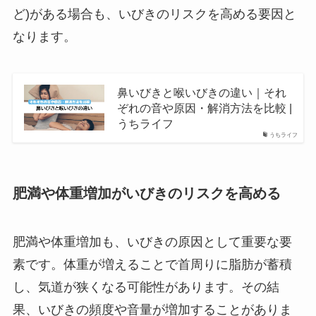
ど)がある場合も、いびきのリスクを高める要因と
なります。
鼻いびきと喉いびきの違い｜それ
ぞれの音や原因・解消方法を比較 |
うちライフ
うちライフ
肥満や体重増加がいびきのリスクを高める
肥満や体重増加も、いびきの原因として重要な要
素です。体重が増えることで首周りに脂肪が蓄積
し、気道が狭くなる可能性があります。その結
果、いびきの頻度や音量が増加することがありま