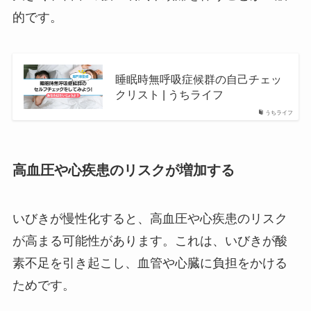
的です。
睡眠時無呼吸症候群の自己チェッ
クリスト | うちライフ
うちライフ
高血圧や心疾患のリスクが増加する
いびきが慢性化すると、高血圧や心疾患のリスク
が高まる可能性があります。これは、いびきが酸
素不足を引き起こし、血管や心臓に負担をかける
ためです。