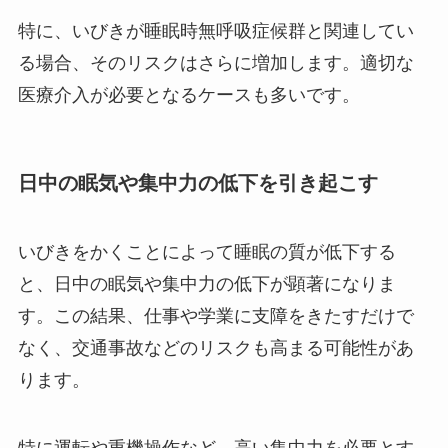
特に、いびきが睡眠時無呼吸症候群と関連してい
る場合、そのリスクはさらに増加します。適切な
医療介入が必要となるケースも多いです。
日中の眠気や集中力の低下を引き起こす
いびきをかくことによって睡眠の質が低下する
と、日中の眠気や集中力の低下が顕著になりま
す。この結果、仕事や学業に支障をきたすだけで
なく、交通事故などのリスクも高まる可能性があ
ります。