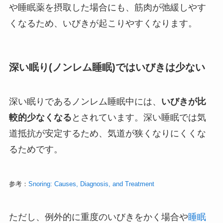
や睡眠薬を摂取した場合にも、筋肉が弛緩しやす
くなるため、いびきが起こりやすくなります。
深い眠り(ノンレム睡眠)ではいびきは少ない
深い眠りであるノンレム睡眠中には、
いびきが比
較的少なくなる
とされています。深い睡眠では気
道抵抗が安定するため、気道が狭くなりにくくな
るためです。
参考：
Snoring: Causes, Diagnosis, and Treatment
ただし、例外的に重度のいびきをかく場合や
睡眠