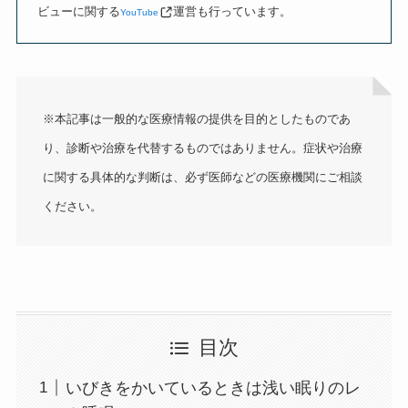
ビューに関する
運営も行っています。
YouTube
※本記事は一般的な医療情報の提供を目的としたものであ
り、診断や治療を代替するものではありません。症状や治療
に関する具体的な判断は、必ず医師などの医療機関にご相談
ください。
目次
いびきをかいているときは浅い眠りのレ