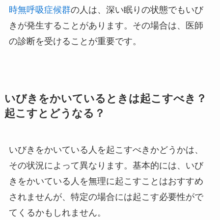
時無呼吸症候群
の人は、深い眠りの状態でもいび
きが発生することがあります。その場合は、医師
の診断を受けることが重要です。
いびきをかいているときは起こすべき？
起こすとどうなる？
いびきをかいている人を起こすべきかどうかは、
その状況によって異なります。基本的には、いび
きをかいている人を無理に起こすことはおすすめ
されませんが、特定の場合には起こす必要性がで
てくるかもしれません。