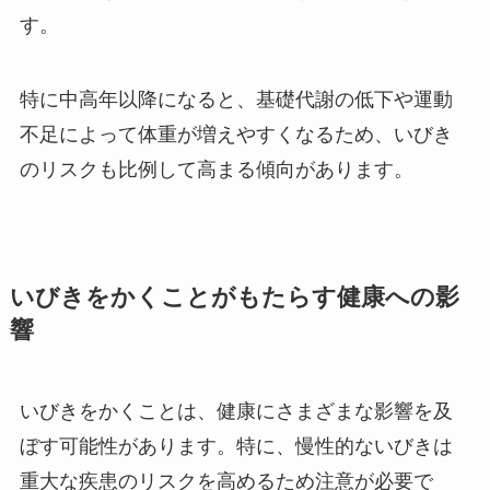
す。
特に中高年以降になると、基礎代謝の低下や運動
不足によって体重が増えやすくなるため、いびき
のリスクも比例して高まる傾向があります。
いびきをかくことがもたらす健康への影
響
いびきをかくことは、健康にさまざまな影響を及
ぼす可能性があります。特に、慢性的ないびきは
重大な疾患のリスクを高めるため注意が必要で