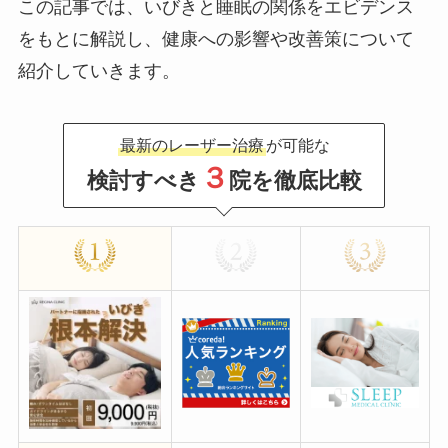
この記事では、いびきと睡眠の関係をエビデンス
をもとに解説し、健康への影響や改善策について
紹介していきます。
最新のレーザー治療
が可能な
３
検討すべき
院を徹底比較