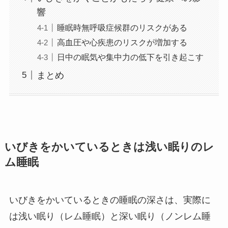
響
睡眠時無呼吸症候群のリスクがある
高血圧や心疾患のリスクが増加する
日中の眠気や集中力の低下を引き起こす
まとめ
いびきをかいているときは浅い眠りのレ
ム睡眠
いびきをかいているときの睡眠の深さは、実際に
は浅い眠り（レム睡眠）と深い眠り（ノンレム睡