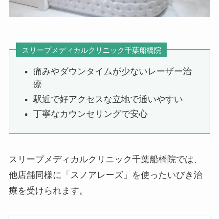
スリープメディカルクリニック千葉船橋院
痛みやダウンタイムが少ないレーザー治
療
駅近で好アクセスな立地で通いやすい
丁寧なカウンセリングで安心
スリープメディカルクリニック千葉船橋院では、
他店舗同様に「スノアレーズ」を使ったいびき治
療を受けられます。