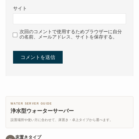
サイト
次回のコメントで使用するためブラウザーに自分
の名前、メールアドレス、サイトを保存する。
WATER SERVER GUIDE
浄水型ウォーターサーバー
設置場所や使い方に合わせて、床置き・卓上タイプから選べます。
床置きタイプ