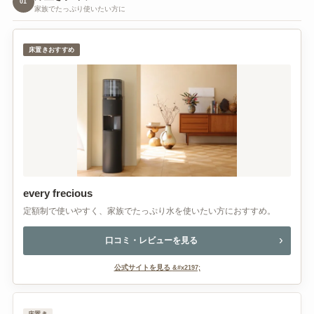
01
家族でたっぷり使いたい方に
床置きおすすめ
every frecious
定額制で使いやすく、家族でたっぷり水を使いたい方におすすめ。
口コミ・レビューを見る
公式サイトを見る
床置き