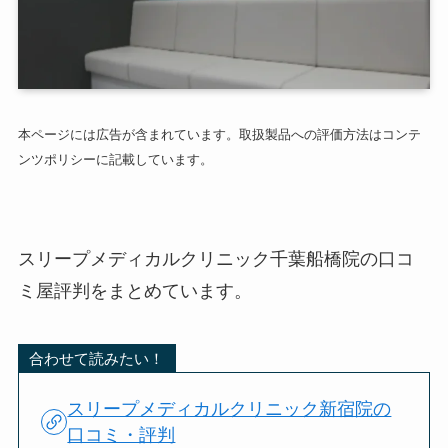
本ページには広告が含まれています。取扱製品への評価方法はコンテ
ンツポリシーに記載しています。
スリープメディカルクリニック千葉船橋院の口コ
ミ屋評判をまとめています。
合わせて読みたい！
スリープメディカルクリニック新宿院の
口コミ・評判