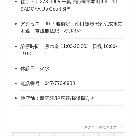
住所：〒273-0005 千葉県船橋市本町4-41-10
SADOYA Up Court 6階
アクセス：JR「船橋駅」南口徒歩6分,京成電鉄
本線「京成船橋駅」徒歩4分
診療時間：月木金 11:00-20:00/土日祝 10:00-
19:00
休診日：火水
電話番号：047-770-0983
他店舗：新宿院/銀座院/横浜院など
スクロールできます