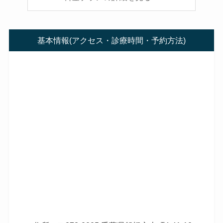
基本情報(アクセス・診療時間・予約方法)