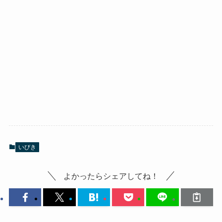
いびき
よかったらシェアしてね！