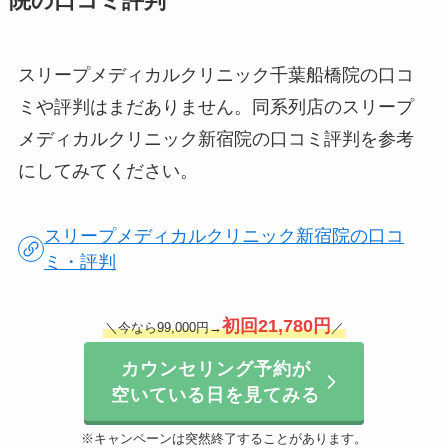
院の口コミ評判
スリープメディカルクリニック千葉船橋院の口コ
ミや評判はまだありません。同系列店のスリープ
メディカルクリニック新宿院の口コミ評判を参考
にしてみてください。
スリープメディカルクリニック新宿院の口コ
ミ・評判
初回
21,780円
＼今なら99,000円→
／
カウンセリング予約が
空いている日を見てみる
※キャンペーンは突然終了することがあります。