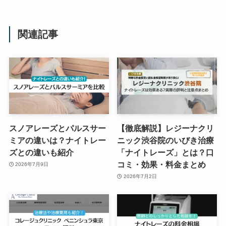
関連記事
スノアレーズとパルスサー
【徹底解説】レジーナクリ
ミアの違いは？ナイトレー
ニック渋谷院のいびき治療
ズとの違いも紹介
「ナイトレーズ」とは？口
コミ・効果・料金まとめ
2026年7月9日
2026年7月2日