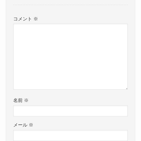
コメント
※
名前
※
メール
※