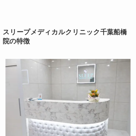
スリープメディカルクリニック千葉船橋
院の特徴