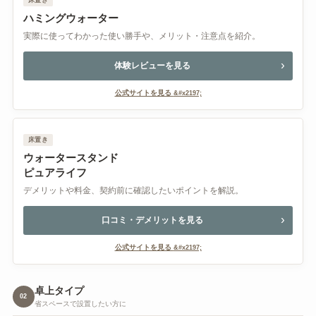
ハミングウォーター
実際に使ってわかった使い勝手や、メリット・注意点を紹介。
体験レビューを見る
公式サイトを見る
床置き
ウォータースタンド
ピュアライフ
デメリットや料金、契約前に確認したいポイントを解説。
口コミ・デメリットを見る
公式サイトを見る
卓上タイプ
02
省スペースで設置したい方に