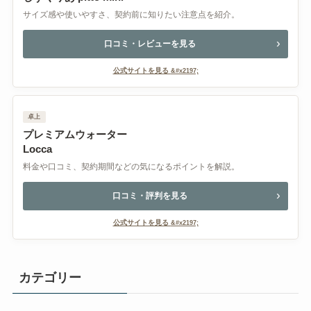
サイズ感や使いやすさ、契約前に知りたい注意点を紹介。
口コミ・レビューを見る
公式サイトを見る
卓上
プレミアムウォーター
Locca
料金や口コミ、契約期間などの気になるポイントを解説。
口コミ・評判を見る
公式サイトを見る
カテゴリー