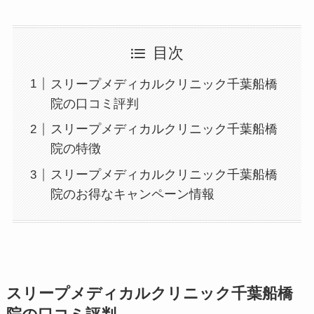
目次
スリープメディカルクリニック千葉船橋
院の口コミ評判
スリープメディカルクリニック千葉船橋
院の特徴
スリープメディカルクリニック千葉船橋
院のお得なキャンペーン情報
スリープメディカルクリニック千葉船橋