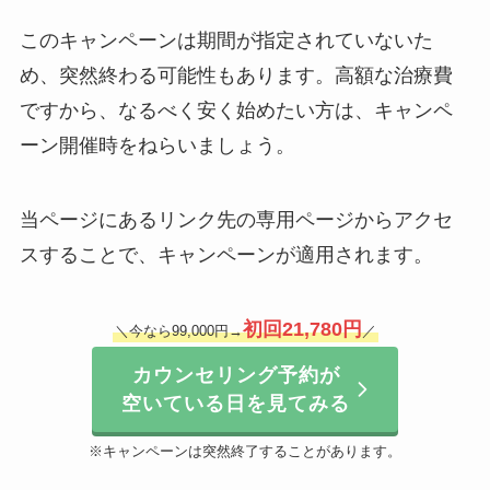
このキャンペーンは期間が指定されていないた
め、突然終わる可能性もあります。高額な治療費
ですから、なるべく安く始めたい方は、キャンペ
ーン開催時をねらいましょう。
当ページにあるリンク先の専用ページからアクセ
スすることで、キャンペーンが適用されます。
初回
21,780円
＼今なら99,000円→
／
カウンセリング予約が
空いている日を見てみる
※キャンペーンは突然終了することがあります。