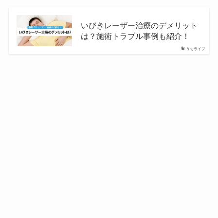
いびきレーザー治療のデメリット
は？施術トラブル事例も紹介！
うちライフ