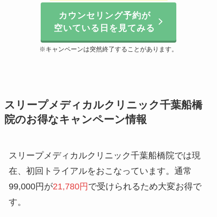
カウンセリング予約が
空いている日を見てみる
※キャンペーンは突然終了することがあります。
スリープメディカルクリニック千葉船橋
院のお得なキャンペーン情報
スリープメディカルクリニック千葉船橋院では現
在、初回トライアルをおこなっています。通常
99,000円が
21,780円
で受けられるため大変お得で
す。