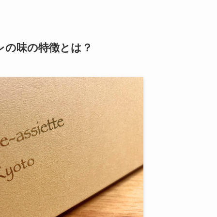
レの味の特徴とは？