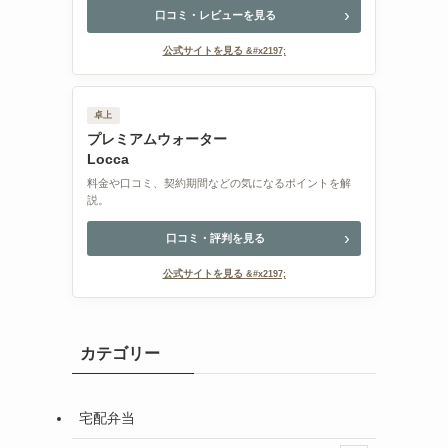
口コミ・レビューを見る
公式サイトを見る
卓上
プレミアムウォーター
Locca
料金や口コミ、契約期間などの気になるポイントを解
説。
口コミ・評判を見る
公式サイトを見る
カテゴリー
宅配弁当