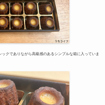
シックでありながら高級感のあるシンプルな箱に入っていま