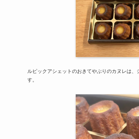
ルピックアシェットのおきてやぶりのカヌレは、
す。