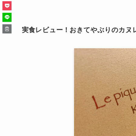
実食レビュー！おきてやぶりのカヌ