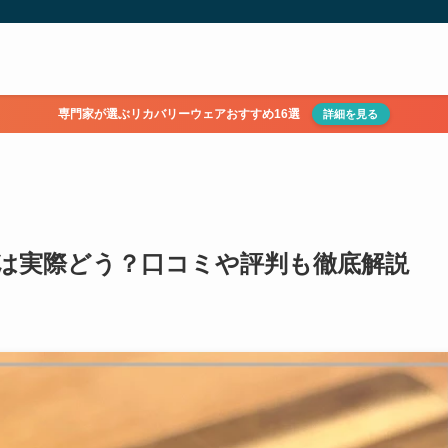
専門家が選ぶリカバリーウェアおすすめ16選
詳細を見る
は実際どう？口コミや評判も徹底解説