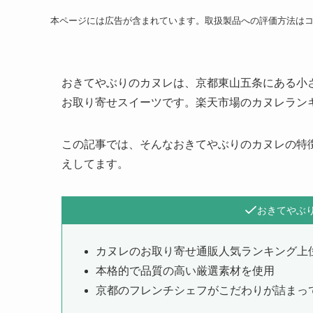
本ページには広告が含まれています。取扱製品への評価方法は
おきてやぶりのカヌレは、京都東山五条にある小
お取り寄せスイーツです。楽天市場のカヌレラン
この記事では、そんなおきてやぶりのカヌレの特
えしてます。
おきてやぶ
カヌレのお取り寄せ通販人気ランキング上
本格的で品質の高い厳選素材を使用
京都のフレンチシェフがこだわりが詰まっ