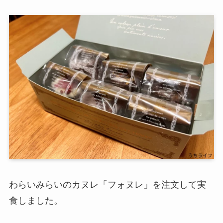
わらいみらいのカヌレ「フォヌレ」を注文して実
食しました。