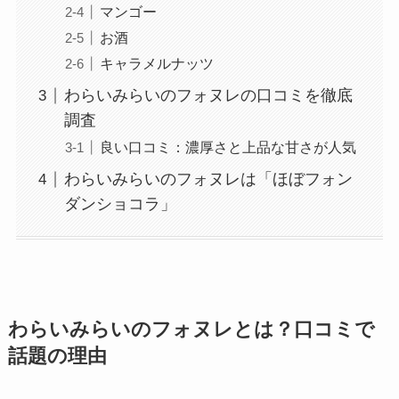
マンゴー
お酒
キャラメルナッツ
わらいみらいのフォヌレの口コミを徹底
調査
良い口コミ：濃厚さと上品な甘さが人気
わらいみらいのフォヌレは「ほぼフォン
ダンショコラ」
わらいみらいのフォヌレとは？口コミで
話題の理由