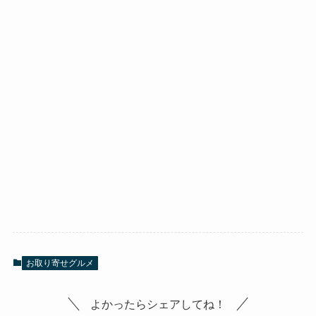
お取り寄せグルメ
よかったらシェアしてね！