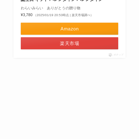
わらいみらい ありがとうの贈り物
¥3,780
（2025/01/19 20:53時点 | 楽天市場調べ）
Amazon
楽天市場
ポチップ