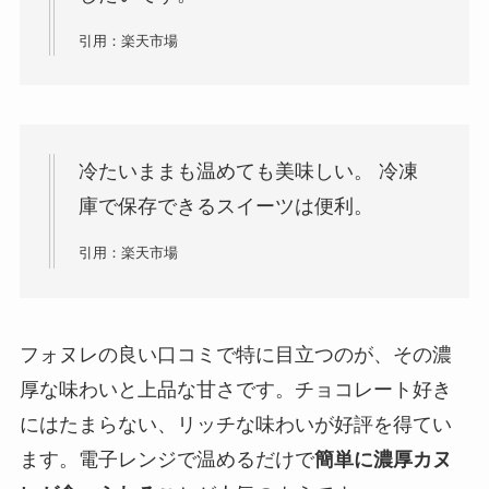
引用：楽天市場
冷たいままも温めても美味しい。 冷凍
庫で保存できるスイーツは便利。
引用：楽天市場
フォヌレの良い口コミで特に目立つのが、その濃
厚な味わいと上品な甘さです。チョコレート好き
にはたまらない、リッチな味わいが好評を得てい
ます。電子レンジで温めるだけで
簡単に濃厚カヌ