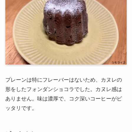
プレーンは特にフレーバーはないため、カヌレの
形をしたフォンダンショコラでした。カヌレ感は
ありません。味は濃厚で、コク深いコーヒーがピ
ッタリです。