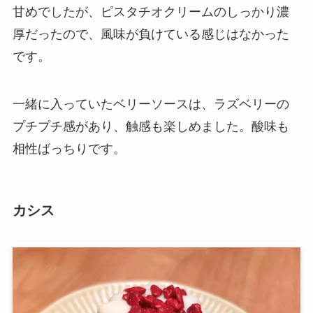
甘めでしたが、ピスタチオクリームのしっかり濃
厚だったので、風味が負けている感じはなかった
です。
一緒に入っていたベリーソースは、ラズベリーの
プチプチ感があり、触感も楽しめました。酸味も
相性ばっちりです。
カシス