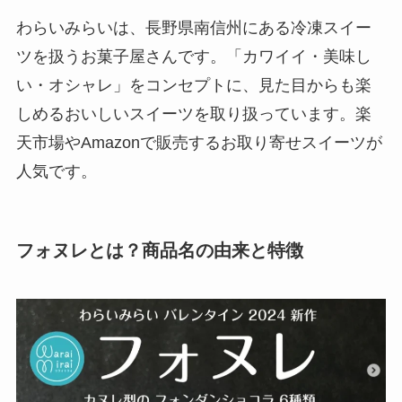
わらいみらいは、長野県南信州にある冷凍スイー
ツを扱うお菓子屋さんです。「カワイイ・美味し
い・オシャレ」をコンセプトに、見た目からも楽
しめるおいしいスイーツを取り扱っています。楽
天市場やAmazonで販売するお取り寄せスイーツが
人気です。
フォヌレとは？商品名の由来と特徴