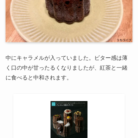
中にキャラメルが入っていました。ビター感は薄
く口の中が甘ったるくなりましたが、紅茶と一緒
に食べると中和されます。