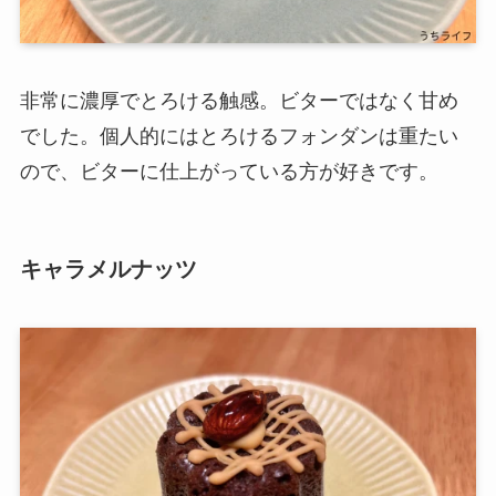
非常に濃厚でとろける触感。ビターではなく甘め
でした。個人的にはとろけるフォンダンは重たい
ので、ビターに仕上がっている方が好きです。
キャラメルナッツ