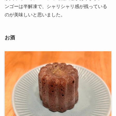
ンゴーは半解凍で、シャリシャリ感が残っている
のが美味しいと思いました。
お酒