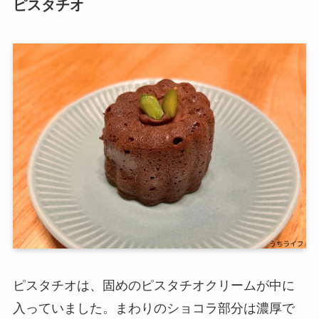
ピスタチオ
ピスタチオは、固めのピスタチオクリームが中に
入っていました。まわりのショコラ部分は濃厚で