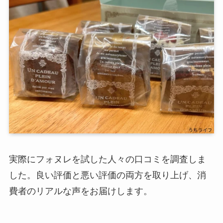
実際にフォヌレを試した人々の口コミを調査しま
した。良い評価と悪い評価の両方を取り上げ、消
費者のリアルな声をお届けします。