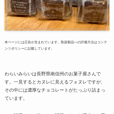
本ページには広告が含まれています。取扱製品への評価方法はコンテ
ンツポリシーに記載しています。
わらいみらいは長野県南信州のお菓子屋さんで
す。一見するとカヌレに見えるフォヌレですが、
その中には濃厚なチョコレートがたっぷり詰まっ
ています。