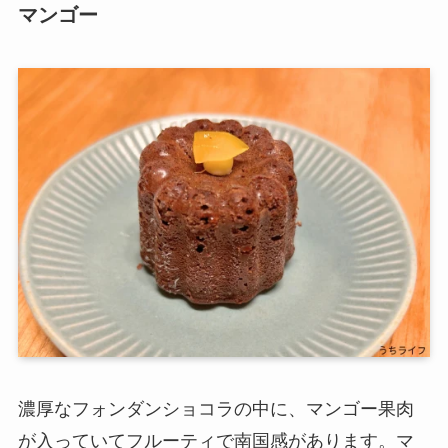
マンゴー
濃厚なフォンダンショコラの中に、マンゴー果肉
が入っていてフルーティで南国感があります。マ