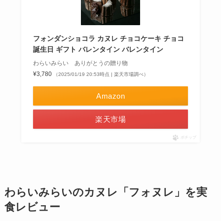
フォンダンショコラ カヌレ チョコケーキ チョコ
誕生日 ギフト バレンタイン バレンタイン
わらいみらい ありがとうの贈り物
¥3,780
（2025/01/19 20:53時点 | 楽天市場調べ）
Amazon
楽天市場
ポチップ
わらいみらいのカヌレ「フォヌレ」を実
食レビュー