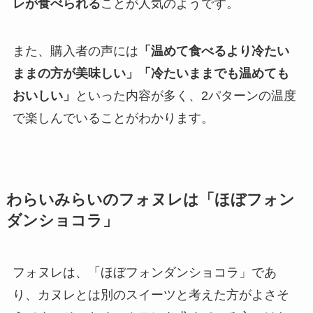
レが食べられる
ことが人気のようです。
また、購入者の声には
「温めて食べるより冷たい
ままの方が美味しい」「冷たいままでも温めても
おいしい」
といった内容が多く、2パターンの温度
で楽しんでいることがわかります。
わらいみらいのフォヌレは「ほぼフォン
ダンショコラ」
フォヌレは、「ほぼフォンダンショコラ」であ
り、カヌレとは別のスイーツと考えた方がよさそ