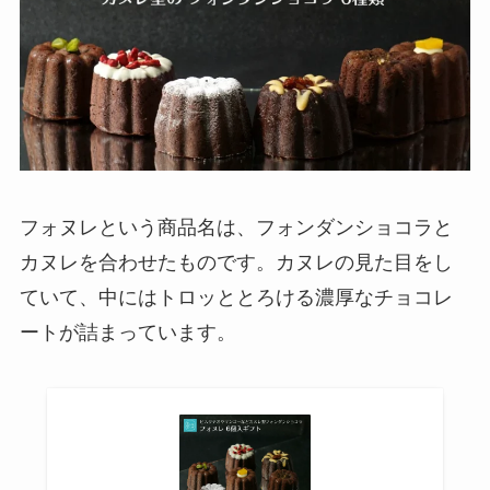
フォヌレという商品名は、フォンダンショコラと
カヌレを合わせたものです。カヌレの見た目をし
ていて、中にはトロッととろける濃厚なチョコレ
ートが詰まっています。