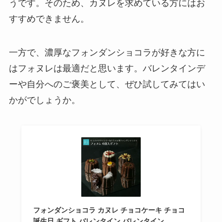
うです。そのため、カヌレを求めている方にはお
すすめできません。
一方で、濃厚なフォンダンショコラが好きな方に
はフォヌレは最適だと思います。バレンタインデ
ーや自分へのご褒美として、ぜひ試してみてはい
かがでしょうか。
フォンダンショコラ カヌレ チョコケーキ チョコ
誕生日 ギフト バレンタイン バレンタイン