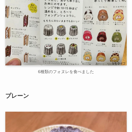
6種類のフォヌレを食べました
プレーン