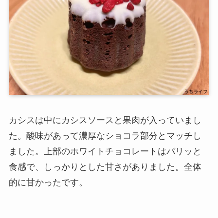
カシスは中にカシスソースと果肉が入っていまし
た。酸味があって濃厚なショコラ部分とマッチし
ました。上部のホワイトチョコレートはパリッと
食感で、しっかりとした甘さがありました。全体
的に甘かったです。