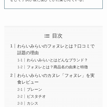
目次
わらいみらいのフォヌレとは？口コミで
話題の理由
わらいみらいとはどんなブランド？
フォヌレとは？商品名の由来と特徴
わらいみらいのカヌレ「フォヌレ」を実
食レビュー
プレーン
ピスタチオ
カシス