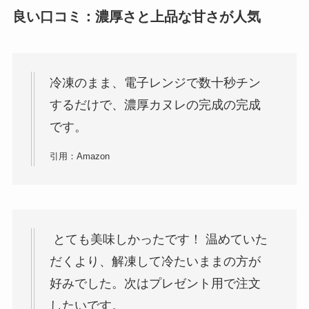
良い口コミ：濃厚さと上品な甘さが人気
冷凍のまま、電子レンジで数十秒チン
するだけで、濃厚カヌレの完成の完成
です。
引用：Amazon
とても美味しかったです！ 温めていた
だくより、解凍して冷たいままの方が
好みでした。次はプレゼント用で注文
したいです。