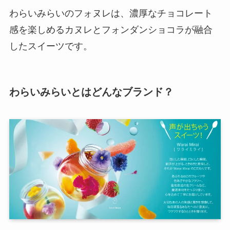
わらいみらいのフォヌレは、濃厚なチョコレート
感を楽しめるカヌレとフォンダンショコラが融合
したスイーツです。
わらいみらいとはどんなブランド？