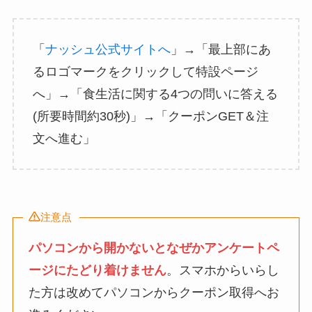
「
ナッシュ公式サイトへ
」→「最上部にあ
るロゴマークをクリックして特設ページ
へ」→「食生活に関する4つの問いに答える
(所要時間約30秒)」→「クーポンGET＆注
文へ進む」
注意点
パソコンから開かないとなぜかアンケートペ
ージにたどり着けません
。スマホからいらし
た方は改めてパソコンからクーポン取得へお