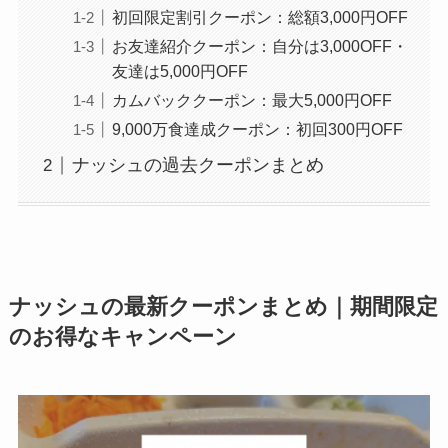
初回限定割引クーポン：総額3,000円OFF
お友達紹介クーポン：自分は3,000OFF・
友達は5,000円OFF
カムバッククーポン：最大5,000円OFF
9,000万食達成クーポン：初回300円OFF
ナッシュの過去クーポンまとめ
ナッシュの最新クーポンまとめ｜期間限定
のお得なキャンペーン