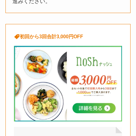
進みください。
初回から3回合計3,000円OFF