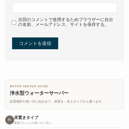
次回のコメントで使用するためブラウザーに自分
の名前、メールアドレス、サイトを保存する。
WATER SERVER GUIDE
浄水型ウォーターサーバー
設置場所や使い方に合わせて、床置き・卓上タイプから選べます。
床置きタイプ
01
家族でたっぷり使いたい方に