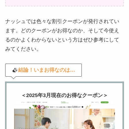
ナッシュでは色々な割引クーポンが発行されてい
ます。どのクーポンがお得なのか、そして今使え
るのかよくわからないという方はぜひ参考にして
みてください。
結論！いまお得なのは…
＜2025年3月現在のお得なクーポン＞