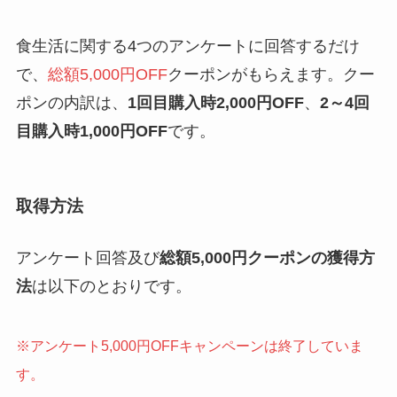
食生活に関する4つのアンケートに回答するだけ
で、
総額5,000円OFF
クーポンがもらえます。クー
ポンの内訳は、
1回目購入時2,000円OFF
、
2～4回
目購入時1,000円OFF
です。
取得方法
アンケート回答及び
総額5,000円クーポンの獲得方
法
は以下のとおりです。
※アンケート5,000円OFFキャンペーンは終了していま
す。