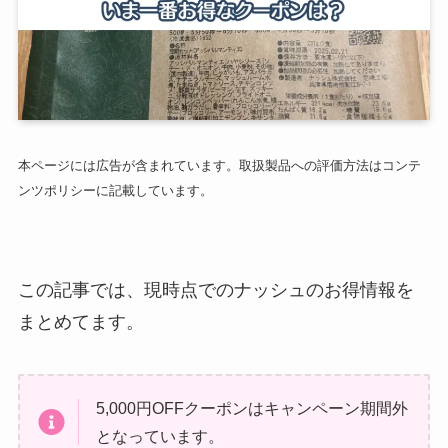
本ページには広告が含まれています。取扱製品への評価方法はコンテ
ンツポリシーに記載しています。
この記事では、現時点でのナッシュのお得情報を
まとめてます。
5,000円OFFクーポンはキャンペーン期間外
となっています。