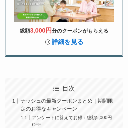
3,000円
総額
分のクーポンがもらえる
詳細を見る
目次
ナッシュの最新クーポンまとめ｜期間限
定のお得なキャンペーン
アンケートに答えてお得：総額5,000円
OFF