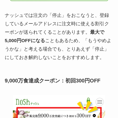
ナッシュでは注文の「停止」をおこなうと、登録
しているメールアドレスに注文時に使える割引ク
ーポンが送られてくることがあります。
最大で
5,000円OFFになる
こともあるため、「もうやめよ
うかな」と考える場合でも、とりあえず「停止」
にしておき解約しないことをおすすめします。
9,000万食達成クーポン：初回300円OFF