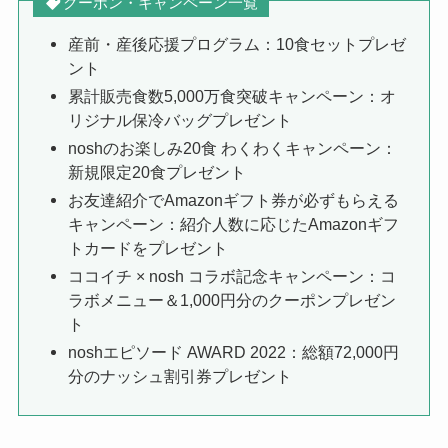
クーポン・キャンペーン一覧
産前・産後応援プログラム：10食セットプレゼ
ント
累計販売食数5,000万食突破キャンペーン：オ
リジナル保冷バッグプレゼント
noshのお楽しみ20食 わくわくキャンペーン：
新規限定20食プレゼント
お友達紹介でAmazonギフト券が必ずもらえる
キャンペーン：紹介人数に応じたAmazonギフ
トカードをプレゼント
ココイチ × nosh コラボ記念キャンペーン：コ
ラボメニュー＆1,000円分のクーポンプレゼン
ト
noshエピソード AWARD 2022：総額72,000円
分のナッシュ割引券プレゼント