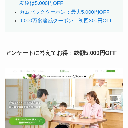
友達は5,000円OFF
カムバッククーポン：最大5,000円OFF
9,000万食達成クーポン：初回300円OFF
アンケートに答えてお得：総額5,000円OFF