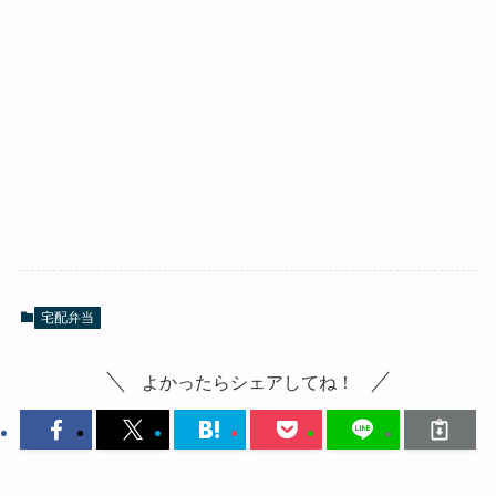
宅配弁当
よかったらシェアしてね！