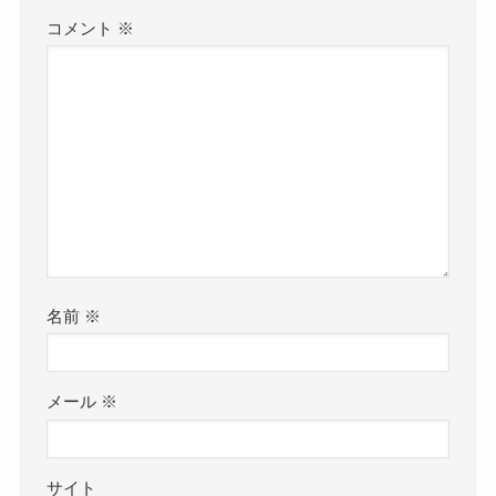
コメント
※
名前
※
メール
※
サイト