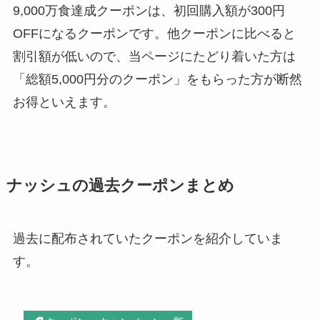
9,000万食達成クーポンは、初回購入額が300円
OFFになるクーポンです。他クーポンに比べると
割引額が低いので、当ページにたどり着いた方は
「総額5,000円分のクーポン」をもらった方が断然
お得といえます。
ナッシュの過去クーポンまとめ
過去に配布されていたクーポンを紹介していま
す。