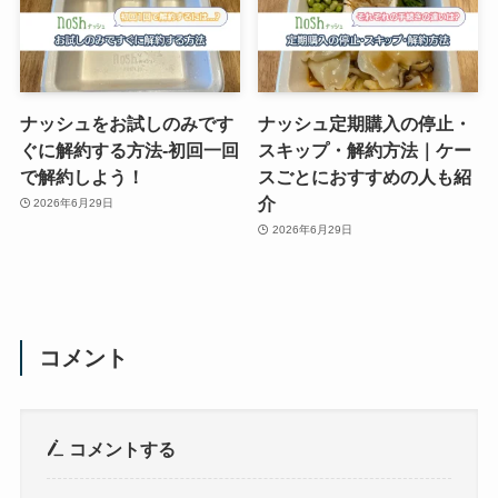
ナッシュをお試しのみです
ナッシュ定期購入の停止・
ぐに解約する方法-初回一回
スキップ・解約方法｜ケー
で解約しよう！
スごとにおすすめの人も紹
介
2026年6月29日
2026年6月29日
コメント
コメントする