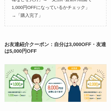
1,000円OFFになっているかチェック」
→「購入完了」
お友達紹介クーポン：自分は3,000OFF・友達
は5,000円OFF