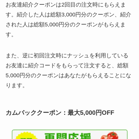
お友達紹介クーポンは2回目の注文時にもらえま
す。紹介した人は総額3,000円分のクーポン、紹介
された人は総額5,000円分のクーポンがもらえま
す。
また、逆に初回注文時にナッシュを利用している
お友達に紹介コードをもらって注文すると、総額
5,000円分のクーポンはあなたがもらえることにな
ります。
カムバッククーポン：最大5,000円OFF