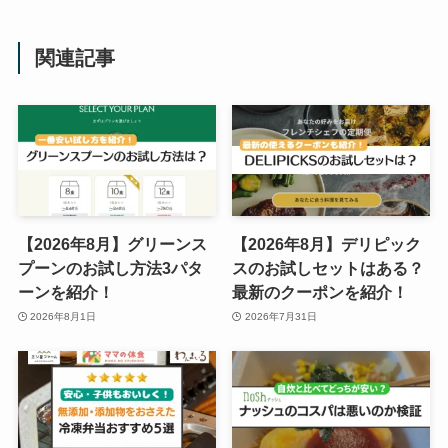
関連記事
【2026年8月】グリーンス
【2026年8月】デリピック
プーンのお試し方法3パタ
スのお試しセットはある？
ーンを紹介！
最新のクーポンを紹介！
2026年8月1日
2026年7月31日