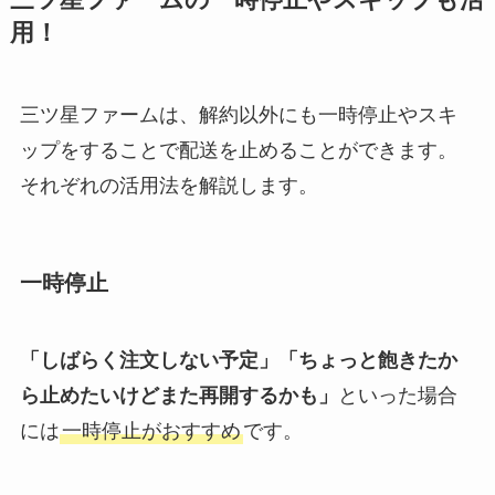
三ツ星ファームの一時停止やスキップも活
用！
三ツ星ファームは、解約以外にも一時停止やスキ
ップをすることで配送を止めることができます。
それぞれの活用法を解説します。
一時停止
「しばらく注文しない予定」「ちょっと飽きたか
ら止めたいけどまた再開するかも」
といった場合
には
一時停止がおすすめ
です。