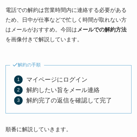
電話での解約は営業時間内に連絡する必要がある
ため、日中が仕事などで忙しく時間が取れない方
はメールがおすすめ。今回は
メールでの解約方法
を画像付きで解説しています。
解約の手順
マイページにログイン
解約したい旨をメール連絡
解約完了の返信を確認して完了
順番に解説していきます。