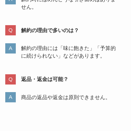
せん。
解約の理由で多いのは？
解約の理由には「味に飽きた」「予算的
に続けられない」などがあります。
返品・返金は可能？
商品の返品や返金は原則できません。