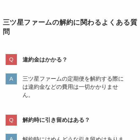
三ツ星ファームの解約に関わるよくある質
問
違約金はかかる？
三ツ星ファームの定期便を解約する際に
は違約金などの費用は一切かかりませ
ん。
解約時に引き留めはある？
解約時にはめんどうな引き留めはありま