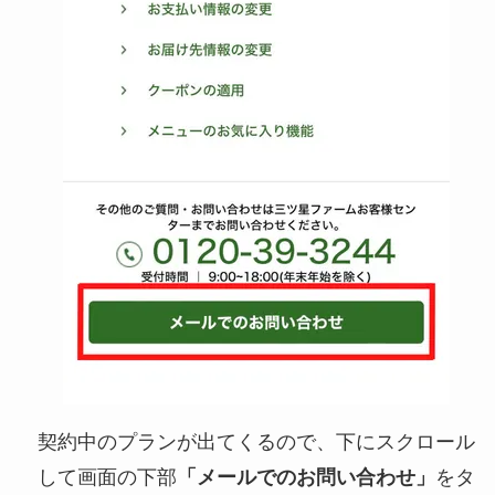
契約中のプランが出てくるので、下にスクロール
して画面の下部
「メールでのお問い合わせ」
をタ