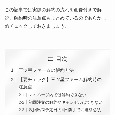
この記事では実際の解約の流れを画像付きで解
説、解約時の注意点もまとめているのであらかじ
めチェックしておきましょう。
目次
三ツ星ファームの解約方法
【要チェック】三ツ星ファーム解約時の
注意点
マイページ内では解約できない
初回注文の解約やキャンセルはできない
次回出荷予定日の4日前までに連絡必須