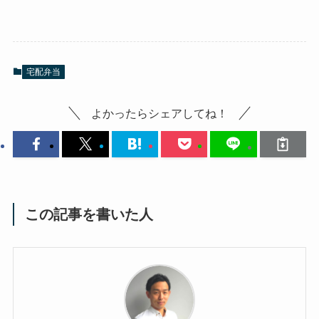
宅配弁当
よかったらシェアしてね！
この記事を書いた人