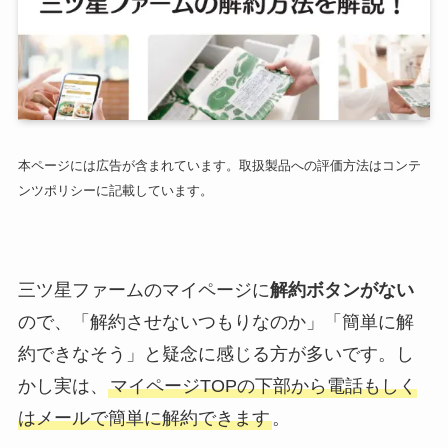
本ページには広告が含まれています。取扱製品への評価方法はコンテ
ンツポリシーに記載しています。
三ツ星ファームのマイページに
解約ボタンがない
ので、「解約させないつもりなのか」「簡単に解
約できなそう」と疑念に感じる方が多いです。し
かし実は、
マイページTOPの下部から電話もしく
はメールで簡単に解約できます
。