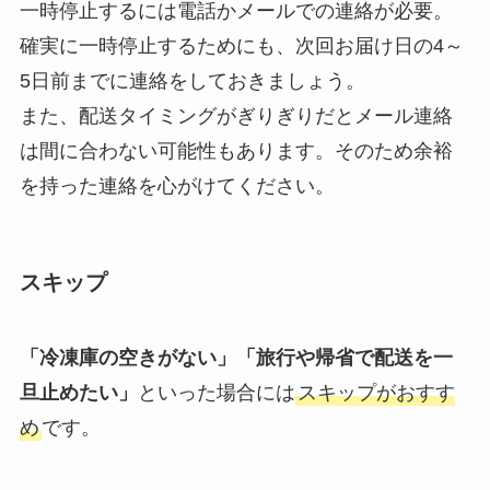
一時停止するには電話かメールでの連絡が必要。
確実に一時停止するためにも、次回お届け日の4～
5日前までに連絡をしておきましょう。
また、配送タイミングがぎりぎりだとメール連絡
は間に合わない可能性もあります。そのため余裕
を持った連絡を心がけてください。
スキップ
「冷凍庫の空きがない」「旅行や帰省で配送を一
旦止めたい」
といった場合には
スキップがおすす
め
です。