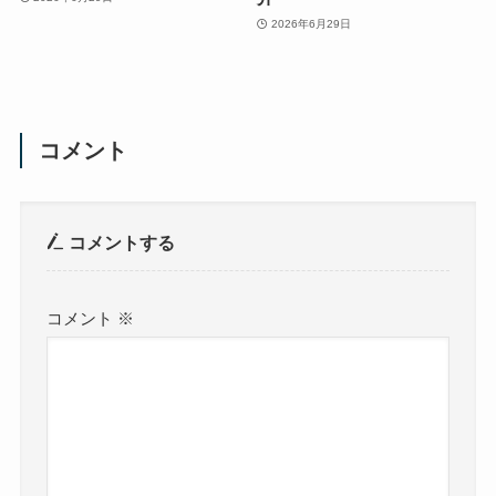
2026年6月29日
コメント
コメントする
コメント
※