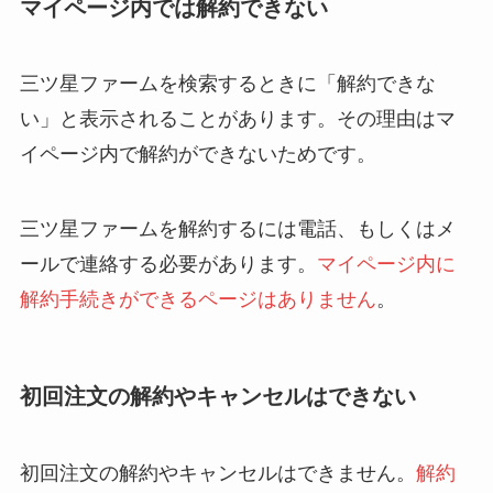
マイページ内では解約できない
三ツ星ファームを検索するときに「解約できな
い」と表示されることがあります。その理由はマ
イページ内で解約ができないためです。
三ツ星ファームを解約するには電話、もしくはメ
ールで連絡する必要があります。
マイページ内に
解約手続きができるページはありません
。
初回注文の解約やキャンセルはできない
初回注文の解約やキャンセルはできません。
解約