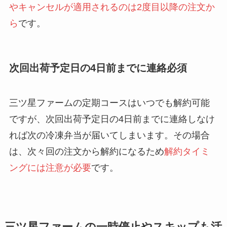
やキャンセルが適用されるのは2度目以降の注文か
ら
です。
次回出荷予定日の4日前までに連絡必須
三ツ星ファームの定期コースはいつでも解約可能
ですが、次回出荷予定日の4日前までに連絡しなけ
れば次の冷凍弁当が届いてしまいます。その場合
は、次々回の注文から解約になるため
解約タイミ
ングには注意が必要
です。