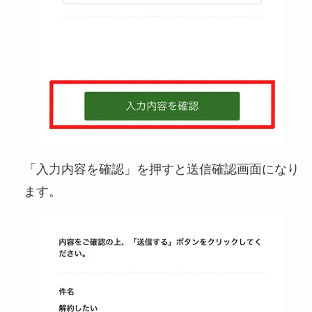
「入力内容を確認」を押すと送信確認画面になり
ます。