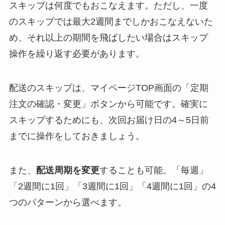
スキップは何度でもおこなえます。ただし、一度
のスキップでは最大2週間までしかおこなえないた
め、それ以上の期間を飛ばしたい場合はスキップ
操作を繰り返す必要があります。
配送のスキップは、マイページTOP画面の「定期
注文の確認・変更」ボタンから可能です。確実に
スキップするためにも、次回お届け日の4～5日前
までに操作をしておきましょう。
また、
配送周期を変更
することも可能。「毎週」
「2週間に1回」「3週間に1回」「4週間に1回」の4
つのパターンから選べます。