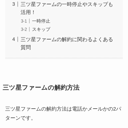
三ツ星ファームの一時停止やスキップも
活用！
一時停止
スキップ
三ツ星ファームの解約に関わるよくある
質問
三ツ星ファームの解約方法
三ツ星ファームの解約方法は電話かメールかの2パ
ターンです。