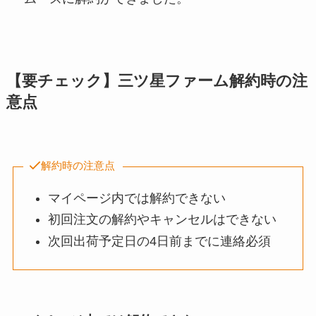
【要チェック】三ツ星ファーム解約時の注
意点
解約時の注意点
マイページ内では解約できない
初回注文の解約やキャンセルはできない
次回出荷予定日の4日前までに連絡必須