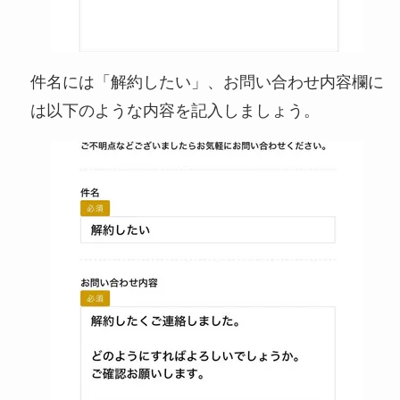
件名には「解約したい」、お問い合わせ内容欄に
は以下のような内容を記入しましょう。