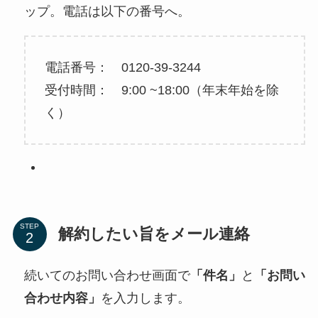
ップ。電話は以下の番号へ。
電話番号： 0120-39-3244
受付時間： 9:00 ~18:00（年末年始を除
く）
STEP
解約したい旨をメール連絡
続いてのお問い合わせ画面で
「件名」
と
「お問い
合わせ内容」
を入力します。