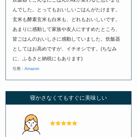
んでした。とってもおいしいごはんがたけます。
玄米も酵素玄米も白米も、どれもおいしいです。
あまりに感動して家族や友人にすすめたところ、
皆ごはんのおいしさに感動していました。炊飯器
としてはお高めですが、イチオシです。(ちなみ
に、ふるさと納税にもあります)
引用：
Amazon
寝かさなくてもすぐに美味しい