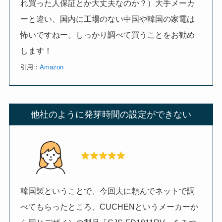
れ買った人保証とか大丈夫なのか？）大手メーカ
ーと違い、国内に工場のない中国や韓国の家電は
怖いですねー。しっかり調べて買うことをお勧め
します！
引用：
Amazon
他社のように発芽時間の設定ができない
韓国製ということで、今回夫に頼んでネットで調
べてもらったところ、CUCHENというメーカーか