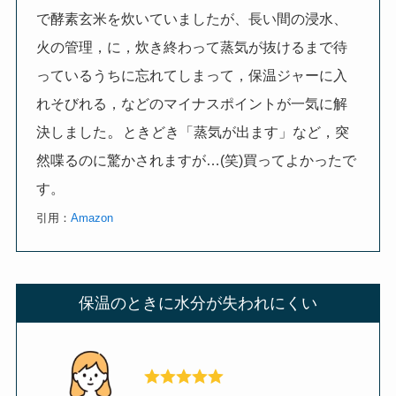
で酵素玄米を炊いていましたが、長い間の浸水、
火の管理，に，炊き終わって蒸気が抜けるまで待
っているうちに忘れてしまって，保温ジャーに入
れそびれる，などのマイナスポイントが一気に解
。
決しました
ときどき「蒸気が出ます」など，突
然喋るのに驚かされますが…(笑)買ってよかったで
す。
引用：
Amazon
保温のときに水分が失われにくい