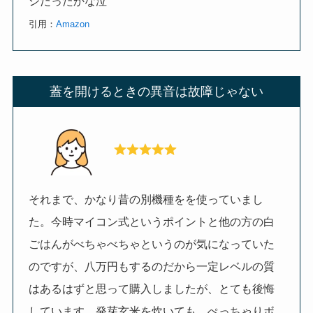
シだったかな泣
引用：
Amazon
蓋を開けるときの異音は故障じゃない
それまで、かなり昔の別機種をを使っていまし
た。今時マイコン式というポイントと他の方の白
ごはんがべちゃべちゃというのが気になっていた
のですが、八万円もするのだから一定レベルの質
はあるはずと思って購入しましたが、とても後悔
しています。発芽玄米を炊いても、ぺっちゃりボ