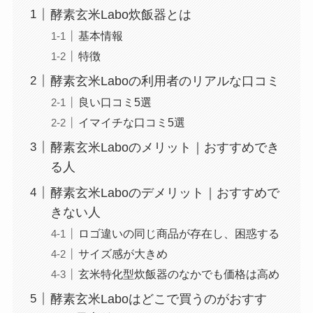
酵素玄米Labo炊飯器とは
基本情報
特徴
酵素玄米Laboの利用者のリアルな口コミ
良い口コミ5選
イマイチな口コミ5選
酵素玄米Laboのメリット｜おすすめでき
る人
酵素玄米Laboのデメリット｜おすすめで
きない人
ロゴ違いの同じ商品が存在し、困惑する
サイズ感が大きめ
玄米特化型炊飯器のなかでも価格は高め
酵素玄米Laboはどこで買うのがおすす