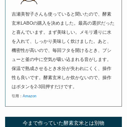
吉瀬美智子さんも使っていると聞いたので、酵素
玄米LABOの購入を決めました。最高の選択だった
と喜んでいます。まず美味しい。メモリ通りに水
を入れて、しっかり美味しく炊けました。あと、
機密性が高いので、毎回フタを開けるとき、プシ
ューと釜の中に空気が吸い込まれる音がします。
保温で熟成させるとき水分が失われにくく、操作
性も良いです。酵素玄米しか炊かないので、操作
はボタンを2-3回押すだけです。
引用：
Amazon
今まで作っていた酵素玄米とは別物