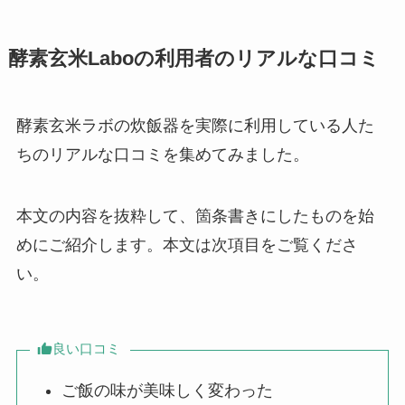
酵素玄米Laboの利用者のリアルな口コミ
酵素玄米ラボの炊飯器を実際に利用している人た
ちのリアルな口コミを集めてみました。
本文の内容を抜粋して、箇条書きにしたものを始
めにご紹介します。本文は次項目をご覧くださ
い。
良い口コミ
ご飯の味が美味しく変わった