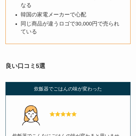
なる
韓国の家電メーカーで心配
同じ商品が違うロゴで30,000円で売られ
ている
良い口コミ5選
炊飯器でごはんの味が変わった
炊飯器でこんなにごはんの味が変わると思いませ