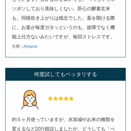
ソボソしており美味しくない。肝心の酵素玄米
も、同様炊き上がりは残念でした。蓋を開ける際
に、お釜が毎度ガタッというのも、故障でなく機
能上仕方ないみたいですが、毎回ストレスです。
引用：
Amazon
何度試してもベッタリする
約５ヶ月使っていますが、水加減やお米の種類を
変えるなど試行錯誤しましたが、どうしても「べ