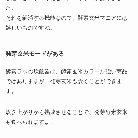
た。
それを解消する機能なので、酵素玄米マニアには
嬉しいものですね。
発芽玄米モードがある
酵素ラボの炊飯器は、酵素玄米カラーが強い商品
ではありますが、発芽玄米も炊くことができま
す。
炊き上がりから熟成させることで、発芽酵素玄米
も食べられますよ。