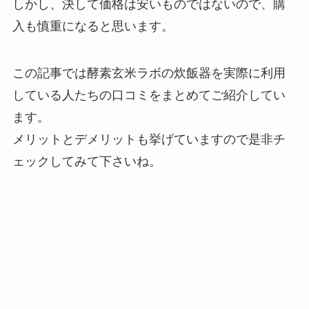
しかし、決して価格は安いものではないので、購
入も慎重になると思います。
この記事では酵素玄米ラボの炊飯器を実際に利用
している人たちの口コミをまとめてご紹介してい
ます。
メリットとデメリットも挙げていますので是非チ
ェックしてみて下さいね。