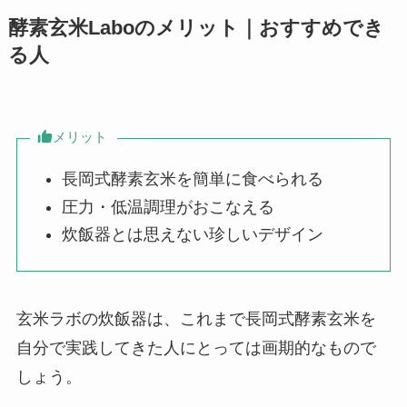
酵素玄米Laboのメリット｜おすすめでき
る人
メリット
長岡式酵素玄米を簡単に食べられる
圧力・低温調理がおこなえる
炊飯器とは思えない珍しいデザイン
玄米ラボの炊飯器は、これまで長岡式酵素玄米を
自分で実践してきた人にとっては画期的なもので
しょう。