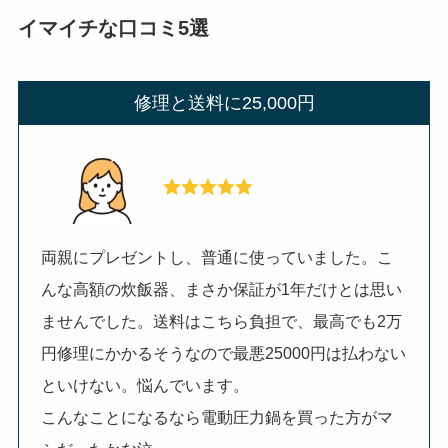
イマイチな口コミ5選
修理と送料に25,000円
両親にプレゼントし、普通に使っていました。こ
んな高額の炊飯器、まさか保証が1年だけとは思い
ませんでした。送料はこちら負担で、最高でも2万
円修理にかかるそうなので最悪25000円は払わない
といけない。悩んでいます。
こんなことになるなら電動圧力鍋を買った方がマ