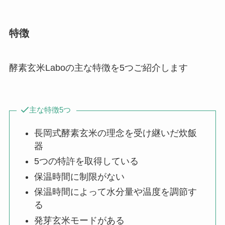
特徴
酵素玄米Laboの主な特徴を5つご紹介します
主な特徴5つ
長岡式酵素玄米の理念を受け継いだ炊飯
器
5つの特許を取得している
保温時間に制限がない
保温時間によって水分量や温度を調節す
る
発芽玄米モードがある