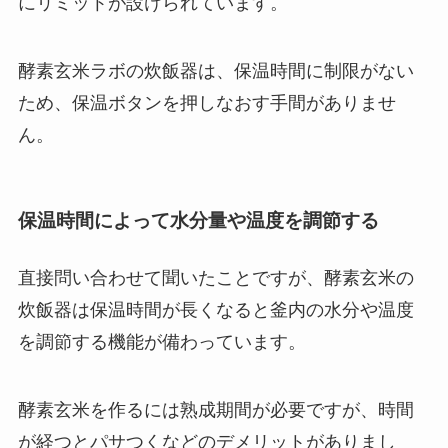
にリミットが設けられています。
酵素玄米ラボの炊飯器は、保温時間に制限がない
ため、保温ボタンを押しなおす手間がありませ
ん。
保温時間によって水分量や温度を調節する
直接問い合わせて聞いたことですが、酵素玄米の
炊飯器は保温時間が長くなると釜内の水分や温度
を調節する機能が備わっています。
酵素玄米を作るには熟成期間が必要ですが、時間
が経つとパサつくなどのデメリットがありまし