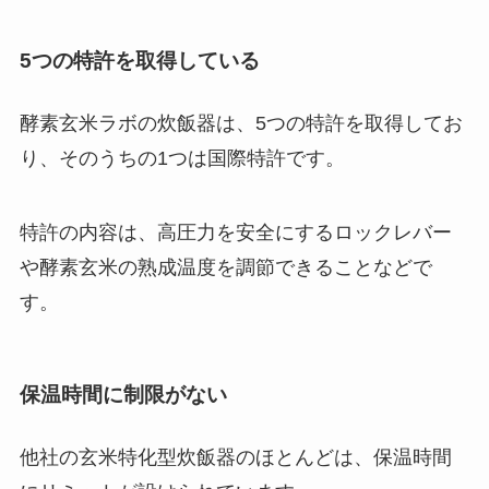
5つの特許を取得している
酵素玄米ラボの炊飯器は、5つの特許を取得してお
り、そのうちの1つは国際特許です。
特許の内容は、高圧力を安全にするロックレバー
や酵素玄米の熟成温度を調節できることなどで
す。
保温時間に制限がない
他社の玄米特化型炊飯器のほとんどは、保温時間