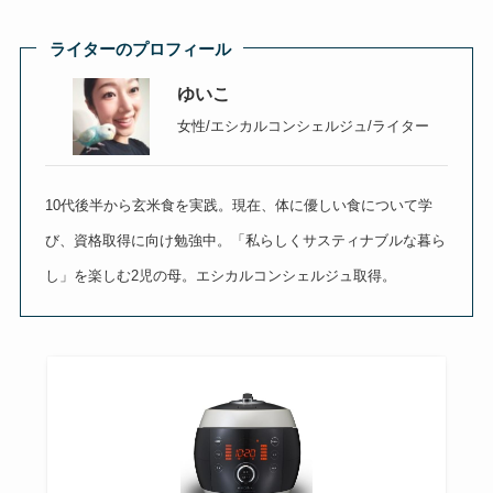
ライターのプロフィール
ゆいこ
女性/エシカルコンシェルジュ/ライター
10代後半から玄米食を実践。現在、体に優しい食について学
び、資格取得に向け勉強中。「私らしくサスティナブルな暮ら
し」を楽しむ2児の母。エシカルコンシェルジュ取得。