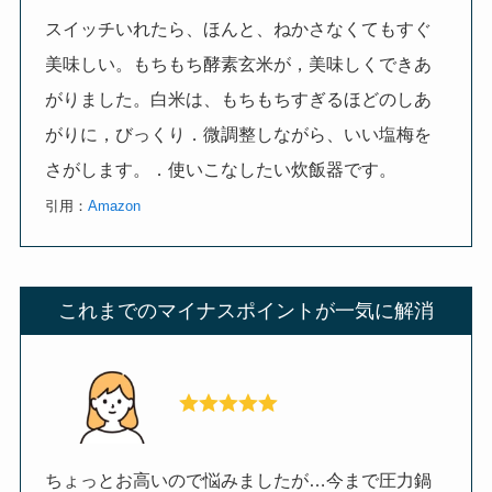
スイッチいれたら、ほんと、ねかさなくてもすぐ
美味しい。もちもち酵素玄米が，美味しくできあ
がりました。白米は、もちもちすぎるほどのしあ
がりに，びっくり．微調整しながら、いい塩梅を
さがします。．使いこなしたい炊飯器です。
引用：
Amazon
これまでのマイナスポイントが一気に解消
ちょっとお高いので悩みましたが…今まで圧力鍋