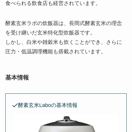
食べられる飲食店も経営されています。
酵素玄米ラボの炊飯器は、長岡式酵素玄米の理念
を受け継いだ玄米特化型炊飯器です。
しかし、白米や雑穀米も炊くことができ、さらに
圧力・低温調理機能も搭載されています。
基本情報
酵素玄米Laboの基本情報