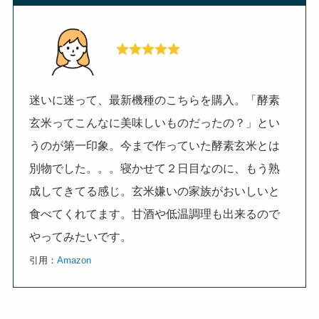
迷いに迷って、最新機種のこちらを購入。「酵素
玄米ってこんなに美味しいものだったの？」とい
うのが第一印象。今まで作っていた酵素玄米とは
別物でした。。。寝かせて２日目なのに、もう熟
成してきてる感じ。玄米嫌いの家族がおいしいと
食べてくれてます。甘酒や低温調理も出来るので
やってみたいです。
引用：
Amazon