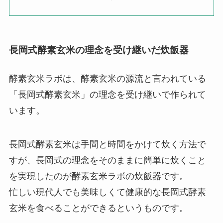
長岡式酵素玄米の理念を受け継いだ炊飯器
酵素玄米ラボは、酵素玄米の源流と言われている
「長岡式酵素玄米」の理念を受け継いで作られて
います。
長岡式酵素玄米は手間と時間をかけて炊く方法で
すが、長岡式の理念をそのままに簡単に炊くこと
を実現したのが酵素玄米ラボの炊飯器です。
忙しい現代人でも美味しくて健康的な長岡式酵素
玄米を食べることができるというものです。