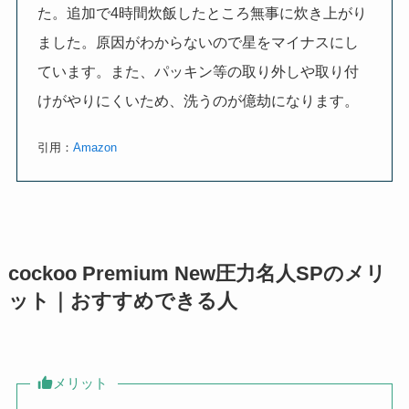
た。追加で4時間炊飯したところ無事に炊き上がり
ました。原因がわからないので星をマイナスにし
ています。また、パッキン等の取り外しや取り付
けがやりにくいため、洗うのが億劫になります。
引用：
Amazon
cockoo Premium New圧力名人SPのメリ
ット｜おすすめできる人
メリット