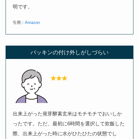
明です。
引用：
Amazon
パッキンの付け外しがしづらい
出来上がった発芽酵素玄米はモチモチでおいしか
ったです。ただ、最初に6時間を選択して炊飯した
際、出来上がった時に水がひたひたの状態でし