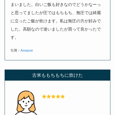
まいました。白いご飯も好きなのでどうかなーっ
と思ってましたが圧ではもちもち、無圧では綺麗
に立ったご飯が炊けます。私は無圧の方が好みで
した。高額なので迷いましたが買って良かったで
す。
引用：
Amazon
古米ももちもちに炊けた