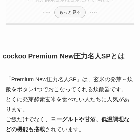
もっと見る
cockoo Premium New圧力名人SPとは
「Premium New圧力名人SP」は、玄米の発芽～炊
飯をボタン1つでおこなってくれる炊飯器です。
とくに発芽酵素玄米を食べたい人たちに人気があ
ります。
ご飯だけでなく、
ヨーグルトや甘酒、低温調理な
どの機能も搭載
されています。