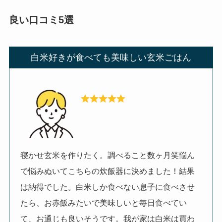
良い口コミ5選
白米好きが食べても美味しい玄米ごはん
寝かせ玄米を作りたく。調べること数ヶ月笑悩ん
で悩みぬいてこちらの炊飯器に決めました！結果
は納得でした。白米しか食べない息子に食べさせ
たら、お赤飯みたいで美味しいと毎日食べてい
て、お通じも良いそうです。我が家は白米は買わ