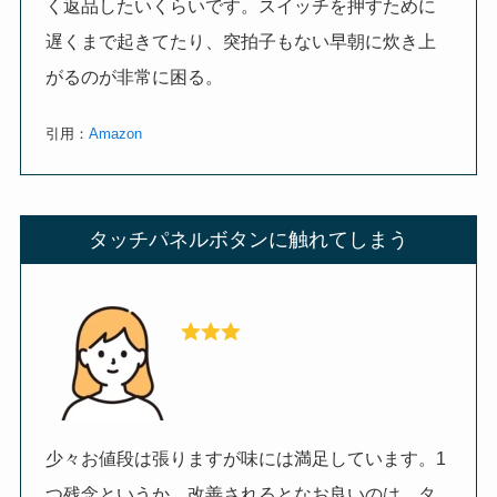
く返品したいくらいです。スイッチを押すために
遅くまで起きてたり、突拍子もない早朝に炊き上
がるのが非常に困る。
引用：
Amazon
タッチパネルボタンに触れてしまう
少々お値段は張りますが味には満足しています。1
つ残念というか、改善されるとなお良いのは、タ