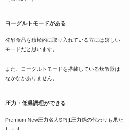
ヨーグルトモードがある
発酵食品を積極的に取り入れている方には嬉しい
モードだと思います。
また、ヨーグルトモードを搭載している炊飯器は
なかなかありません。
圧力・低温調理ができる
Premium New圧力名人SPは圧力鍋の代わりも果た
します。