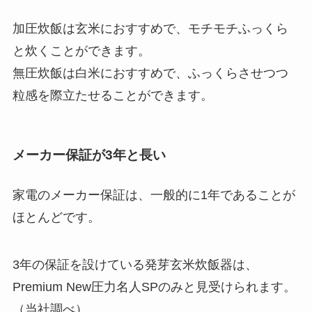
加圧炊飯は玄米におすすめで、モチモチふっくら
と炊くことができます。
無圧炊飯は白米におすすめで、ふっくらさせつつ
粒感を際立たせることができます。
メーカー保証が3年と長い
家電のメーカー保証は、一般的に1年であることが
ほとんどです。
3年の保証を設けている発芽玄米炊飯器は、
Premium New圧力名人SPのみと見受けられます。
（当社調べ）