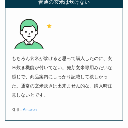
普通の玄米は炊けない
もちろん玄米が炊けると思って購入したのに、玄
米炊き機能が付いてない。発芽玄米専用みたいな
感じで、商品案内にしっかり記載して欲しかっ
た。通常の玄米炊きは出来ません的な。購入時注
意しないとです。
引用：
Amazon