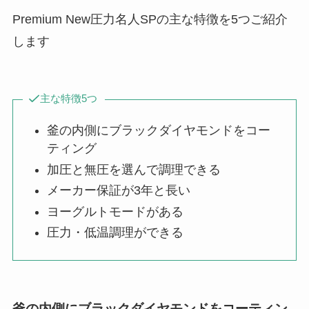
Premium New圧力名人SPの主な特徴を5つご紹介
します
主な特徴5つ
釜の内側にブラックダイヤモンドをコー
ティング
加圧と無圧を選んで調理できる
メーカー保証が3年と長い
ヨーグルトモードがある
圧力・低温調理ができる
釜の内側にブラックダイヤモンドをコーティン