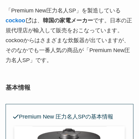
「Premium New圧力名人SP」を製造している
cockoo
は、
韓国の家電メーカー
です。日本の正
規代理店が輸入して販売をおこなっています。
cockooからはさまざまな炊飯器が出ていますが、
そのなかでも一番人気の商品が「Premium New圧
力名人SP」です。
基本情報
Premium New 圧力名人SPの基本情報