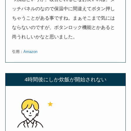
ッチパネルのなので保温中に間違えてボタン押し
ちゃうことがある事ですね。まぁそこまで気には
ならないのですが、ボタンロック機能とかあると
尚うれしいかなと思いました。
引用：
Amazon
4時間後にしか炊飯が開始されない