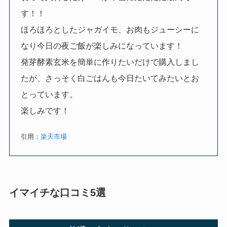
す！！
ほろほろとしたジャガイモ、お肉もジューシーに
なり今日の夜ご飯が楽しみになっています！
発芽酵素玄米を簡単に作りたいだけで購入しまし
たが、さっそく白ごはんも今日たいてみたいとお
とっています。
楽しみです！
引用：
楽天市場
イマイチな口コミ5選