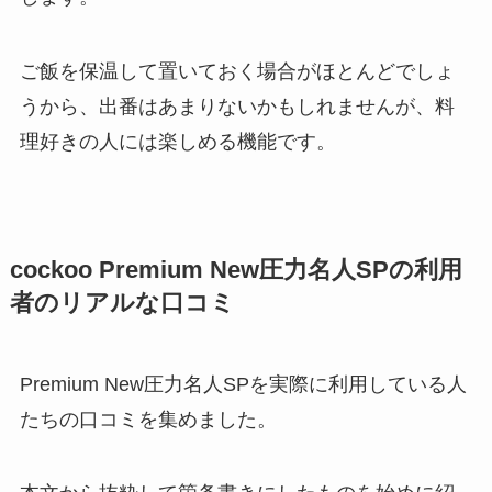
ご飯を保温して置いておく場合がほとんどでしょ
うから、出番はあまりないかもしれませんが、料
理好きの人には楽しめる機能です。
cockoo Premium New圧力名人SPの利用
者のリアルな口コミ
Premium New圧力名人SPを実際に利用している人
たちの口コミを集めました。