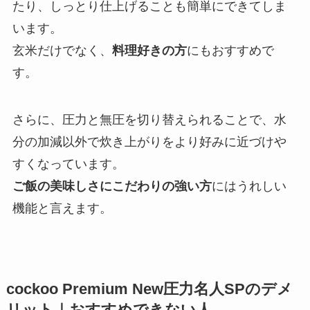
たり、しっとり仕上げることも簡単にできてしま
います。
玄米だけでなく、
料理好きの方
にもおすすめで
す。
さらに、圧力と無圧を切り替えられることで、水
分の加減以外で炊き上がりをより好みに近づけや
すくなっています。
ご飯の美味しさにこだわりの強い方
にはうれしい
機能と言えます。
cockoo Premium New圧力名人SPのデメ