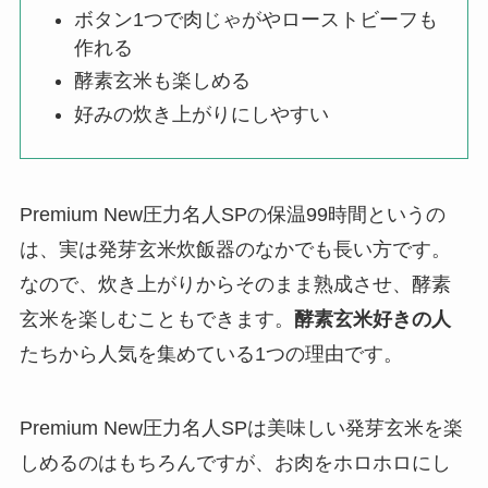
ボタン1つで肉じゃがやローストビーフも
作れる
酵素玄米も楽しめる
好みの炊き上がりにしやすい
Premium New圧力名人SPの保温99時間というの
は、実は発芽玄米炊飯器のなかでも長い方です。
なので、炊き上がりからそのまま熟成させ、酵素
玄米を楽しむこともできます。
酵素玄米好きの人
たちから人気を集めている1つの理由です。
Premium New圧力名人SPは美味しい発芽玄米を楽
しめるのはもちろんですが、お肉をホロホロにし