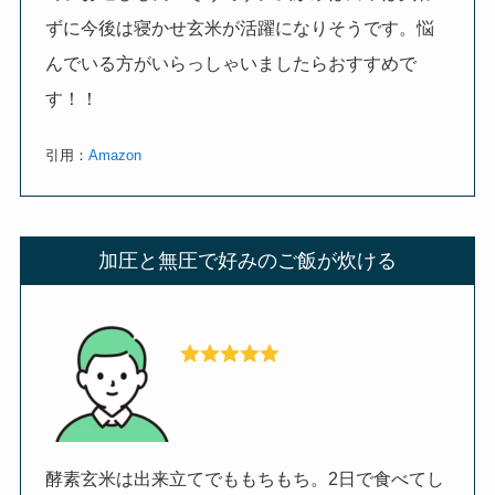
ずに今後は寝かせ玄米が活躍になりそうです。悩
んでいる方がいらっしゃいましたらおすすめで
す！！
引用：
Amazon
加圧と無圧で好みのご飯が炊ける
酵素玄米は出来立てでももちもち。2日で食べてし