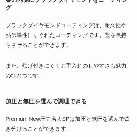
グ
ブラックダイヤモンドコーティングは、耐久性や
熱伝導性にすぐれたコーティングです。釜を長持
ちさせることができます。
また、焦げ付きにくくお手入れのしやすさも魅力
のひとつです。
加圧と無圧を選んで調理できる
Premium New圧力名人SPは加圧と無圧を選んで炊
き分けることができます。