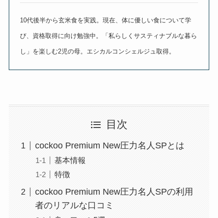
10代後半から玄米食を実践。現在、体に優しい食について学
び、資格取得に向け勉強中。「私らしくサスティナブルな暮ら
し」を楽しむ2児の母。エシカルコンシェルジュ取得。
目次
cockoo Premium New圧力名人SPとは
基本情報
特徴
cockoo Premium New圧力名人SPの利用
者のリアルな口コミ