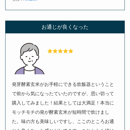
お通じが良くなった
発芽酵素玄米がお手軽にできる炊飯器ということ
で前から気になったていたのですが、思い切って
購入してみました！結果としては大満足！本当に
モッチモチの発が酵素玄米が短時間で炊けまし
た。味の方も美味しいですし、ここのところお通