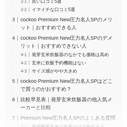
良い口コミ5選
イマイチな口コミ5選
cockoo Premium New圧力名人SPのメリ
ット｜おすすめできる人
cockoo Premium New圧力名人SPのデメ
リット｜おすすめできない人
発芽玄米炊飯器のなかでも価格は高め
玄米に炊飯予約機能はない
サイズ感がやや大きめ
cockoo Premium New圧力名人SPはどこ
で買うのがおすすめ？
比較早見表｜発芽玄米炊飯器の他人気メ
ーカーと比較
Premium New圧力名人SPのよくある質問
発芽酵素玄米は玄米だけで作れる？