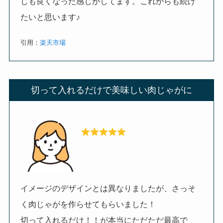
じも良くなった感じがしてます。これからも続け
たいと思います♪
引用：
楽天市場
切って入れるだけで美味しい肉じゃがに
イメージのデザインとは異なりましたが、さっそ
く肉じゃがを作らせてもらいました！
切って入れるだけ！！が本当にただただ最高で