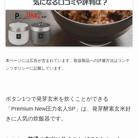
本ページには広告が含まれています。取扱製品への評価方法はコンテ
ンツポリシーに記載しています。
ボタン1つで発芽玄米を炊くことができる
「Premium New圧力名人SP」は、発芽酵素玄米好
きに人気の炊飯器です。