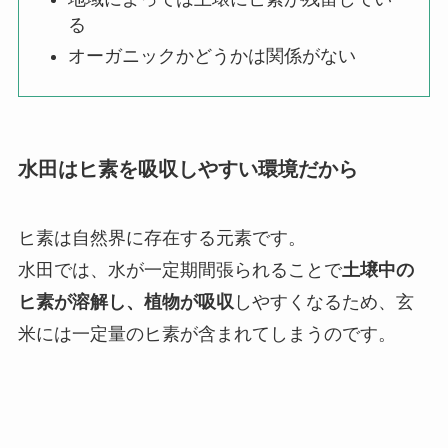
る
オーガニックかどうかは関係がない
水田はヒ素を吸収しやすい環境だから
ヒ素は自然界に存在する元素です。
水田では、水が一定期間張られることで
土壌中の
ヒ素が溶解し、植物が吸収
しやすくなるため、玄
米には一定量のヒ素が含まれてしまうのです。