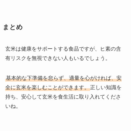
まとめ
玄米は健康をサポートする食品ですが、ヒ素の含
有リスクを無視できない人もいるでしょう。
基本的な下準備を怠らず、適量を心がければ、安
全に玄米を楽しむことができます。
正しい知識を
持ち、安心して玄米を食生活に取り入れてくださ
いね。