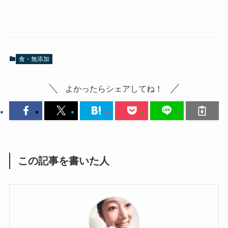
食・無添加
よかったらシェアしてね！
この記事を書いた人