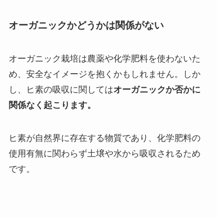
オーガニックかどうかは関係がない
オーガニック栽培は農薬や化学肥料を使わないた
め、安全なイメージを抱くかもしれません。しか
し、ヒ素の吸収に関しては
オーガニックか否かに
関係なく起こります。
ヒ素が自然界に存在する物質であり、化学肥料の
使用有無に関わらず土壌や水から吸収されるため
です。