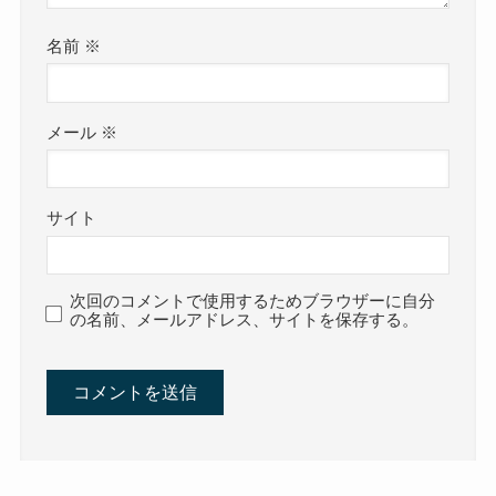
名前
※
メール
※
サイト
次回のコメントで使用するためブラウザーに自分
の名前、メールアドレス、サイトを保存する。