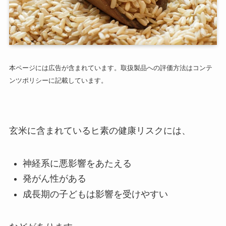
本ページには広告が含まれています。取扱製品への評価方法はコンテ
ンツポリシーに記載しています。
玄米に含まれているヒ素の健康リスクには、
神経系に悪影響をあたえる
発がん性がある
成長期の子どもは影響を受けやすい