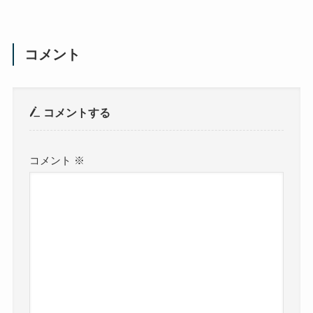
コメント
コメントする
コメント
※