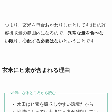
つまり、玄米を毎食おかわりしたとしても1日の許
容摂取量の範囲内になるので、
異常な量を食べな
い限り、心配する必要はない
ということです。
玄米にヒ素が含まれる理由
気になるところから読む
水田はヒ素を吸収しやすい環境だから
地域によっては土壌にヒ素が残留してい