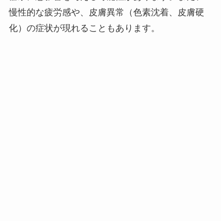
慢性的な疲労感や、皮膚異常（色素沈着、皮膚硬
化）の症状が現れることもあります。