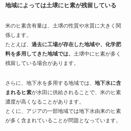
地域によっては土壌にヒ素が残留している
米のヒ素含有量は、土壌の性質や水質に大きく関
係します。
たとえば、
過去に工場が存在した地域や、化学肥
料を多用してきた地域では、
土壌中にヒ素が多く
残留している場合があります。
さらに、地下水を多用する地域では、
地下水に含
まれるヒ素
が水田に供給されることで、米のヒ素
濃度が高くなることがあります。
とくに、アジアの一部地域では地下水由来のヒ素
が多く含まれていることが問題となっています。