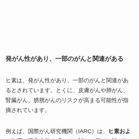
発がん性があり、一部のがんと関連がある
ヒ素は、発がん性があり、一部のがんと関連があ
るとされています。とくに、皮膚がんや肺がん、
腎臓がん、膀胱がんのリスクが高まる可能性が指
摘されています。
例えば、国際がん研究機関（IARC）は、
ヒ素およ