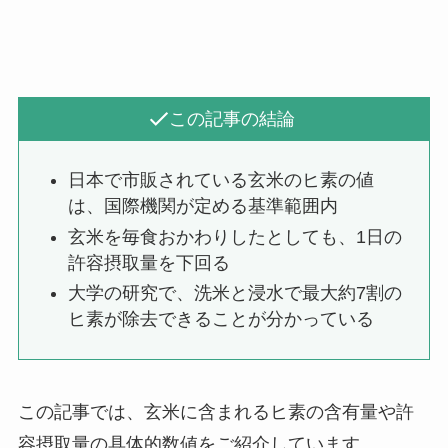
この記事の結論
日本で市販されている玄米のヒ素の値
は、国際機関が定める基準範囲内
玄米を毎食おかわりしたとしても、1日の
許容摂取量を下回る
大学の研究で、洗米と浸水で最大約7割の
ヒ素が除去できることが分かっている
この記事では、玄米に含まれるヒ素の含有量や許
容摂取量の具体的数値をご紹介しています。