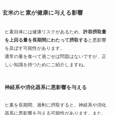
玄米のヒ素が健康に与える影響
ヒ素自体には健康リスクがあるため、
許容摂取量
を上回る量を長期間にわたって摂取する
と悪影響
を及ぼす可能性があります。
通常の量を食べて過ごせば問題はないですが、正
しい知識を持つためにご紹介しますね。
神経系や消化器系に悪影響を与える
ヒ素を長期間、過剰に摂取すると、神経系や消化
器系に悪影響を与える可能性があります。また、