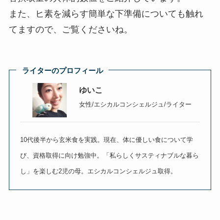
また、ヒ素を減らす簡単な下準備についても触れ
てますので、ご覧くださいね。
ライターのプロフィール
ゆいこ
女性/エシカルコンシェルジュ/ライター
10代後半から玄米食を実践。現在、体に優しい食について学
び、資格取得に向け勉強中。「私らしくサスティナブルな暮ら
し」を楽しむ2児の母。エシカルコンシェルジュ取得。