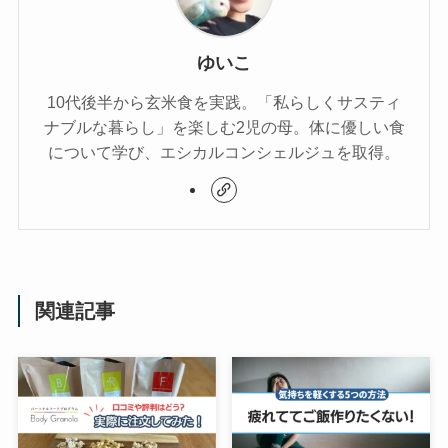
ゆいこ
10代後半から玄米食を実践。「私らしくサスティ
ナブルな暮らし」を楽しむ2児の母。体に優しい食
について学び、エシカルコンシェルジュを取得。
関連記事