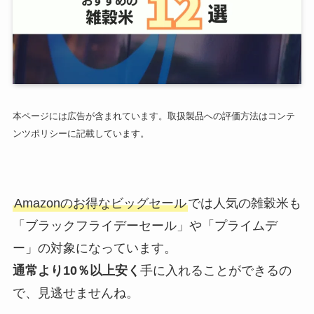
本ページには広告が含まれています。取扱製品への評価方法はコンテ
ンツポリシーに記載しています。
Amazonのお得なビッグセール
では人気の雑穀米も
「ブラックフライデーセール」や「プライムデ
ー」の対象になっています。
通常より10％以上安く
手に入れることができるの
で、見逃せませんね。