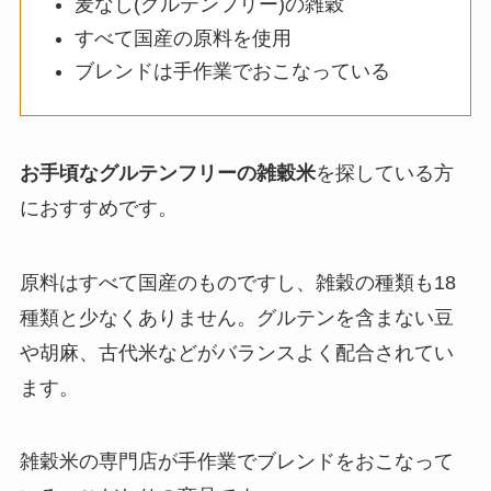
麦なし(グルテンフリー)の雑穀
すべて国産の原料を使用
ブレンドは手作業でおこなっている
お手頃なグルテンフリーの雑穀米
を探している方
におすすめです。
原料はすべて国産のものですし、雑穀の種類も18
種類と少なくありません。グルテンを含まない豆
や胡麻、古代米などがバランスよく配合されてい
ます。
雑穀米の専門店が手作業でブレンドをおこなって