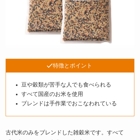
特徴とポイント
豆や穀類が苦手な人でも食べられる
すべて国産のお米を使用
ブレンドは手作業でおこなわれている
古代米のみをブレンドした雑穀米です。すべて