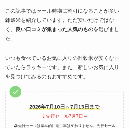
この記事ではセール時期に割引になることが多い
雑穀米を紹介しています。ただ安いだけではな
く、
良い口コミが集まった人気のもの
を選びまし
た。
いつも食べているお気に入りの雑穀米が安くなっ
ていたらラッキーです。また、新しいお気に入り
を見つけてみるのもおすすめです。
2026年7月10日～7月13日まで
※先行セール7月7日～
先行セールは基本的に割引率は変わりません。先行セール