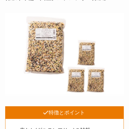
特徴とポイント