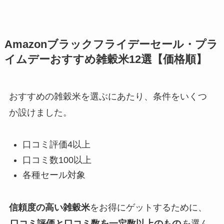
Amazonブラックフライデーセール・プラ
イムデーおすすめ雑穀米12選【価格順】
おすすめの雑穀米を選ぶにあたり、条件をいくつ
か設けました。
口コミ評価4以上
口コミ数100以上
各種セール対象
信頼度の高い雑穀米
をお得にゲットするために、
口コミ評価と口コミ数を一定数以上のもの
を選ん