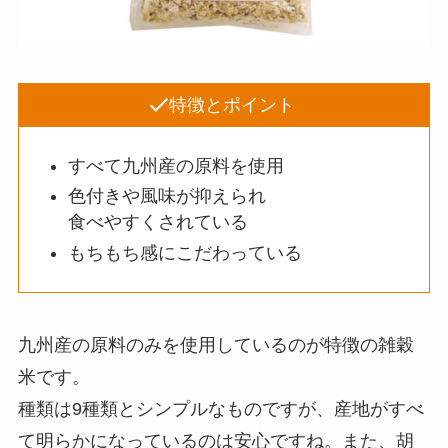
特徴とポイント
すべて九州産の原料を使用
色付きや風味が抑えられ
食べやすくされている
もちもち感にこだわっている
九州産の原料のみを使用しているのが特徴の雑穀
米です。
種類は9種類とシンプルなものですが、産地がすべ
て明らかになっているのは安心ですね。また、胡