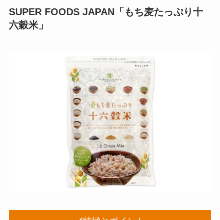
SUPER FOODS JAPAN「もち麦たっぷり十
六穀米」