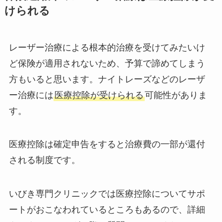
けられる
レーザー治療による根本的治療を受けてみたいけ
ど保険が適用されないため、予算で諦めてしまう
方もいると思います。ナイトレーズなどのレーザ
ー治療には
医療控除が受けられる
可能性がありま
す。
医療控除は確定申告をすると治療費の一部が還付
される制度です。
いびき専門クリニックでは医療控除についてサポ
ートがおこなわれているところもあるので、詳細