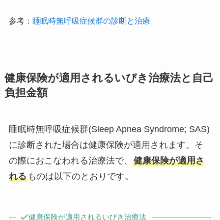
参考：
睡眠時無呼吸症候群の診断と治療
健康保険が適用されるいびき治療法と自己
負担金額
睡眠時無呼吸症候群(Sleep Apnea Syndrome; SAS)
に診断された場合は健康保険が適用されます。そ
の際におこなわれる治療法で、
健康保険が適用さ
れる
ものは以下のとおりです。
健康保険が適用されるいびき治療法