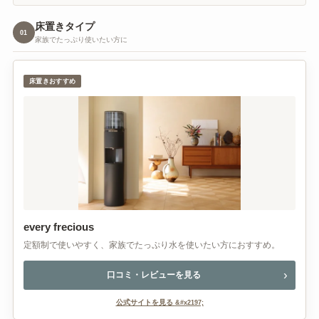
床置きタイプ
01
家族でたっぷり使いたい方に
床置きおすすめ
every frecious
定額制で使いやすく、家族でたっぷり水を使いたい方におすすめ。
口コミ・レビューを見る
公式サイトを見る