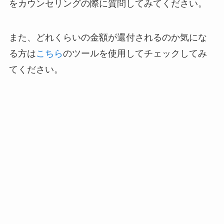
をカウンセリングの際に質問してみてください。
また、どれくらいの金額が還付されるのか気にな
る方は
こちら
のツールを使用してチェックしてみ
てください。