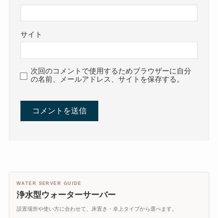
サイト
次回のコメントで使用するためブラウザーに自分
の名前、メールアドレス、サイトを保存する。
WATER SERVER GUIDE
浄水型ウォーターサーバー
設置場所や使い方に合わせて、床置き・卓上タイプから選べます。