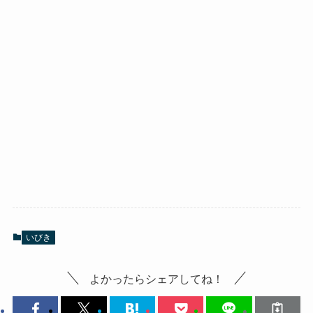
いびき
よかったらシェアしてね！