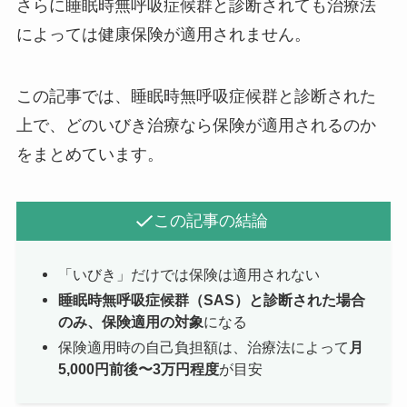
さらに睡眠時無呼吸症候群と診断されても治療法
によっては健康保険が適用されません。
この記事では、睡眠時無呼吸症候群と診断された
上で、どのいびき治療なら保険が適用されるのか
をまとめています。
この記事の結論
「いびき」だけでは保険は適用されない
睡眠時無呼吸症候群（SAS）と診断された場合
のみ、保険適用の対象
になる
保険適用時の自己負担額は、治療法によって
月
5,000円前後〜3万円程度
が目安