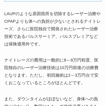
LAUPのような原因箇所を切除するレーザー治療や
CPAPよりも体への負担が少ないとされるナイトレ
ーズ、さらに医院独自で開発されたレーザー治療
技術であるパルスサーミア、パルスプレミアなど
は保険適用外です。
ナイトレーズの費用は一般的に8～9万円程度、医
院独自のレーザー治療技術は10万円前後の治療費
となります。ただし、初回施術は2～3万円台で安
くおこなっているところがほとんどです。
また、ダウンタイムがほぼないなど、身体への負