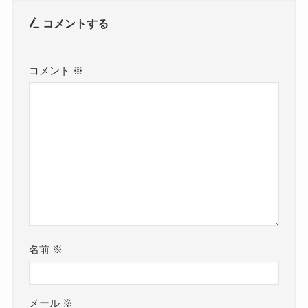
コメントする
コメント
※
名前
※
メール
※