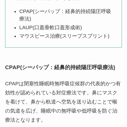
CPAP(シーパップ：経鼻的持続陽圧呼吸
療法)
LAUP(口蓋垂軟口蓋形成術)
マウスピース治療(スリープスプリント)
CPAP(シーパップ：経鼻的持続陽圧呼吸療法)
CPAPは閉塞性睡眠時無呼吸症候群の代表的かつ有
効性が認められている対症療法です。鼻にマスク
を着けて、鼻から軌道へ空気を送り込むことで喉
の気道を広げ、睡眠中の無呼吸や低呼吸を防ぐ治
療法となります。