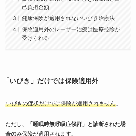
己負担金額
健康保険が適用されないいびき治療法
保険適用外のレーザー治療は医療控除が
受けられる
「いびき」だけでは保険適用外
いびきの症状だけでは保険が適用されません
。
ただし、
「睡眠時無呼吸症候群」と診断された場
合のみ
保険が適用されます。