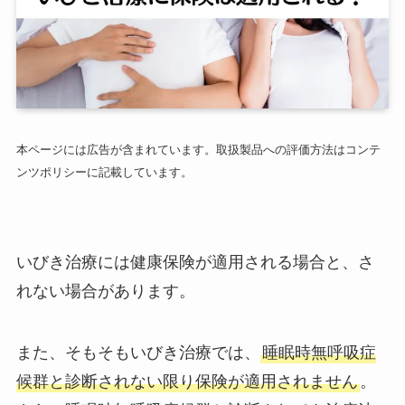
本ページには広告が含まれています。取扱製品への評価方法はコンテ
ンツポリシーに記載しています。
いびき治療には健康保険が適用される場合と、さ
れない場合があります。
また、そもそもいびき治療では、
睡眠時無呼吸症
候群と診断されない限り保険が適用されません
。