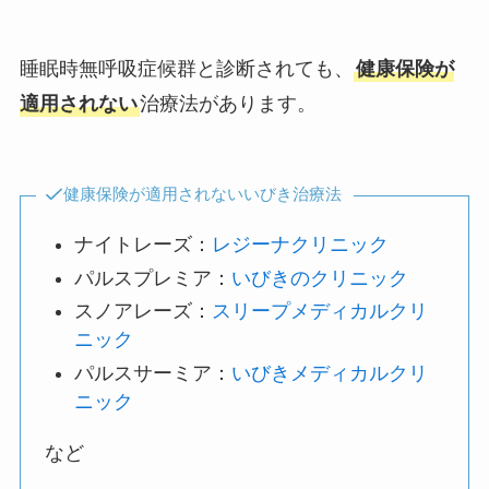
睡眠時無呼吸症候群と診断されても、
健康保険が
適用されない
治療法があります。
健康保険が適用されないいびき治療法
ナイトレーズ：
レジーナクリニック
パルスプレミア：
いびきのクリニック
スノアレーズ：
スリープメディカルクリ
ニック
パルスサーミア：
いびきメディカルクリ
ニック
など