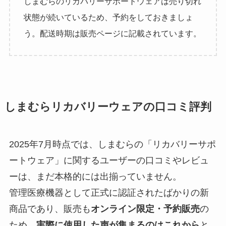
しまむらのリカバリーサポートウェアは売り切れ
状態が続いているため、予約をしておきましょ
う。配送時期は販売ページに記載されています。
しまむらリカバリーウェアの口コミ評判
2025年7月時点では、しまむらの「リカバリーサポ
ートウェア」に関するユーザーの口コミやレビュ
ーは、まだ本格的には出揃っていません。
管理医療機器として正式に認証されたばかりの新
商品であり、販売も
オンライン限定・予約販売
の
ため、
実際に使用した声が集まるのはこれから
と