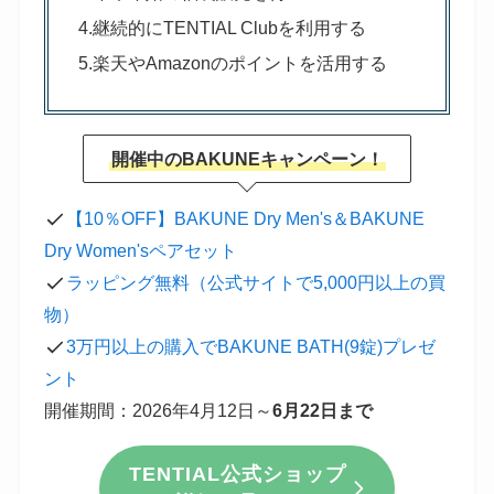
4.継続的にTENTIAL Clubを利用する
5.楽天やAmazonのポイントを活用する
開催中のBAKUNEキャンペーン！
【10％OFF】BAKUNE Dry Men's＆BAKUNE
Dry Women'sペアセット
ラッピング無料（公式サイトで5,000円以上の買
物）
3万円以上の購入でBAKUNE BATH(9錠)プレゼ
ント
開催期間：2026年4月12日～
6月22日まで
TENTIAL公式ショップ