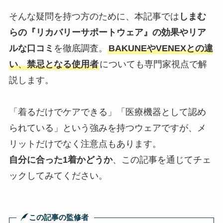
そんな疑問を持つ方のために、本記事では
しまむ
らの『リカバリーサポートウェア』の効果やリア
ルな口コミ
を徹底調査。
BAKUNEやVENEXとの違
い
、
禁忌となる使用者
についても専門家視点で解
説します。
「着るだけでケアできる」「医療機器として認め
られている」という強みを持つウェアですが、メ
リットだけでなく注意点もあります。
自分に合った1着かどうか
、この記事を通じてチェ
ックしてみてください。
この記事の監修者