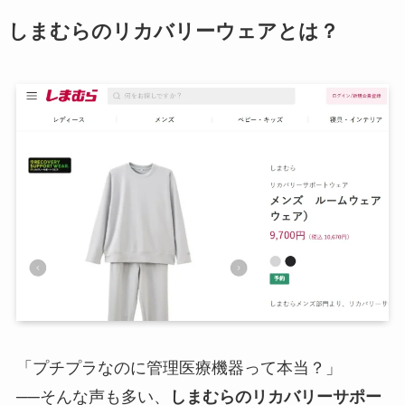
しまむらのリカバリーウェアとは？
「プチプラなのに管理医療機器って本当？」
──そんな声も多い、
しまむらのリカバリーサポー