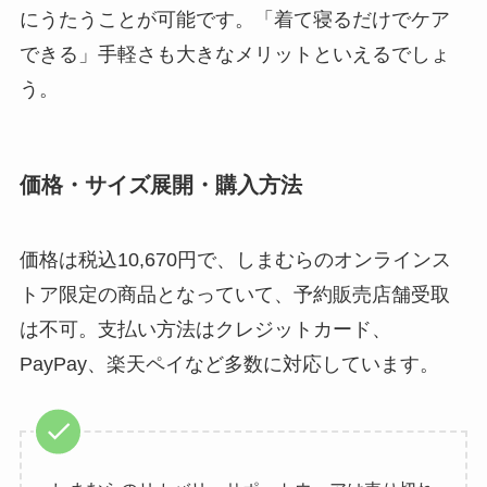
にうたうことが可能です。「着て寝るだけでケア
できる」手軽さも大きなメリットといえるでしょ
う。
価格・サイズ展開・購入方法
価格は税込10,670円で、しまむらのオンラインス
トア限定の商品となっていて、予約販売店舗受取
は不可。支払い方法はクレジットカード、
PayPay、楽天ペイなど多数に対応しています。