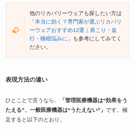
他のリカバリーウェアも探したい方は
「
本当に効く？専門家が選ぶリカバリ
ーウェアおすすめ12選｜肩こり・血
行・睡眠悩みに
」も参考にしてみてく
ださい。
表現方法の違い
ひとことで言うなら、
「管理医療機器は“効果をう
たえる”、一般医療機器は“うたえない”」
です。補
足すると以下のとおり。