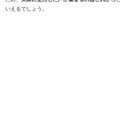
いえるでしょう。