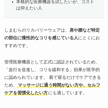
本格的な医療機器を試したいが、コスト
は抑えたい人
しまむらのリカバリーウェアは、
肩や腰など特定
の部位に慢性的なコリを感じている人
にとくにお
すすめです。
管理医療機器として正式に認証されているため、
「血行を促進し、コリを緩和する」効果が医学的
に認められています。 着て寝るだけでケアできる
ため、
マッサージに通う時間がない方や、セルフ
ケアを習慣化したい方
にも適しています。