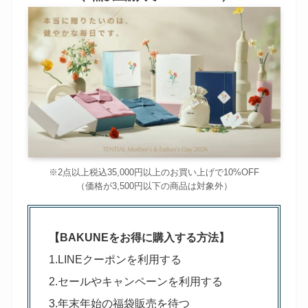
※2点以上税込35,000円以上のお買い上げで10%OFF
（価格が3,500円以下の商品は対象外）
【BAKUNEをお得に購入する方法】
1.LINEクーポンを利用する
2.セールやキャンペーンを利用する
3.年末年始の福袋販売を待つ