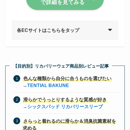
で詳細を見てみる
各ECサイトはこちらをタップ
【目的別】リカバリーウェア商品別レビュー記事
色んな種類から自分に合うものを選びたい
→
TENTIAL BAKUNE
滑らかでうっとりするような質感が好き
→
シックスパッド リカバリースリープ
さらっと着れるのに滑らか＆消臭抗菌素材を
求める