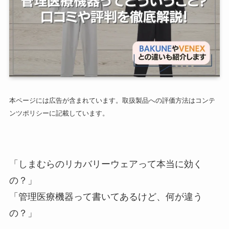
本ページには広告が含まれています。取扱製品への評価方法はコンテ
ンツポリシーに記載しています。
「しまむらのリカバリーウェアって本当に効く
の？」
「管理医療機器って書いてあるけど、何が違う
の？」