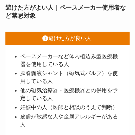
避けた方がよい人｜ペースメーカー使用者な
ど禁忌対象
避けた方が良い人
ペースメーカーなど体内植込み型医療機
器を使用している人
脳脊髄液シャント（磁気式バルブ）を使
用している人
他の磁気治療器・医療機器との併用を予
定している人
妊娠中の人（医師と相談のうえで判断）
皮膚が敏感な人や金属アレルギーがある
人