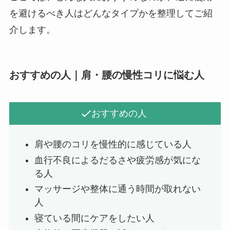
を避けるべき人はどんなタイプかを整理してご紹
介します。
おすすめの人｜肩・腰の慢性コリに悩む人
おすすめの人
肩や腰のコリを慢性的に感じている人
血行不良によるだるさや疲労感が気にな
る人
マッサージや整体に通う時間が取れない
人
寝ている間にケアをしたい人