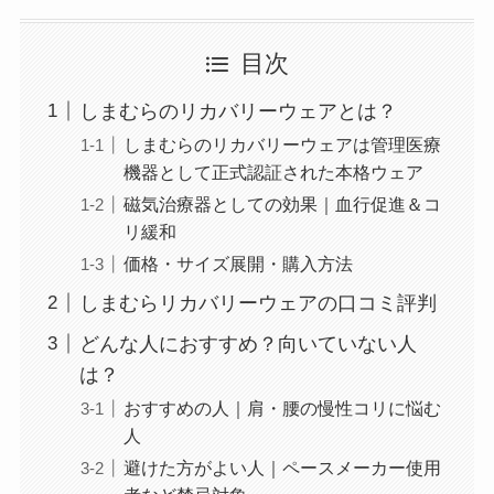
目次
しまむらのリカバリーウェアとは？
しまむらのリカバリーウェアは管理医療
機器として正式認証された本格ウェア
磁気治療器としての効果｜血行促進＆コ
リ緩和
価格・サイズ展開・購入方法
しまむらリカバリーウェアの口コミ評判
どんな人におすすめ？向いていない人
は？
おすすめの人｜肩・腰の慢性コリに悩む
人
避けた方がよい人｜ペースメーカー使用