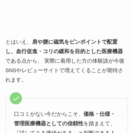
とはいえ、
肩や腰に磁気をピンポイントで配置
し、血行促進・コリの緩和を目的とした医療機器
である点から、 実際に着用した方の体験談が今後
SNSやレビューサイトで増えてくることが期待さ
れます。
口コミがない今だからこそ、
価格・仕様・
管理医療機器としての信頼性
を踏まえて、
「試してみる価値がある」と判断できる人