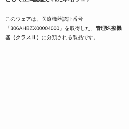
このウェアは、医療機器認証番号
「306AHBZX00004000」を取得した、
管理医療機
器（クラスⅡ）
に分類される製品です。