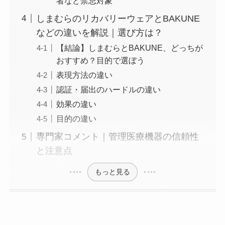
者など禁忌対象
しまむらのリカバリーウェアとBAKUNE
などの違いを解説｜選び方は？
【結論】しまむらとBAKUNE、どっちが
おすすめ？目的で選ぼう
表現方法の違い
認証・届出のハードルの違い
効果の違い
目的の違い
専門家コメント｜管理医療機器の信頼性
と注意点
もっと見る