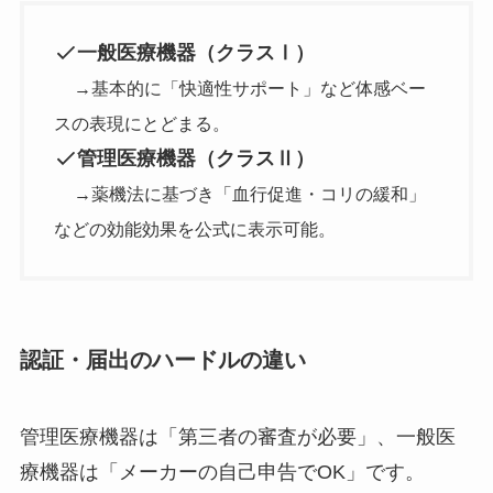
一般医療機器（クラスⅠ）
→基本的に「快適性サポート」など体感ベー
スの表現にとどまる。
管理医療機器（クラスⅡ）
→薬機法に基づき「血行促進・コリの緩和」
などの効能効果を公式に表示可能。
認証・届出のハードルの違い
管理医療機器は「第三者の審査が必要」、一般医
療機器は「メーカーの自己申告でOK」です。