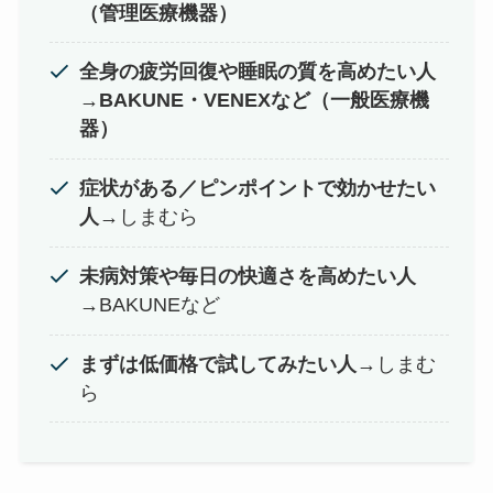
（管理医療機器）
全身の疲労回復や睡眠の質を高めたい人
→
BAKUNE・VENEXなど（一般医療機
器）
症状がある／ピンポイントで効かせたい
人
→しまむら
未病対策や毎日の快適さを高めたい人
→BAKUNEなど
まずは低価格で試してみたい人
→しまむ
ら