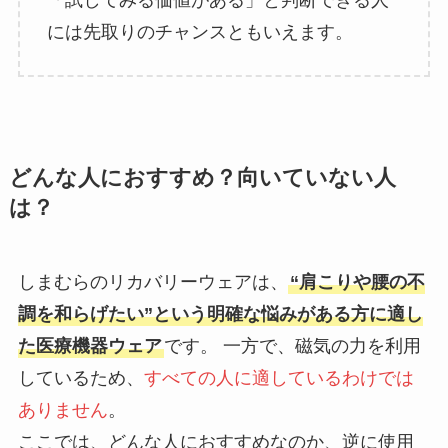
には先取りのチャンスともいえます。
どんな人におすすめ？向いていない人
は？
しまむらのリカバリーウェアは、
“肩こりや腰の不
調を和らげたい”という明確な悩みがある方に適し
た医療機器ウェア
です。 一方で、磁気の力を利用
しているため、
すべての人に適しているわけでは
ありません
。
ここでは、どんな人におすすめなのか、逆に使用