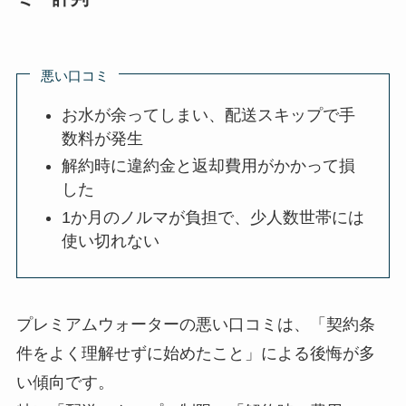
悪い口コミ
お水が余ってしまい、配送スキップで手
数料が発生
解約時に違約金と返却費用がかかって損
した
1か月のノルマが負担で、少人数世帯には
使い切れない
プレミアムウォーターの悪い口コミは、「契約条
件をよく理解せずに始めたこと」による後悔が多
い傾向です。