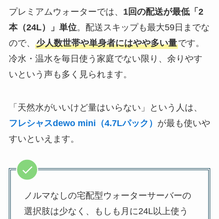
プレミアムウォーターでは、
1回の配送が最低「2
本（24L）」単位
。配送スキップも最大59日までな
ので、
少人数世帯や単身者にはやや多い量
です。
冷水・温水を毎日使う家庭でない限り、余りやす
いという声も多く見られます。
「天然水がいいけど量はいらない」という人は、
フレシャスdewo mini（4.7Lパック）
が最も使いや
すいといえます。
ノルマなしの宅配型ウォーターサーバーの
選択肢は少なく、もしも月に24L以上使う