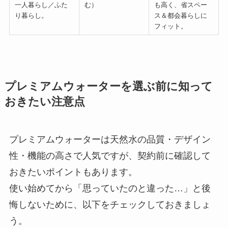
一人暮らし／ふた
む）
も高く、省スペー
り暮らし。
ス＆都会暮らしに
フィット。
プレミアムウォーターを選ぶ前に知って
おきたい注意点
プレミアムウォーターは天然水の品質・デザイン
性・機能の高さで人気ですが、契約前に確認して
おきたいポイントもあります。
使い始めてから「思っていたのと違った…」と後
悔しないために、以下をチェックしておきましょ
う。