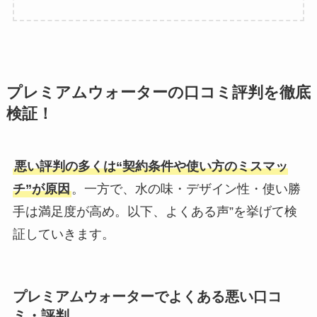
プレミアムウォーターの口コミ評判を徹底
検証！
悪い評判の多くは“契約条件や使い方のミスマッ
チ”が原因
。一方で、水の味・デザイン性・使い勝
手は満足度が高め。以下、よくある声”を挙げて検
証していきます。
プレミアムウォーターでよくある悪い口コ
ミ・評判