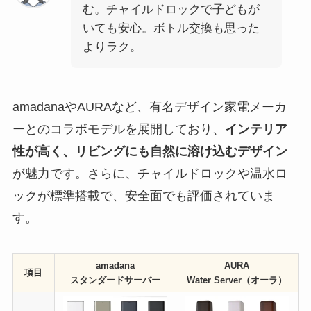
む。チャイルドロックで子どもが
いても安心。ボトル交換も思った
よりラク。
amadanaやAURAなど、有名デザイン家電メーカ
ーとのコラボモデルを展開しており、
インテリア
性が高く、リビングにも自然に溶け込むデザイン
が魅力です。さらに、チャイルドロックや温水ロ
ックが標準搭載で、安全面でも評価されていま
す。
amadana
AURA
項目
スタンダードサーバー
Water Server（オーラ）