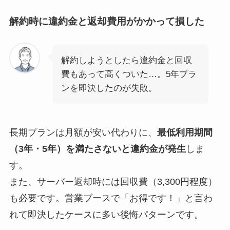
解約時に違約金と返却費用がかかって損した
解約しようとしたら違約金と回収
費もあって高くついた…。5年プラ
ンを即決したのが失敗。
長期プランは月額が安い代わりに、
最低利用期間
（3年・5年）を満たさないと違約金が発生
しま
す。
また、サーバー返却時には回収費（3,300円程度）
も必要です。営業ブースで「お得です！」と言わ
れて即決したケースに多い後悔パターンです。