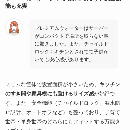
能も充実
プレミアムウォーターはサーバー
がコンパクトで場所を取らない事
に驚きました。また、チャイルド
ロックもキチンとされてて子供が
いても安心感があります。
スリムな筐体で設置面積が小さいため、
キッチン
のすき間や家具横にも置けるサイズ感
が好評で
す。また、安全機能（チャイルドロック、漏水防
止設計、オートオフなど）も整っており、子育て
世帯・単身世帯のどちらにもフィットする万能タ