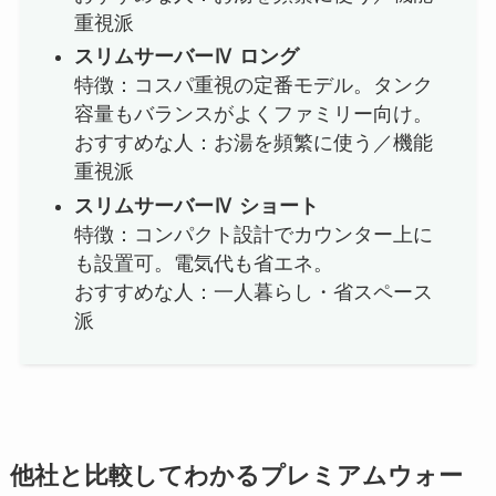
重視派
スリムサーバーⅣ ロング
特徴：コスパ重視の定番モデル。タンク
容量もバランスがよくファミリー向け。
おすすめな人：お湯を頻繁に使う／機能
重視派
スリムサーバーⅣ ショート
特徴：コンパクト設計でカウンター上に
も設置可。電気代も省エネ。
おすすめな人：一人暮らし・省スペース
派
他社と比較してわかるプレミアムウォー