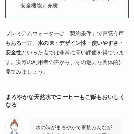
安全機能も充実
プレミアムウォーターは「契約条件」で戸惑う声
もある一方、
水の味・デザイン性・使いやすさ・
安全性
といった点では非常に高い評価を得ていま
す。実際の利用者の声から、その魅力を具体的に
見てみましょう。
まろやかな天然水でコーヒーもご飯もおいしく
なる
水の味がまろやかで家族みんなが