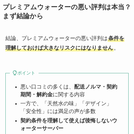
プレミアムウォーターの悪い評判は本当？
まず結論から
結論、プレミアムウォーターの悪い評判は
条件を
理解しておけば大きなリスクにはなりません
。
ポイント
悪い口コミの多くは、
配送ノルマ・契約
期間・解約金
に関する内容
一方で、「天然水の味」「デザイン」
「安全性」には満足の声が多数
契約条件を理解して使えば後悔しないウ
ォーターサーバー