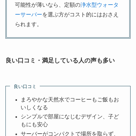
可能性が薄いなら、定額の
浄水型ウォータ
ーサーバー
を選ぶ方がコスト的にはおさえ
られます。
良い口コミ・満足している人の声も多い
良い口コミ
まろやかな天然水でコーヒーもご飯もお
いしくなる
シンプルで部屋になじむデザイン、子ど
もにも安心
サーバーがコンパクトで場所を取らず、