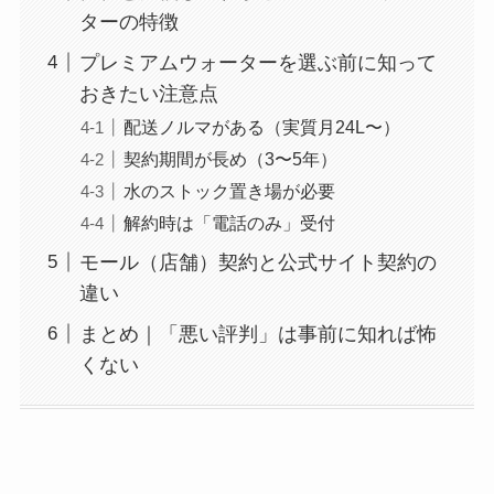
ターの特徴
プレミアムウォーターを選ぶ前に知って
おきたい注意点
配送ノルマがある（実質月24L〜）
契約期間が長め（3〜5年）
水のストック置き場が必要
解約時は「電話のみ」受付
モール（店舗）契約と公式サイト契約の
違い
まとめ｜「悪い評判」は事前に知れば怖
くない