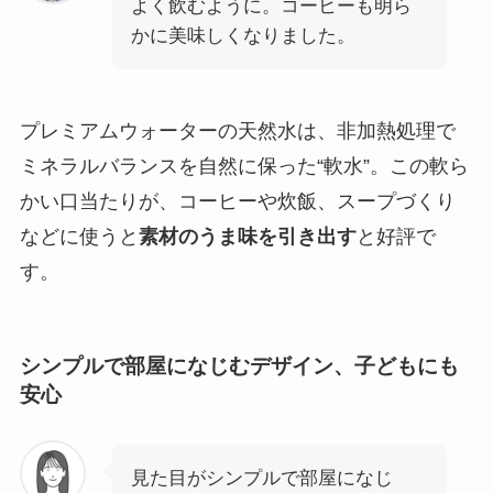
よく飲むように。コーヒーも明ら
かに美味しくなりました。
プレミアムウォーターの天然水は、非加熱処理で
ミネラルバランスを自然に保った“軟水”。この軟ら
かい口当たりが、コーヒーや炊飯、スープづくり
などに使うと
素材のうま味を引き出す
と好評で
す。
シンプルで部屋になじむデザイン、子どもにも
安心
見た目がシンプルで部屋になじ