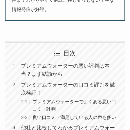
情報発信が好評。
目次
プレミアムウォーターの悪い評判は本
当？まず結論から
プレミアムウォーターの口コミ評判を徹
底検証！
プレミアムウォーターでよくある悪い口
コミ・評判
良い口コミ・満足している人の声も多い
他社と比較してわかるプレミアムウォー