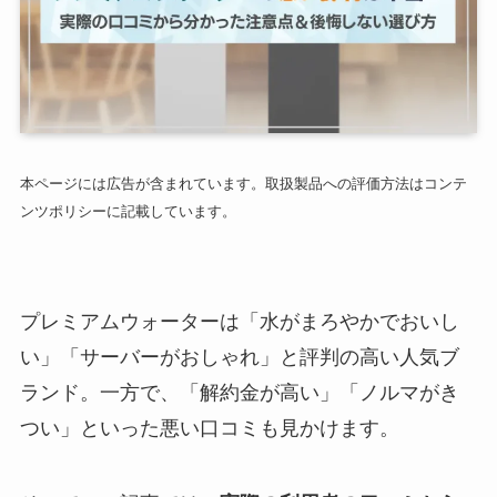
本ページには広告が含まれています。取扱製品への評価方法はコンテ
ンツポリシーに記載しています。
プレミアムウォーターは「水がまろやかでおいし
い」「サーバーがおしゃれ」と評判の高い人気ブ
ランド。一方で、「解約金が高い」「ノルマがき
つい」といった悪い口コミも見かけます。