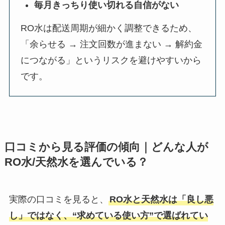
毎月きっちり使い切れる自信がない
RO水は配送周期が細かく調整できるため、
「余らせる → 注文回数が進まない → 解約金
につながる」というリスクを避けやすいから
です。
口コミから見る評価の傾向｜どんな人が
RO水/天然水を選んでいる？
実際の口コミを見ると、
RO水と天然水は「良し悪
し」ではなく、“求めている使い方”で選ばれてい