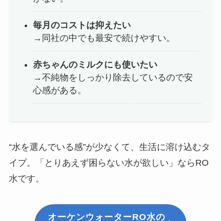
毎月のコストは抑えたい
→同社の中でも最安で続けやすい。
赤ちゃんのミルクにも使いたい
→不純物をしっかり除去しているので安
心感がある。
“水を選んでいる感”が少なくて、生活に溶け込むタ
イプ。「とりあえず困らない水が欲しい」ならRO
水です。
オーケンウォーターRO水の