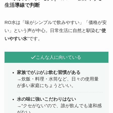
生活導線で判断
RO水は「味がシンプルで飲みやすい」「価格が安
い」という声が中心。日常生活に自然と馴染む“
使
いやすい水
”です。
こんな人に向いている
家族でがぶがぶ飲む習慣がある
→炊飯・料理・水筒など、日々の使用量
が多い家庭にちょうどいい。
水の味に強いこだわりはない
→“クセがない”ので、誰が飲んでも違和感
がない。