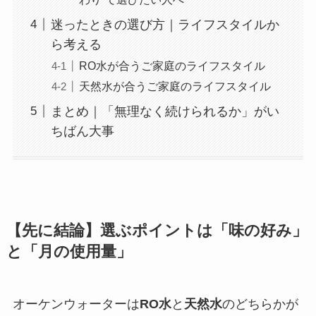
迷ったときの選び方｜ライフスタイルか
ら考える
RO水が合うご家庭のライフスタイル
天然水が合うご家庭のライフスタイル
まとめ｜「無理なく続けられるか」がい
ちばん大事
【先に結論】選ぶポイントは「味の好み」
と「月の使用量」
オーケンウォーターは
RO水
と
天然水
のどちらかが