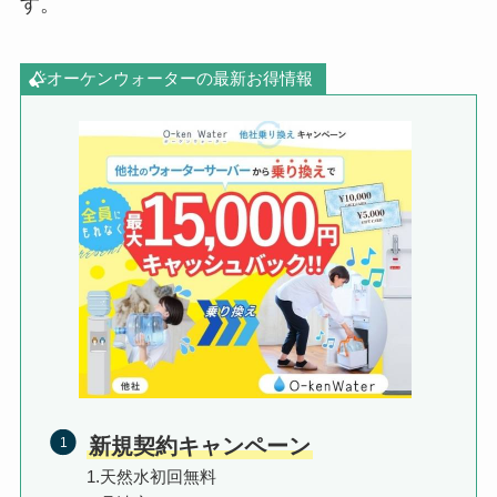
す。
オーケンウォーターの最新お得情報
新規契約キャンペーン
1.天然水初回無料