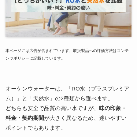
本ページには広告が含まれています。取扱製品への評価方法はコンテ
ンツポリシーに記載しています。
オーケンウォーターは、「RO水（プラスプレミア
ム）」と「天然水」の2種類から選べます。
どちらも安全で品質の高い水ですが、
味の印象・
料金・契約期間
が大きく異なるため、迷いやすい
ポイントでもあります。