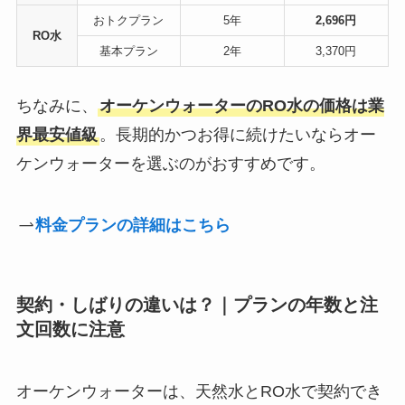
おトクプラン
5年
2,696
円
RO水
基本プラン
2年
3,370円
ちなみに、
オーケンウォーターのRO水の価格は業
界最安値級
。長期的かつお得に続けたいならオー
ケンウォーターを選ぶのがおすすめです。
料金プランの詳細はこちら
契約・しばりの違いは？｜プランの年数と注
文回数に注意
オーケンウォーターは、天然水とRO水で契約でき