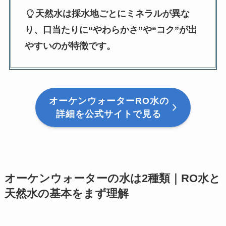
天然水は採水地ごとにミネラルが異な
り、口当たりに“やわらかさ”や“コク”が出
やすいのが特徴です。
オーケンウォーターRO水の
詳細を公式サイトで見る
オーケンウォーターの水は2種類｜RO水と
天然水の基本をまず理解