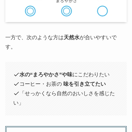
一方で、次のような方は
天然水
が合いやすいで
す。
水の“まろやかさ”や味
にこだわりたい
コーヒー・お茶の
味を引き立てたい
「せっかくなら自然のおいしさを感じた
い」