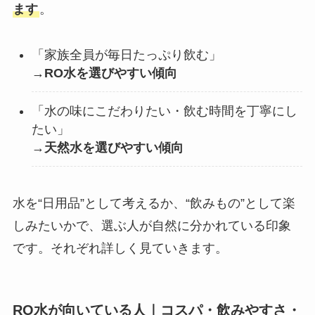
ます
。
「家族全員が毎日たっぷり飲む」
→
RO水を選びやすい傾向
「水の味にこだわりたい・飲む時間を丁寧にし
たい」
→
天然水を選びやすい傾向
水を“日用品”として考えるか、“飲みもの”として楽
しみたいかで、選ぶ人が自然に分かれている印象
です。それぞれ詳しく見ていきます。
RO水が向いている人｜コスパ・飲みやすさ・