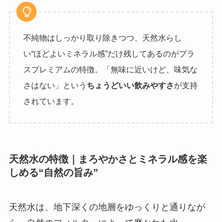
不純物はしっかり取り除きつつ、天然水らし
い“ほどよいミネラル感”だけ残してあるのがプラ
スプレミアムの特徴。「無味に近いけど、味気な
さはない」という
ちょうどいい飲みやすさ
が支持
されています。
天然水の特徴｜まろやかさとミネラル感を楽
しめる“自然の旨み”
天然水は、地下深くの地層をゆっくりと通りなが