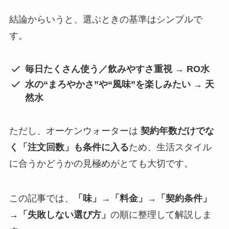
結論からいうと、選ぶときの基準はシンプルで
す。
毎日たくさん使う／飲みやすさ重視
→
RO水
水の“まろやかさ”や“風味”を楽しみたい
→
天
然水
ただし、オーケンウォーターは
契約年数だけでな
く「注文回数」も条件に入る
ため、生活スタイル
に合うかどうかの見極めがとても大切です。
この記事では、
「味」→「料金」→「契約条件」
→「失敗しない選び方」
の順に整理して解説しま