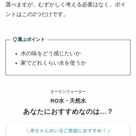
選べますが、むずかしく考える必要はなく、ポイ
ントはこの2つだけです。
選ぶポイント
水の味をどう感じたいか
家でどれくらい水を使うか
オーケンウォーター
RO水・天然水
あなたにおすすめなのは…？