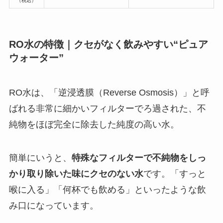
（税込）
RO水の特徴｜クセがなく飲みやすい“ピュア
ウォーター”
RO水は、「逆浸透膜（Reverse Osmosis）」と呼
ばれる非常に細かいフィルターでろ過された、不
純物をほぼ完全に除去した純度の高い水。
簡単にいうと、
特殊なフィルターで不純物をしっ
かり取り除いた味にクセのない水
です。「すっと
喉に入る」「何杯でも飲める」といったような飲
み口になっています。