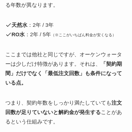
る年数が異なります。
天然水
：2年 / 3年
RO水
：2年 / 5年
（※ここがいちばん料金が安くなる）
ここまでは他社と同じですが、オーケンウォータ
ーは少しだけ特徴があります。それは、
「契約期
間」だけでなく「最低注文回数」も条件になって
いる点。
つまり、契約年数をしっかり満たしていても
注文
回数が足りていないと解約金が発生する
ことがあ
るという仕組みです。