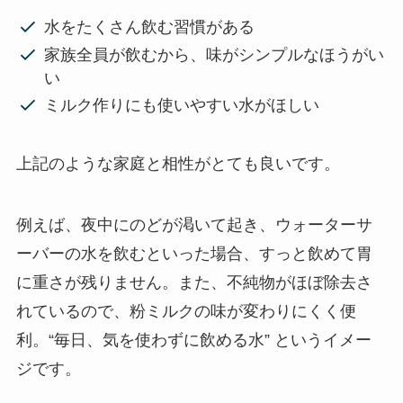
水をたくさん飲む習慣がある
家族全員が飲むから、味がシンプルなほうがい
い
ミルク作りにも使いやすい水がほしい
上記のような家庭と相性がとても良いです。
例えば、夜中にのどが渇いて起き、ウォーターサ
ーバーの水を飲むといった場合、すっと飲めて胃
に重さが残りません。また、不純物がほぼ除去さ
れているので、粉ミルクの味が変わりにくく便
利。“毎日、気を使わずに飲める水” というイメー
ジです。