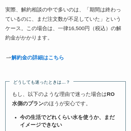
実際、解約相談の中で多いのは、「期間は終わっ
ているのに、まだ注文数が不足していた」という
ケース。この場合は、一律16,500円（税込）の解
約金がかかります。
解約金の詳細はこちら
どうしても迷ったときは…？
もし、以下のような理由で迷った場合は
RO
水側のプラン
のほうが安心です。
今の生活でどれくらい水を使うか、まだ
イメージできない