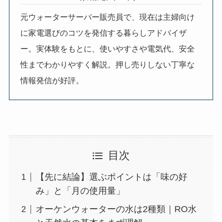
元ウォーターサーバー販売員で、現在は主婦向け
に家電選びのコツを発信する暮らしアドバイザ
ー。実体験をもとに、使いやすさや電気代、安全
性までわかりやすく解説。押し売りしない丁寧な
情報発信が好評。
目次
【先に結論】選ぶポイントは「味の好
み」と「月の使用量」
オーケンウォーターの水は2種類｜RO水