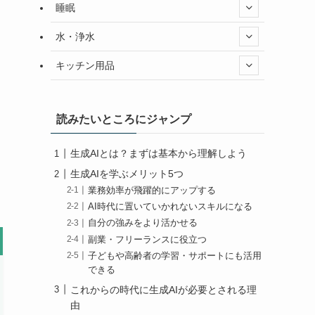
睡眠
水・浄水
キッチン用品
読みたいところにジャンプ
生成AIとは？まずは基本から理解しよう
生成AIを学ぶメリット5つ
業務効率が飛躍的にアップする
AI時代に置いていかれないスキルになる
自分の強みをより活かせる
副業・フリーランスに役立つ
子どもや高齢者の学習・サポートにも活用
できる
これからの時代に生成AIが必要とされる理
由