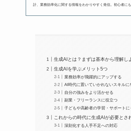
計、業務効率化に関する情報をわかりやすく発信。初心者に
生成AIとは？まずは基本から理解し
生成AIを学ぶメリット5つ
業務効率が飛躍的にアップする
AI時代に置いていかれないスキルに
自分の強みをより活かせる
副業・フリーランスに役立つ
子どもや高齢者の学習・サポートに
これからの時代に生成AIが必要とさ
深刻化する人手不足への対応