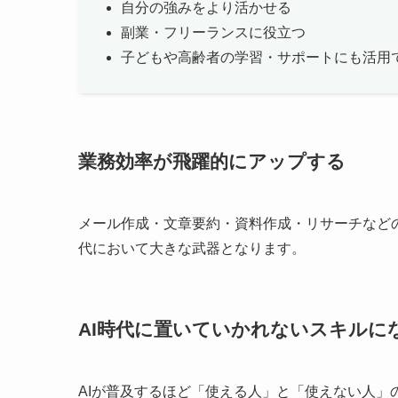
自分の強みをより活かせる
副業・フリーランスに役立つ
子どもや高齢者の学習・サポートにも活用
業務効率が飛躍的にアップする
メール作成・文章要約・資料作成・リサーチなど
代において大きな武器となります。
AI時代に置いていかれないスキルに
AIが普及するほど「使える人」と「使えない人