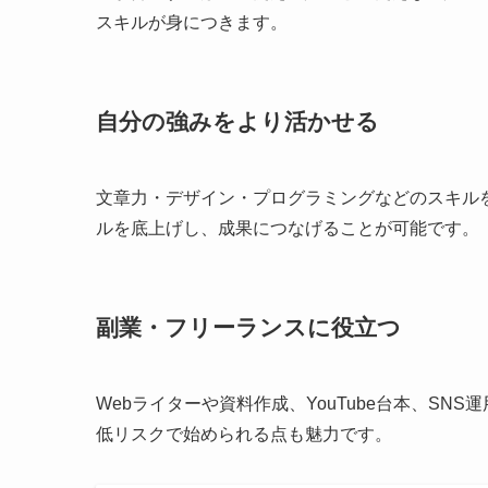
スキルが身につきます。
自分の強みをより活かせる
文章力・デザイン・プログラミングなどのスキルを
ルを底上げし、成果につなげることが可能です。
副業・フリーランスに役立つ
Webライターや資料作成、YouTube台本、SN
低リスクで始められる点も魅力です。