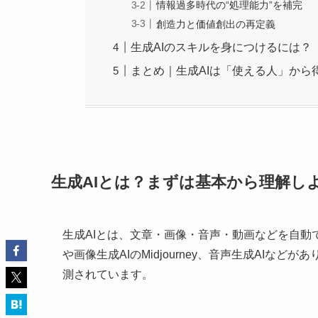
情報過多時代の“処理能力”を補完
創造力と価値創出の再定義
生成AIのスキルを身につけるには？
まとめ｜生成AIは「使える人」から
生成AIとは？まずは基本から理解し
生成AIとは、文章・画像・音声・動画などを自動で
や画像生成AIのMidjourney、音声生成AI
測されています。