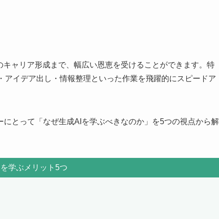
来のキャリア形成まで、幅広い恩恵を受けることができます。特
作成・アイデア出し・情報整理といった作業を飛躍的にスピードア
にとって「なぜ生成AIを学ぶべきなのか」を5つの視点から解
Iを学ぶメリット5つ