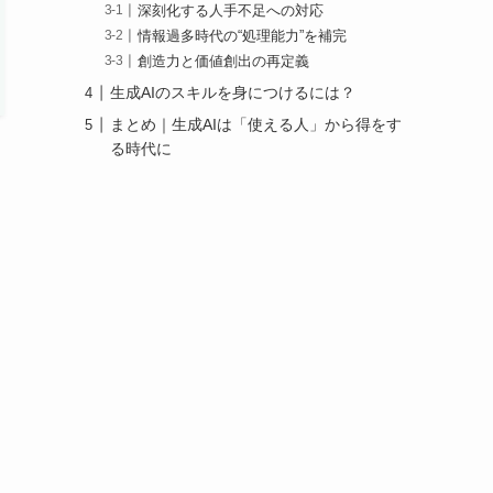
深刻化する人手不足への対応
情報過多時代の“処理能力”を補完
創造力と価値創出の再定義
生成AIのスキルを身につけるには？
まとめ｜生成AIは「使える人」から得をす
る時代に