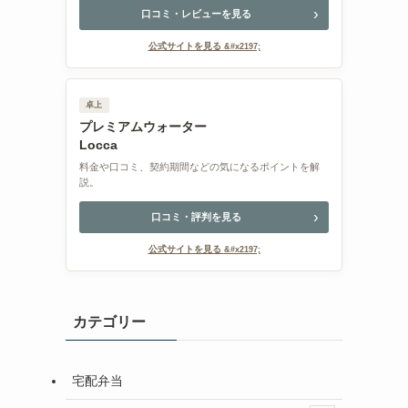
口コミ・レビューを見る
公式サイトを見る
卓上
プレミアムウォーター
Locca
料金や口コミ、契約期間などの気になるポイントを解
説。
口コミ・評判を見る
公式サイトを見る
カテゴリー
宅配弁当