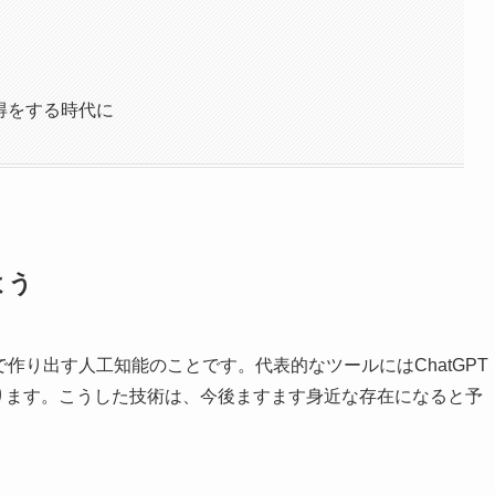
得をする時代に
よう
作り出す人工知能のことです。代表的なツールにはChatGPT
などがあります。こうした技術は、今後ますます身近な存在になると予