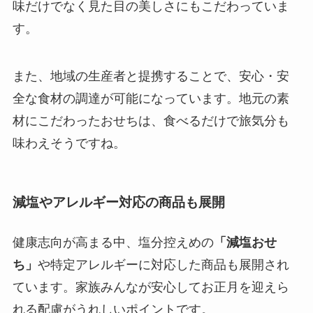
味だけでなく見た目の美しさにもこだわっていま
す。
また、地域の生産者と提携することで、安心・安
全な食材の調達が可能になっています。地元の素
材にこだわったおせちは、食べるだけで旅気分も
味わえそうですね。
減塩やアレルギー対応の商品も展開
健康志向が高まる中、塩分控えめの
「減塩おせ
ち」
や特定アレルギーに対応した商品も展開され
ています。家族みんなが安心してお正月を迎えら
れる配慮がうれしいポイントです。