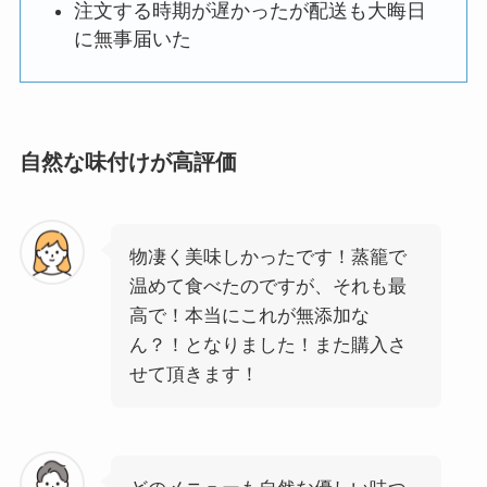
注文する時期が遅かったが配送も大晦日
に無事届いた
自然な味付けが高評価
物凄く美味しかったです！蒸籠で
温めて食べたのですが、それも最
高で！本当にこれが無添加な
ん？！となりました！また購入さ
せて頂きます！