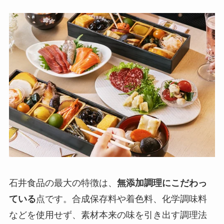
石井食品の最大の特徴は、
無添加調理にこだわっ
ている
点です。合成保存料や着色料、化学調味料
などを使用せず、素材本来の味を引き出す調理法