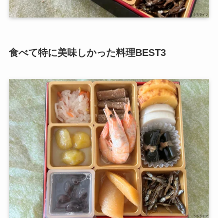
食べて特に美味しかった料理BEST3