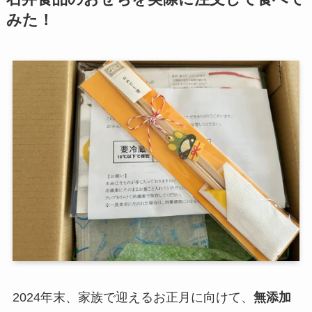
みた！
2024年末、家族で迎えるお正月に向けて、
無添加