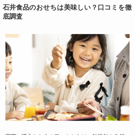
石井食品のおせちは美味しい？口コミを徹
底調査