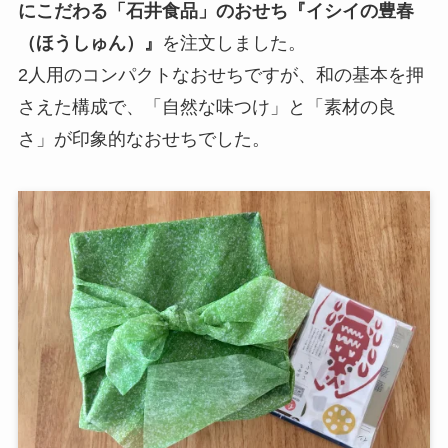
にこだわる「石井食品」のおせち『イシイの豊春
（ほうしゅん）』
を注文しました。
2人用のコンパクトなおせちですが、和の基本を押
さえた構成で、「自然な味つけ」と「素材の良
さ」が印象的なおせちでした。