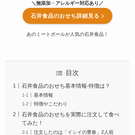
＼無添加・アレルギー対応あり／
石井食品のおせち詳細見る
あのミートボールが人気の石井食品！
目次
石井食品のおせち基本情報-特徴は？
基本情報
特徴やこだわり
石井食品のおせちを実際に注文して食べ
てみた！
注文したのは「イシイの豊春」2人前