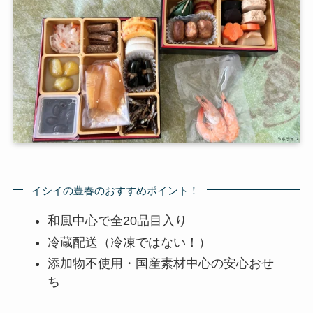
イシイの豊春のおすすめポイント！
和風中心で全20品目入り
冷蔵配送（冷凍ではない！）
添加物不使用・国産素材中心の安心おせ
ち