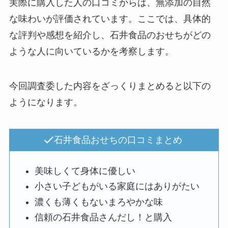
実際に購入した人の口コミからは、無添加の自然
な味わいが評価されています。ここでは、具体的
な評判や感想を紹介し、石井食品のおせちがどの
ような人に向いているかを考察します。
今回調査委した内容をざっくりまとめると以下の
ようになります。
石井食品おせちの口コミまとめ
美味しくて身体に優しい
小さい子どもがいる家庭にはありがたい
濃くも薄くもないまろやかな味
信頼の石井食品さんだし！と購入