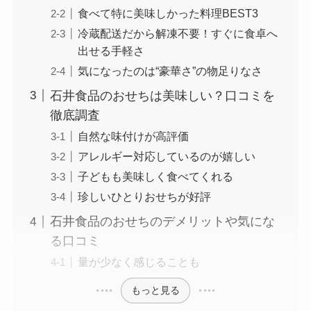
食べて特に美味しかった料理BEST3
冷蔵配送だから解凍不要！すぐに食卓へ
出せる手軽さ
気になったのは“豪華さ”の物足りなさ
石井食品のおせちは美味しい？口コミを
徹底調査
自然な味付けが高評価
アレルギー対応しているのが嬉しい
子どもも美味しく食べてくれる
珍しいひとりおせちが好評
石井食品のおせちのデメリットや気にな
る口コミ
量が少なく感じることも
もっと見る