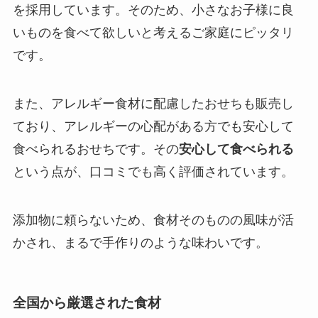
を採用しています。そのため、小さなお子様に良
いものを食べて欲しいと考えるご家庭にピッタリ
です。
また、アレルギー食材に配慮したおせちも販売し
ており、アレルギーの心配がある方でも安心して
食べられるおせちです。その
安心して食べられる
という点が、口コミでも高く評価されています。
添加物に頼らないため、食材そのものの風味が活
かされ、まるで手作りのような味わいです。
全国から厳選された食材