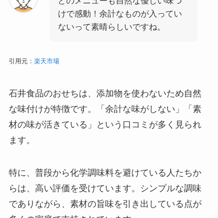
どのメニューも自然な優しい味つ
けで感動！余計なものが入ってい
ないって素晴らしいですね。
引用元：
楽天市場
石井食品のおせちは、添加物を使わないため自然
な味付けが特徴です。「余計な味がしない」「素
材の味が活きている」という口コミが多く見られ
ます。
特に、普段から化学調味料を避けている人たちか
らは、高い評価を受けています。シンプルな調味
でありながら、素材の旨味を引き出している点が