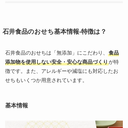
石井食品のおせち基本情報-特徴は？
石井食品のおせちは「無添加」にこだわり、
食品
添加物を使用しない安全・安心な商品づくり
が特
徴です。また、アレルギーや減塩にも対応したお
せちもいくつか用意されています。
基本情報