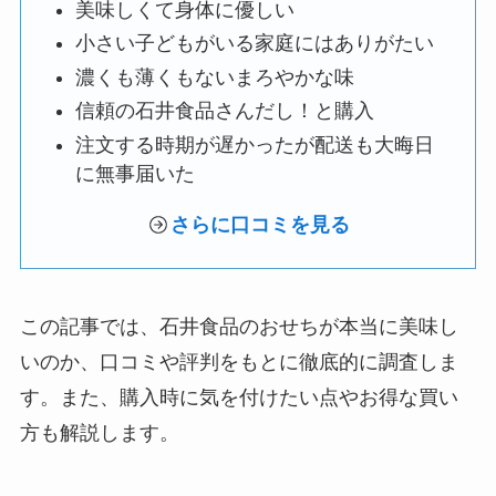
美味しくて身体に優しい
小さい子どもがいる家庭にはありがたい
濃くも薄くもないまろやかな味
信頼の石井食品さんだし！と購入
注文する時期が遅かったが配送も大晦日
に無事届いた
さらに口コミを見る
この記事では、石井食品のおせちが本当に美味し
いのか、口コミや評判をもとに徹底的に調査しま
す。また、購入時に気を付けたい点やお得な買い
方も解説します。