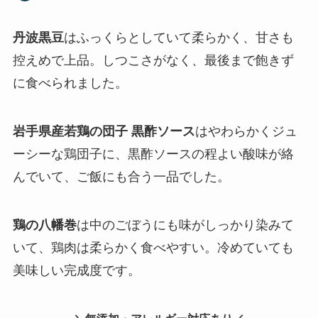
丹波黒豆
はふっくらとしていて柔らかく、甘さも
控えめで上品。しつこさがなく、最後まで飽きず
に食べられました。
岩手県産若鶏の団子 黒酢ソース
はやわらかくジュ
ーシーな鶏団子に、黒酢ソースの程よい酸味が絡
んでいて、ご飯にも合う一品でした。
鶏の八幡巻
は中のごぼうにも味がしっかり染みて
いて、鶏肉は柔らかく食べやすい。冷めていても
美味しい完成度です。