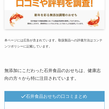
本ページには広告が含まれています。取扱製品への評価方法はコンテ
ンツポリシーに記載しています。
無添加にこだわった石井食品のおせちは、健康志
向の方々から特に注目されています。
石井食品おせちの口コミまとめ