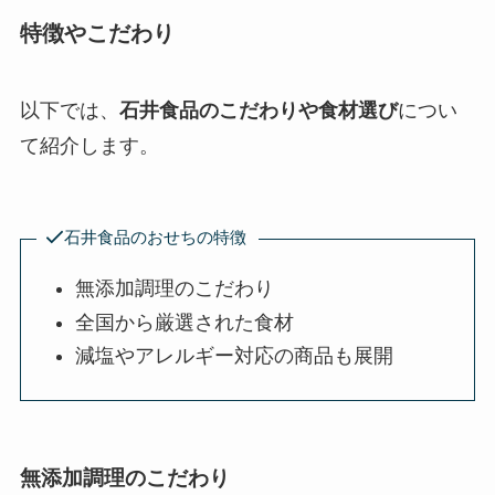
特徴やこだわり
以下では、
石井食品のこだわりや食材選び
につい
て紹介します。
石井食品のおせちの特徴
無添加調理のこだわり
全国から厳選された食材
減塩やアレルギー対応の商品も展開
無添加調理のこだわり