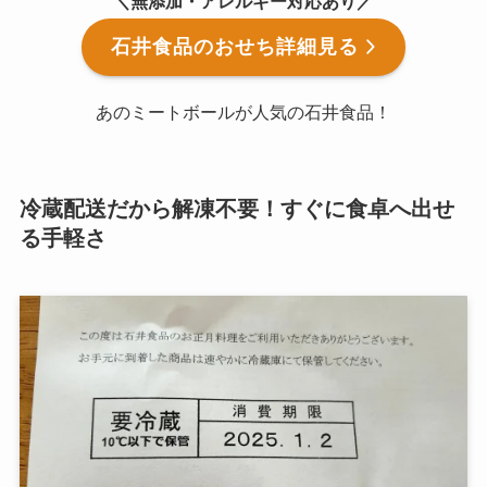
＼無添加・アレルギー対応あり／
石井食品のおせち詳細見る
あのミートボールが人気の石井食品！
冷蔵配送だから解凍不要！すぐに食卓へ出せ
る手軽さ