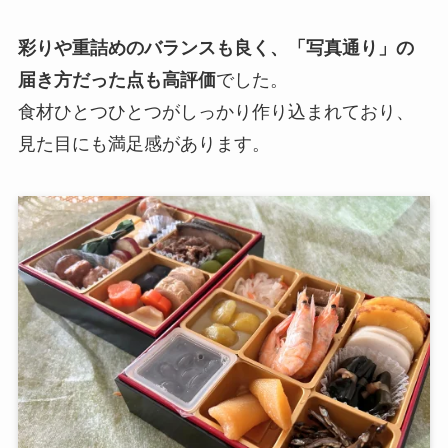
彩りや重詰めのバランスも良く、「写真通り」の
届き方だった点も高評価
でした。
食材ひとつひとつがしっかり作り込まれており、
見た目にも満足感があります。