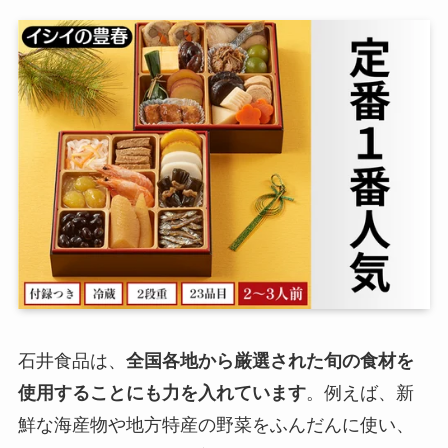
石井食品は、
全国各地から厳選された旬の食材を
使用することにも力を入れています
。例えば、新
鮮な海産物や地方特産の野菜をふんだんに使い、