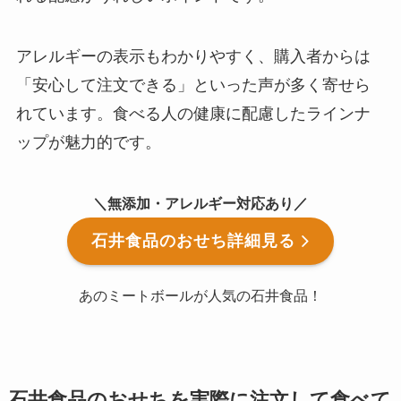
アレルギーの表示もわかりやすく、購入者からは
「安心して注文できる」といった声が多く寄せら
れています。食べる人の健康に配慮したラインナ
ップが魅力的です。
＼無添加・アレルギー対応あり／
石井食品のおせち詳細見る
あのミートボールが人気の石井食品！
石井食品のおせちを実際に注文して食べて