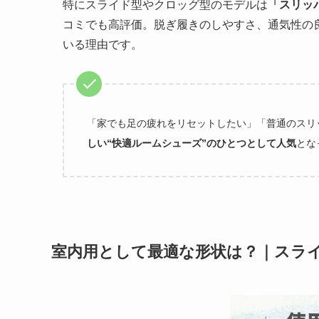
特にスライド型やクロッグ型のモデルは
「スリッ
コミでも高評価。脱ぎ履きのしやすさ、通気性の
いる理由です。
「家でも足の疲れをリセットしたい」「普通のスリ
しい“快適ルームシューズ”のひとつとして人気
とな
室内用として最適な形状は？｜スラ