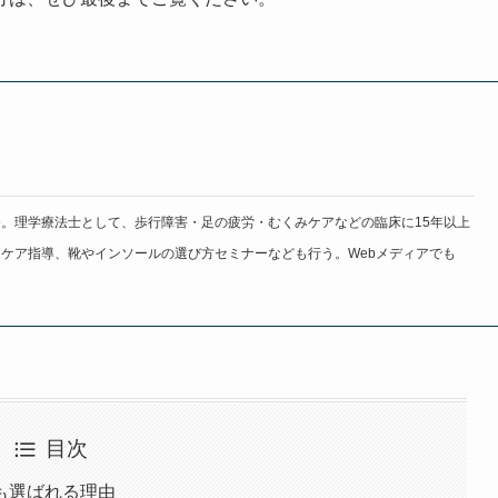
。理学療法士として、歩行障害・足の疲労・むくみケアなどの臨床に15年以上
ケア指導、靴やインソールの選び方セミナーなども行う。Webメディアでも
目次
も選ばれる理由