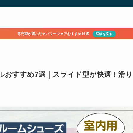
専門家が選ぶリカバリーウェアおすすめ16選
詳細を見る
ルおすすめ7選｜スライド型が快適！滑り