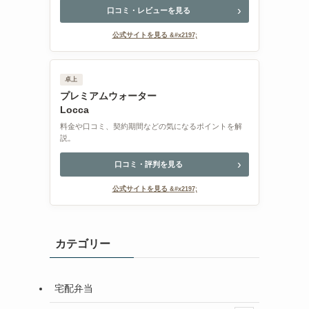
口コミ・レビューを見る
公式サイトを見る
卓上
プレミアムウォーター
Locca
料金や口コミ、契約期間などの気になるポイントを解
説。
口コミ・評判を見る
公式サイトを見る
カテゴリー
宅配弁当