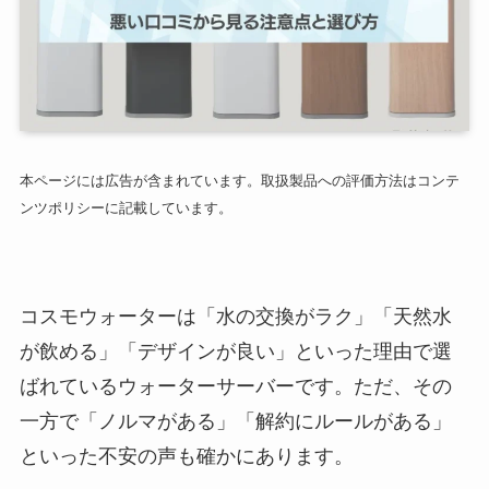
本ページには広告が含まれています。取扱製品への評価方法はコンテ
ンツポリシーに記載しています。
コスモウォーターは「水の交換がラク」「天然水
が飲める」「デザインが良い」といった理由で選
ばれているウォーターサーバーです。ただ、その
一方で「ノルマがある」「解約にルールがある」
といった不安の声も確かにあります。