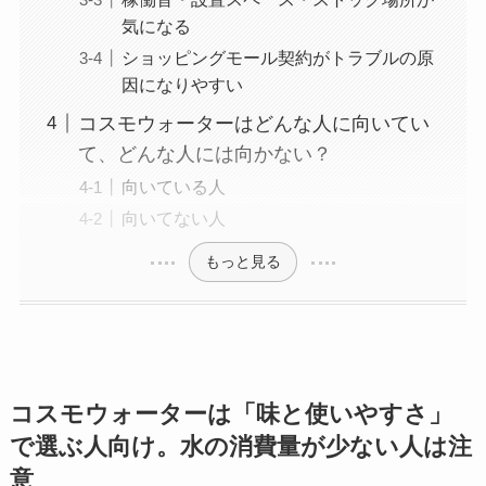
気になる
ショッピングモール契約がトラブルの原
因になりやすい
コスモウォーターはどんな人に向いてい
て、どんな人には向かない？
向いている人
向いてない人
もっと見る
コスモウォーターは「味と使いやすさ」
で選ぶ人向け。水の消費量が少ない人は注
意