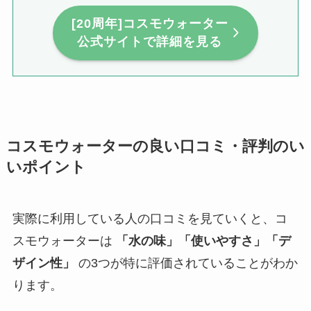
[20周年]コスモウォーター
公式サイトで詳細を見る
コスモウォーターの良い口コミ・評判のい
いポイント
実際に利用している人の口コミを見ていくと、コ
スモウォーターは
「水の味」「使いやすさ」「デ
ザイン性」
の3つが特に評価されていることがわか
ります。