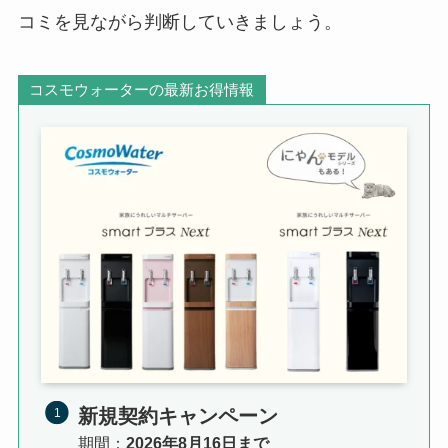
コミを見ながら判断していきましょう。
コスモウォーターの最新お得情報
新規契約キャンペーン
期間：
2026年8月16日まで