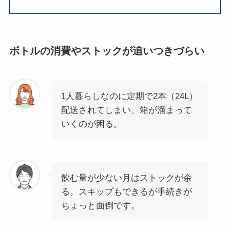
ボトルの消費やストックが追いつきづらい
1人暮らしなのに定期で2本（24L）
配送されてしまい、箱が溜まって
いくのが困る。
飲む量が少ない月はストックが余
る。スキップもできるが手続きが
ちょっと面倒です。