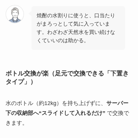
焼酎の水割りに使うと、口当たり
がまろっとして気に入っていま
す。わざわざ天然水を買い続けな
くていいのは助かる。
ボトル交換が楽（足元で交換できる「下置き
タイプ」）
水のボトル（約12kg）を持ち上げずに、
サーバー
下の収納部へ“スライドして入れるだけ”
で交換で
きます。