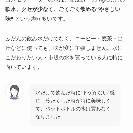
軟水。
クセが少なく、ごくごく飲める“やさしい
味”
という声が多いです。
ふだんの飲み水だけでなく、コーヒー・麦茶・出
汁などに使っても、味が変に主張しません。水に
こだわりたい人・市販の水を買っている人に特に
向いています。
水だけで飲んだ時に“トゲがない”感
じ。冷たくした時が特に美味しく
て、ペットボトルの水は買わなく
なりました。