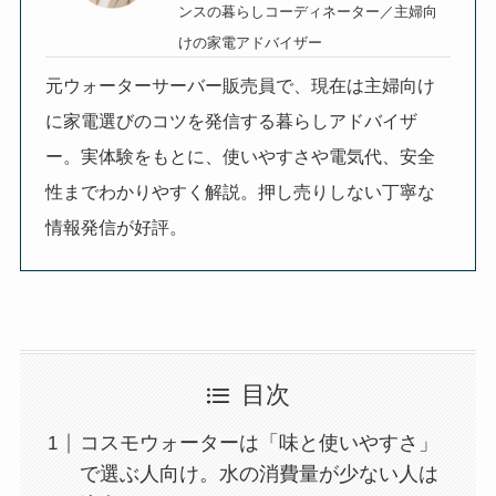
ンスの暮らしコーディネーター／主婦向
けの家電アドバイザー
元ウォーターサーバー販売員で、現在は主婦向け
に家電選びのコツを発信する暮らしアドバイザ
ー。実体験をもとに、使いやすさや電気代、安全
性までわかりやすく解説。押し売りしない丁寧な
情報発信が好評。
目次
コスモウォーターは「味と使いやすさ」
で選ぶ人向け。水の消費量が少ない人は