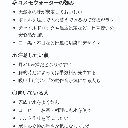
コスモウォーターの強み
天然水の味が安定しておいしい
ボトルを足元で入れ替えできるので交換がラク
チャイルドロックや温度設定など、日常使いの
安心感が強い
白・黒・木目など部屋に馴染むデザイン
注意したい点
月24L未満だと余りやすい
解約時期によっては手数料が発生する
吸い上げポンプの動作音が気になる人も
向いている人
家族で水をよく飲む
コーヒー・お茶・料理にも水を使う
ミルク作りを楽にしたい
ボトル交換の重さが気になっていた