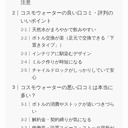
注意
コスモウォーターの良い口コミ・評判の
いいポイント
天然水がまろやかで飲みやすい
ボトル交換が楽（足元で交換できる「下
置きタイプ」）
インテリアに馴染むデザイン
ミルク作りが時短になる
チャイルドロックがしっかりしていて安
心
コスモウォーターの悪い口コミは本当に
多い？
ボトルの消費やストックが追いつきづら
い
解約金・契約縛りが気になる
稼働音・設置スペース・ストック場所が