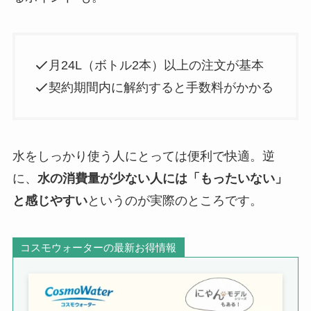
月24L（ボトル2本）以上の注文が基本
契約期間内に解約すると手数料がかかる
水をしっかり使う人にとっては便利で快適。逆
に、
水の消費量が少ない人には「もったいない」
と感じやすい
というのが実際のところです。
コスモウォーターの最新お得情報