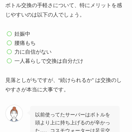
ボトル交換の手軽さについて、特にメリットを感
じやすいのは以下の人でしょう。
妊娠中
腰痛もち
力に自信がない
一人暮らしで交換は自分だけ
見落としがちですが、“続けられるか” は交換のし
やすさが本当に大事です。
以前使ってたサーバーはボトルを
頭より上に持ち上げるのが辛かっ
た…。コスモウォーターは足元交