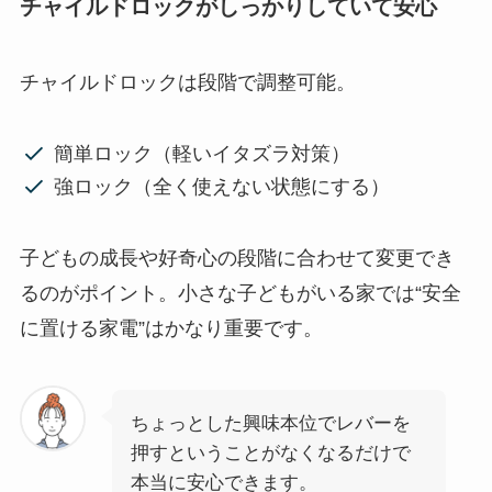
チャイルドロックがしっかりしていて安心
チャイルドロックは段階で調整可能。
簡単ロック（軽いイタズラ対策）
強ロック（全く使えない状態にする）
子どもの成長や好奇心の段階に合わせて変更でき
るのがポイント。小さな子どもがいる家では“安全
に置ける家電”はかなり重要です。
ちょっとした興味本位でレバーを
押すということがなくなるだけで
本当に安心できます。