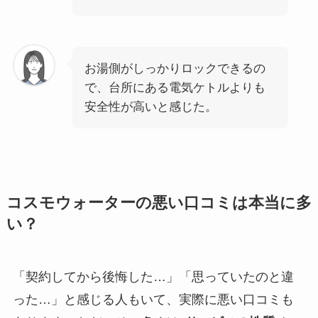
お湯側がしっかりロックできるの
で、台所にある電気ケトルよりも
安全性が高いと感じた。
コスモウォーターの悪い口コミは本当に多
い？
「契約してから後悔した…」「思っていたのと違
った…」と感じる人もいて、実際に悪い口コミも