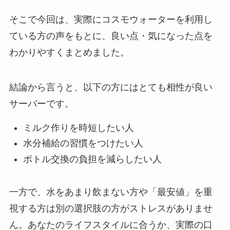
そこで今回は、実際にコスモウォーターを利用し
ている方の声をもとに、良い点・気になった点を
わかりやすくまとめました。
結論から言うと、以下の方にはとても相性が良い
サーバーです。
ミルク作りを時短したい人
水分補給の習慣をつけたい人
ボトル交換の負担を減らしたい人
一方で、水をあまり飲まない方や「最安値」を重
視する方は別の選択肢の方がストレスがありませ
ん。あなたのライフスタイルに合うか、実際の口