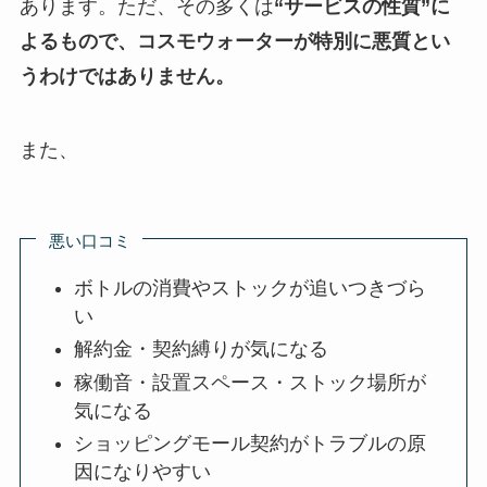
あります。ただ、その多くは
“サービスの性質”に
よるもので、コスモウォーターが特別に悪質とい
うわけではありません。
また、
悪い口コミ
ボトルの消費やストックが追いつきづら
い
解約金・契約縛りが気になる
稼働音・設置スペース・ストック場所が
気になる
ショッピングモール契約がトラブルの原
因になりやすい