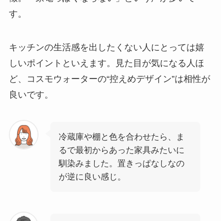
す。
キッチンの生活感を出したくない人にとっては嬉
しいポイントといえます。見た目が気になる人ほ
ど、コスモウォーターの“控えめデザイン”は相性が
良いです。
冷蔵庫や棚と色を合わせたら、ま
るで最初からあった家具みたいに
馴染みました。置きっぱなしなの
が逆に良い感じ。