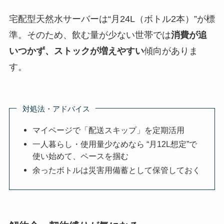
宅配型天然水サーバーは“月24L（ボトル2本）”が標
準。そのため、飲む量が少ない世帯では
消費が追
いつかず、ストックが増えやすい
傾向がありま
す。
対処法・アドバイス
マイページで「配送スキップ」を定期活用
一人暮らし・使用量少なめなら “月12L想定”で
使い始めて、ペースを掴む
余ったボトルは災害用備蓄として保管しておく