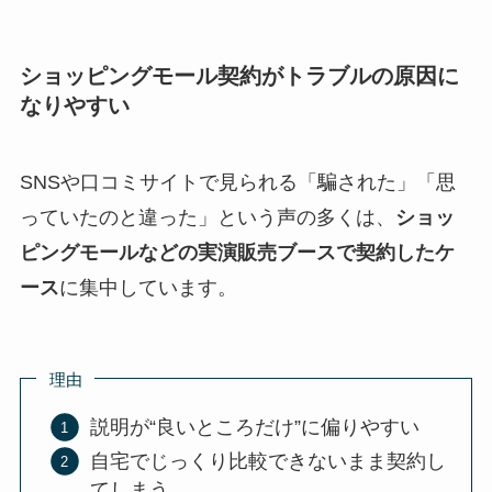
ショッピングモール契約がトラブルの原因に
なりやすい
SNSや口コミサイトで見られる「騙された」「思
っていたのと違った」という声の多くは、
ショッ
ピングモールなどの実演販売ブースで契約したケ
ース
に集中しています。
理由
説明が“良いところだけ”に偏りやすい
自宅でじっくり比較できないまま契約し
てしまう