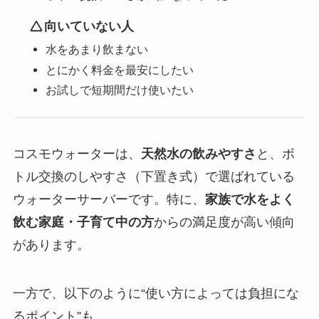
向いていない人
水をあまり飲まない
とにかく料金を最安にしたい
お試しで短期間だけ使いたい
コスモウォーターは、
天然水の飲みやすさ
と、ボ
トル交換のしやすさ（下置き式）で選ばれている
ウォーターサーバーです。特に、
家族で水をよく
飲む家庭・子育て中の方
からの満足度が高い傾向
があります。
一方で、以下のように“使い方によっては負担にな
るポイント”も。