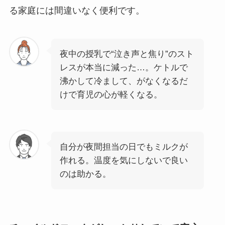
る家庭には間違いなく便利です。
夜中の授乳で“泣き声と焦り”のスト
レスが本当に減った…。ケトルで
沸かして冷まして、がなくなるだ
けで育児の心が軽くなる。
自分が夜間担当の日でもミルクが
作れる。温度を気にしないで良い
のは助かる。