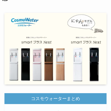
コスモウォーターまとめ