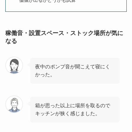
価値が出るかどうかも試算
稼働音・設置スペース・ストック場所が気に
なる
夜中のポンプ音が聞こえて寝にく
かった。
箱が思った以上に場所を取るので
キッチンが狭く感じました。