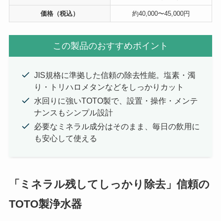
価格（税込）
約40,000〜45,000円
この製品のおすすめポイント
JIS規格に準拠した信頼の除去性能。塩素・濁
り・トリハロメタンなどをしっかりカット
水回りに強いTOTO製で、設置・操作・メンテ
ナンスもシンプル設計
必要なミネラル成分はそのまま、毎日の飲用に
も安心して使える
「ミネラル残してしっかり除去」信頼の
TOTO製浄水器