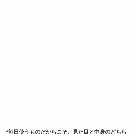
“毎日使うものだからこそ、見た目と中身のどちら