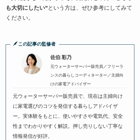
も大切にしたい”
という方は、ぜひ参考にしてみて
ください。
この記事の監修者
佐伯 彩乃
元ウォーターサーバー販売員／
フリーラ
ンスの暮らしコーディネーター／主婦向
けの家電アドバイザー
元ウォーターサーバー販売員で、現在は主婦向け
に家電選びのコツを発信する暮らしアドバイザ
ー。実体験をもとに、使いやすさや電気代、安全
性までわかりやすく解説。押し売りしない丁寧な
情報発信が好評。