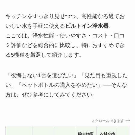
キッチンをすっきり見せつつ、高性能なろ過でお
いしい水を手軽に使える
ビルトイン浄水器
。
ここでは、浄水性能・使いやすさ・コスト・口コ
ミ評価などを総合的に比較し、特におすすめでき
る5機種を厳選して紹介します。
「後悔しない1台を選びたい」「見た目も重視した
い」「ペットボトルの購入をやめたい」──そんな
方は、ぜひ参考にしてみてください。
スクロールできます
除去物質
ろ材交換