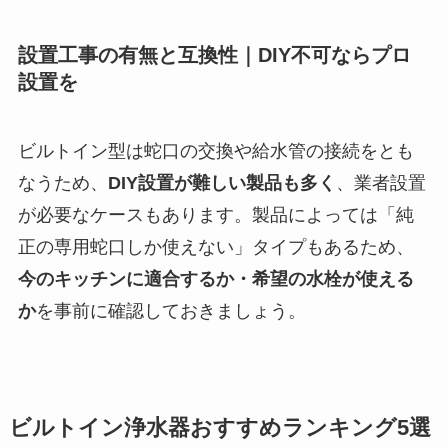
設置工事の有無と互換性｜DIY不可ならプロ
設置を
ビルトイン型は蛇口の交換や給水管の接続をとも
なうため、
DIY設置が難しい製品も多く
、業者設置
が必要なケースもあります。製品によっては「純
正の専用蛇口しか使えない」タイプもあるため、
今のキッチンに適合するか・希望の水栓が使える
か
を事前に確認しておきましょう。
ビルトイン浄水器おすすめランキング5選