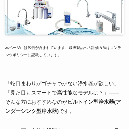
本ページには広告が含まれています。取扱製品への評価方法はコンテ
ンツポリシーに記載しています。
「蛇口まわりがゴチャつかない浄水器が欲しい」
「見た目もスマートで高性能なモデルは？」——
そんな方におすすめなのが
ビルトイン型浄水器(ア
ンダーシンク型浄水器)
です。