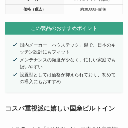
価格（税込）
約38,000円前後
この製品のおすすめポイント
国内メーカー「ハウステック」製で、日本のキ
ッチン設計にもフィット
メンテナンスの頻度が少なく、忙しい家庭でも
扱いやすい
設置型としては価格が抑えられており、初めて
の導入にもおすすめ
コスパ重視派に嬉しい国産ビルトイン