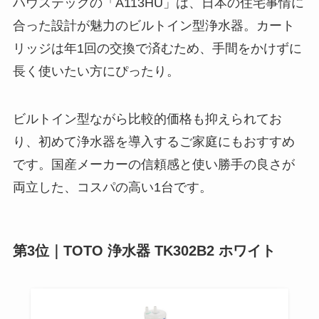
ハウステックの「A113HU」は、日本の住宅事情に
合った設計が魅力のビルトイン型浄水器。カート
リッジは年1回の交換で済むため、手間をかけずに
長く使いたい方にぴったり。
ビルトイン型ながら比較的価格も抑えられてお
り、初めて浄水器を導入するご家庭にもおすすめ
です。国産メーカーの信頼感と使い勝手の良さが
両立した、コスパの高い1台です。
第3位｜TOTO 浄水器 TK302B2 ホワイト