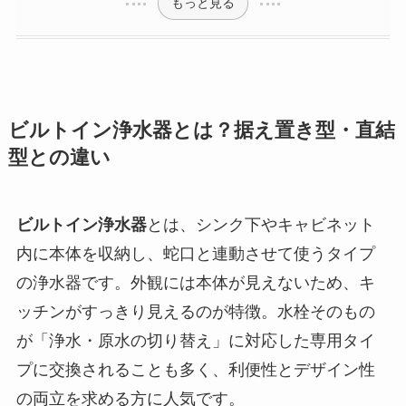
もっと見る
ビルトイン浄水器とは？据え置き型・直結
型との違い
ビルトイン浄水器
とは、シンク下やキャビネット
内に本体を収納し、蛇口と連動させて使うタイプ
の浄水器です。外観には本体が見えないため、キ
ッチンがすっきり見えるのが特徴。水栓そのもの
が「浄水・原水の切り替え」に対応した専用タイ
プに交換されることも多く、利便性とデザイン性
の両立を求める方に人気です。