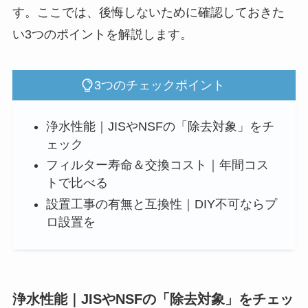
す。ここでは、後悔しないために確認しておきた
い3つのポイントを解説します。
3つのチェックポイント
浄水性能｜JISやNSFの「除去対象」をチ
ェック
フィルター寿命＆交換コスト｜年間コス
トで比べる
設置工事の有無と互換性｜DIY不可ならプ
ロ設置を
浄水性能｜JISやNSFの「除去対象」をチェッ