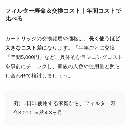
フィルター寿命＆交換コスト｜年間コストで
比べる
カートリッジの交換頻度や価格は、
長く使うほど
大きなコスト差
になります。「半年ごとに交換」
「年間5,000円」など、具体的なランニングコスト
を事前にチェックし、家族の人数や使用量と照ら
し合わせて検討しましょう。
例）1日5L使用する家庭なら、フィルター寿
命8,000L＝約4.3ヶ月