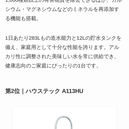
シウム・マグネシウムなどのミネラルを再添加す
る機能も搭載。
1日あたり283Lもの造水能力と12Lの貯水タンクを
備え、家庭用として十分な性能を誇ります。アル
カリ性に調整された美味しい水を常に供給でき、
健康志向のご家庭にぴったりの1台です。
第2位｜ハウステック A113HU