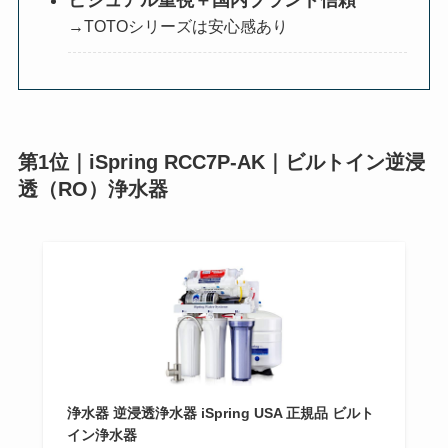
→TOTOシリーズは安心感あり
第1位｜iSpring RCC7P-AK｜ビルトイン逆浸
透（RO）浄水器
浄水器 逆浸透浄水器 iSpring USA 正規品 ビルト
イン浄水器