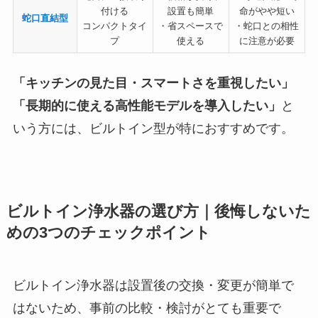
付ける
設置も簡単
命がやや短い
蛇口直結型
コンパクトタイ
・省スペースで
・蛇口との相性
プ
使える
に注意が必要
「キッチンの見た目・スマートさを重視したい」
「長期的に使える高性能モデルを導入したい」
と
いう方には、ビルトイン型が特におすすめです。
ビルトイン浄水器の選び方｜後悔しないた
めの3つのチェックポイント
ビルトイン浄水器は設置後の交換・変更が簡単で
はないため、事前の比較・検討がとても重要で