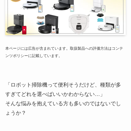
本ページには広告が含まれています。取扱製品への評価方法はコンテ
ンツポリシーに記載しています。
「ロボット掃除機って便利そうだけど、種類が多
すぎてどれを選べばいいかわからない…」
そんな悩みを抱えている方も多いのではないでし
ょうか？