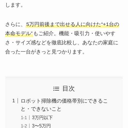
します。
さらに、
5万円前後まで出せる人に向けた“+1台の
本命モデル”
もご紹介。機能・吸引力・使いやす
さ・サイズ感などを徹底比較し、あなたの家庭に
合った一台がきっと見つかります。
目次
ロボット掃除機の価格帯別にできるこ
と・できないこと
3万円以下
3〜5万円