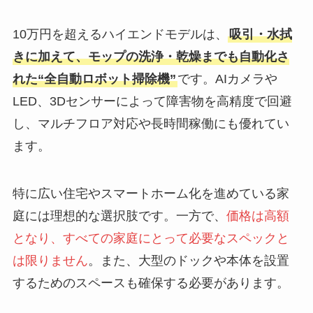
10万円を超えるハイエンドモデルは、
吸引・水拭
きに加えて、モップの洗浄・乾燥までも自動化さ
れた“全自動ロボット掃除機”
です。AIカメラや
LED、3Dセンサーによって障害物を高精度で回避
し、マルチフロア対応や長時間稼働にも優れてい
ます。
特に広い住宅やスマートホーム化を進めている家
庭には理想的な選択肢です。一方で、
価格は高額
となり、すべての家庭にとって必要なスペックと
は限りません
。また、大型のドックや本体を設置
するためのスペースも確保する必要があります。