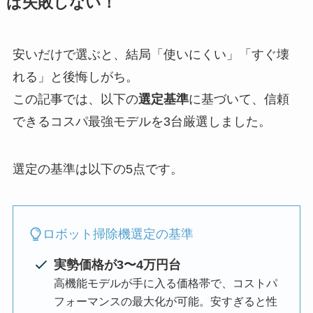
ば失敗しない！
安いだけで選ぶと、結局「使いにくい」「すぐ壊
れる」と後悔しがち。
この記事では、以下の
選定基準
に基づいて、信頼
できるコスパ最強モデルを3台厳選しました。
選定の基準は以下の5点です。
ロボット掃除機選定の基準
実勢価格が3〜4万円台
高機能モデルが手に入る価格帯で、コストパ
フォーマンスの最大化が可能。安すぎると性