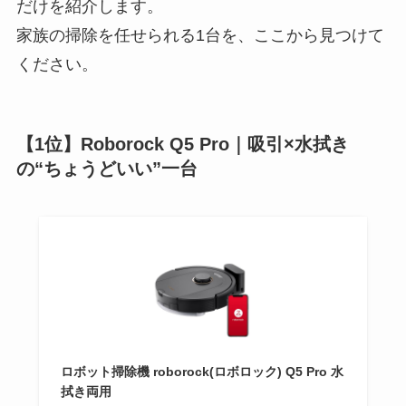
だけを紹介します。
家族の掃除を任せられる1台を、ここから見つけて
ください。
【1位】Roborock Q5 Pro｜吸引×水拭き
の“ちょうどいい”一台
ロボット掃除機 roborock(ロボロック) Q5 Pro 水
拭き両用