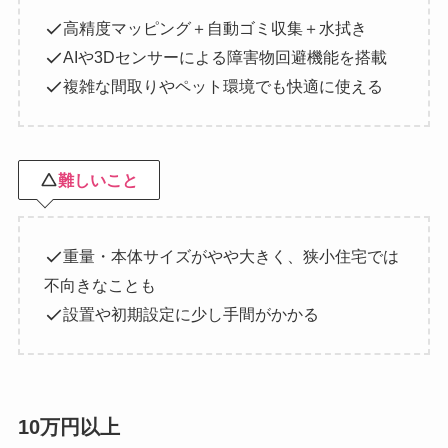
高精度マッピング＋自動ゴミ収集＋水拭き
AIや3Dセンサーによる障害物回避機能を搭載
複雑な間取りやペット環境でも快適に使える
難しいこと
重量・本体サイズがやや大きく、狭小住宅では
不向きなことも
設置や初期設定に少し手間がかかる
10万円以上