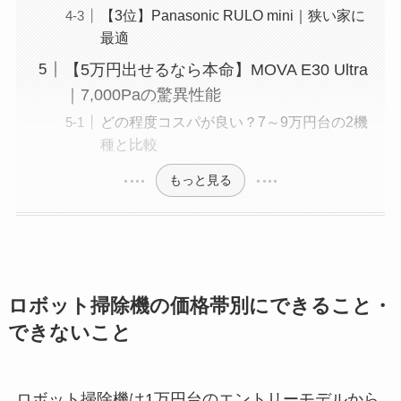
【3位】Panasonic RULO mini｜狭い家に
最適
【5万円出せるなら本命】MOVA E30 Ultra
｜7,000Paの驚異性能
どの程度コスパが良い？7～9万円台の2機
種と比較
もっと見る
ロボット掃除機の価格帯別にできること・
できないこと
ロボット掃除機は1万円台のエントリーモデルから