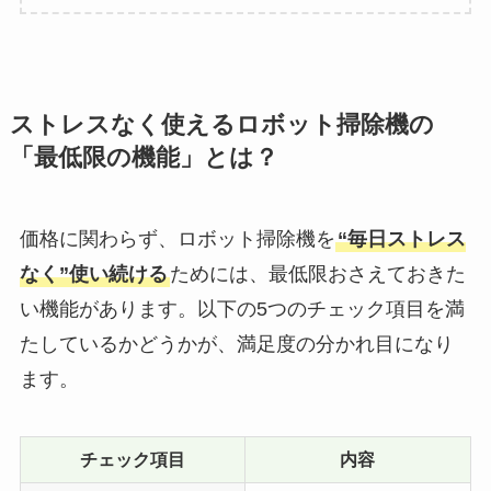
ストレスなく使えるロボット掃除機の
「最低限の機能」とは？
価格に関わらず、ロボット掃除機を
“毎日ストレス
なく”使い続ける
ためには、最低限おさえておきた
い機能があります。以下の5つのチェック項目を満
たしているかどうかが、満足度の分かれ目になり
ます。
チェック項目
内容