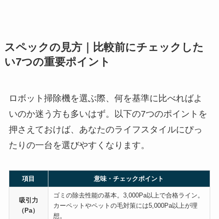
スペックの見方｜比較前にチェックした
い7つの重要ポイント
ロボット掃除機を選ぶ際、何を基準に比べればよ
いのか迷う方も多いはず。以下の7つのポイントを
押さえておけば、あなたのライフスタイルにぴっ
たりの一台を選びやすくなります。
項目
意味・チェックポイント
ゴミの除去性能の基本。3,000Pa以上で合格ライン。
吸引力
カーペットやペットの毛対策には5,000Pa以上が理
（Pa）
想。