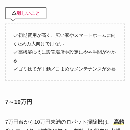
難しいこと
初期費用が高く、広い家やスマートホームに向
くため万人向けではない
高機能ゆえに設置場所や設定にやや手間がかか
る
ゴミ捨てが手動／こまめなメンテナンスが必要
7～10万円
7万円台から10万円未満のロボット掃除機は、
高精