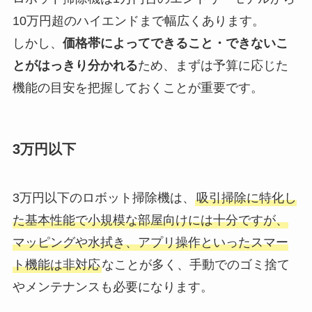
10万円超のハイエンドまで幅広くあります。
しかし、
価格帯によってできること・できないこ
とがはっきり分かれる
ため、まずは予算に応じた
機能の目安を把握しておくことが重要です。
3万円以下
3万円以下のロボット掃除機は、
吸引掃除に特化し
た基本性能で小規模な部屋向けには十分ですが、
マッピングや水拭き、アプリ操作といったスマー
ト機能は非対応
なことが多く、手動でのゴミ捨て
やメンテナンスも必要になります。