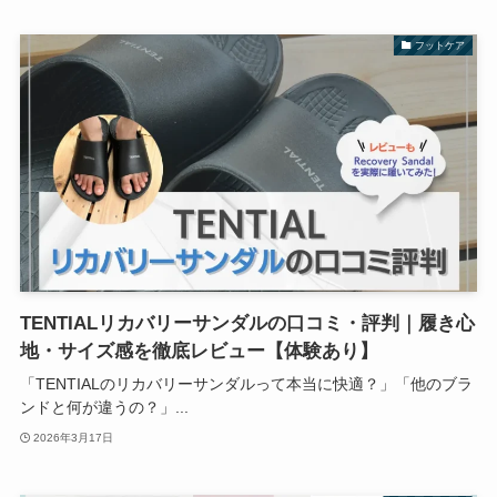
フットケア
TENTIALリカバリーサンダルの口コミ・評判｜履き心
地・サイズ感を徹底レビュー【体験あり】
「TENTIALのリカバリーサンダルって本当に快適？」「他のブラ
ンドと何が違うの？」...
2026年3月17日