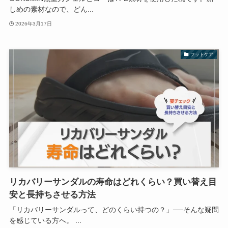
しめの素材なので、どん...
2026年3月17日
フットケア
リカバリーサンダルの寿命はどれくらい？買い替え目
安と長持ちさせる方法
「リカバリーサンダルって、どのくらい持つの？」──そんな疑問
を感じている方へ。 ...