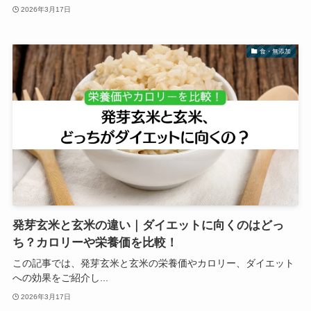
2026年3月17日
食・無添加
発芽玄米と玄米の違い｜ダイエットに向くのはどっ
ち？カロリーや栄養価を比較！
この記事では、発芽玄米と玄米の栄養価やカロリー、ダイエット
への効果をご紹介し...
2026年3月17日