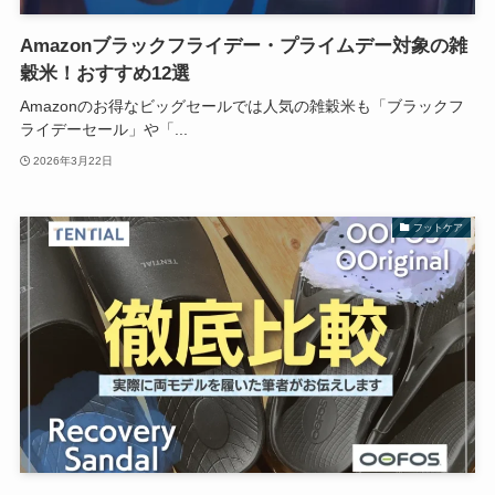
Amazonブラックフライデー・プライムデー対象の雑
穀米！おすすめ12選
Amazonのお得なビッグセールでは人気の雑穀米も「ブラックフ
ライデーセール」や「...
2026年3月22日
フットケア