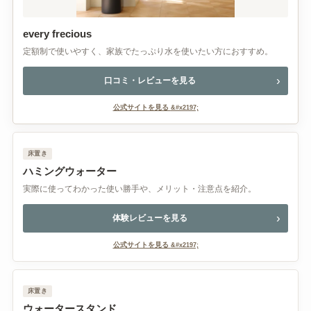
every frecious
定額制で使いやすく、家族でたっぷり水を使いたい方におすすめ。
口コミ・レビューを見る
公式サイトを見る
床置き
ハミングウォーター
実際に使ってわかった使い勝手や、メリット・注意点を紹介。
体験レビューを見る
公式サイトを見る
床置き
ウォータースタンド