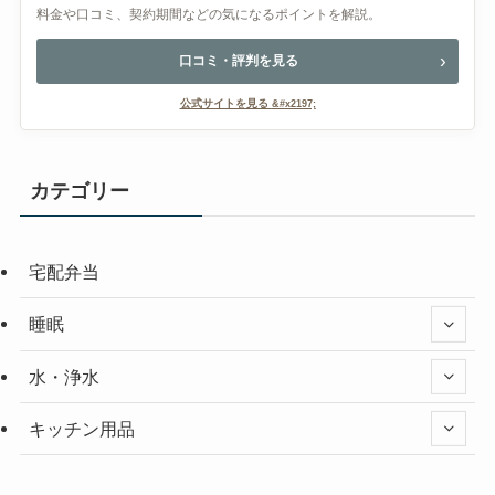
料金や口コミ、契約期間などの気になるポイントを解説。
口コミ・評判を見る
公式サイトを見る
カテゴリー
宅配弁当
睡眠
水・浄水
キッチン用品