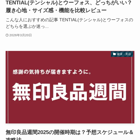
TENTIAL(テンシャル)とウーフォス、どっちがいい？
履き心地・サイズ感・機能を比較レビュー
こんな人におすすめの記事 TENTIAL(テンシャル)とウーフォスの
どちらを選ぶか迷っ...
2026年3月20日
健康・美容
無印良品週間2025の開催時期は？予想スケジュール＆