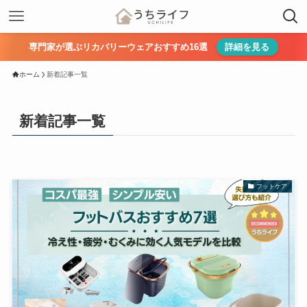
専門家が選ぶリカバリーウェアおすすめ16選
詳細を見る
ホーム
新着記事一覧
新着記事一覧
フットケア