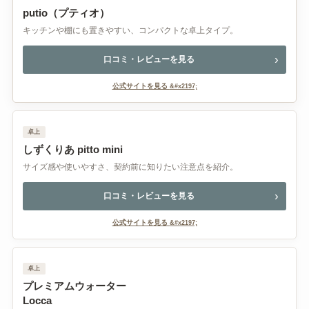
putio（プティオ）
キッチンや棚にも置きやすい、コンパクトな卓上タイプ。
口コミ・レビューを見る
公式サイトを見る
卓上
しずくりあ pitto mini
サイズ感や使いやすさ、契約前に知りたい注意点を紹介。
口コミ・レビューを見る
公式サイトを見る
卓上
プレミアムウォーター
Locca