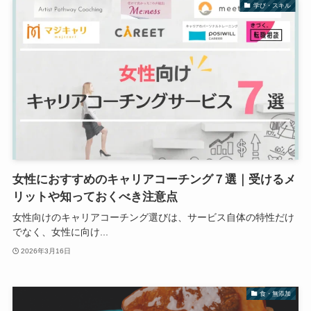
学び・スキル
女性におすすめのキャリアコーチング７選｜受けるメ
リットや知っておくべき注意点
女性向けのキャリアコーチング選びは、サービス自体の特性だけ
でなく、女性に向け...
2026年3月16日
食・無添加