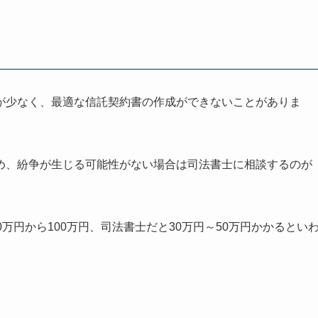
が少なく、最適な信託契約書の作成ができないことがありま
め、紛争が生じる可能性がない場合は司法書士に相談するのが
万円から100万円、司法書士だと30万円～50万円かかるとい