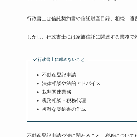
行政書士は信託契約書や信託財産目録、相続、遺
しかし、行政書士には家族信託に関連する業務で
行政書士に頼めないこと
不動産登記申請
法律相談や法的アドバイス
裁判関連業務
税務相談・税務代理
複雑な契約書の作成
不動産登記申請や法に関わること、税務について