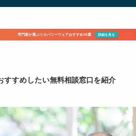
専門家が選ぶリカバリーウェアおすすめ16選
詳細を見る
おすすめしたい無料相談窓口を紹介