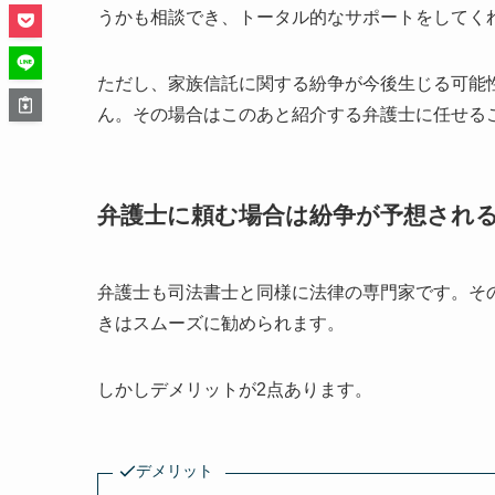
うかも相談でき、トータル的なサポートをしてく
ただし、家族信託に関する紛争が今後生じる可能
ん。その場合はこのあと紹介する弁護士に任せる
弁護士に頼む場合は紛争が予想され
弁護士も司法書士と同様に法律の専門家です。そ
きはスムーズに勧められます。
しかしデメリットが2点あります。
デメリット