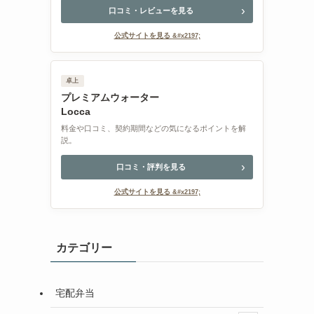
口コミ・レビューを見る
公式サイトを見る
卓上
プレミアムウォーター
Locca
料金や口コミ、契約期間などの気になるポイントを解
説。
口コミ・評判を見る
公式サイトを見る
カテゴリー
宅配弁当