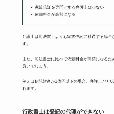
家族信託を専門とする弁護士は少ない
依頼料金が高額になる
弁護士は司法書士よりも家族信託に精通する場合
す。
また、司法書士に比べて依頼料金が高額になるた
良いでしょう。
例えば信託財産が1億円以下の場合、弁護士だと60
れます。
行政書士は登記の代理ができない