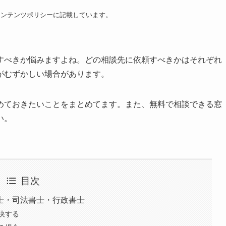
コンテンツポリシーに記載しています。
すべきか悩みますよね。どの相談先に依頼すべきかはそれぞれ
がむずかしい場合があります。
めておきたいことをまとめてます。また、無料で相談できる窓
い。
目次
士・司法書士・行政書士
決する