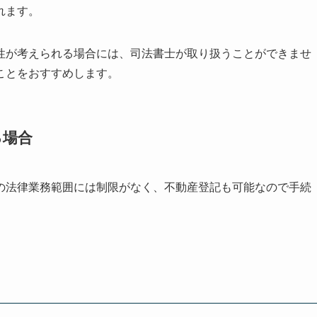
れます。
性が考えられる場合には、司法書士が取り扱うことができませ
ことをおすすめします。
る場合
の法律業務範囲には制限がなく、不動産登記も可能なので手続