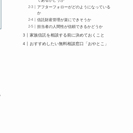
であるかどうか
アフターフォローがどのようになっている
か
信託財産管理が楽にできそうか
担当者の人間性が信頼できるかどうか
家族信託を相談する前に決めておくこと
おすすめしたい無料相談窓口「おやとこ」
わ