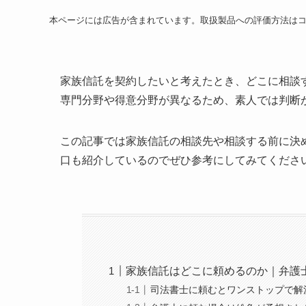
本ページには広告が含まれています。取扱製品への評価方法は
家族信託を契約したいと考えたとき、どこに相談
専門分野や得意分野が異なるため、素人では判断
この記事では家族信託の相談先や相談する前に決
口も紹介しているのでぜひ参考にしてみてくださ
家族信託はどこに頼めるのか｜弁護
司法書士に頼むとワンストップで解